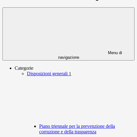
Menu di
navigazione
Categorie
Disposizioni generali
1
Piano triennale per la prevenzione della
corruzione e della trasparenza