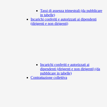
Tassi di assenza trimestrali (da pubblicare
in tabelle)
Incarichi conferiti e autorizzati ai dipendenti
(dirigenti e non dirigenti)
Incarichi conferiti e autorizzati ai
dipendenti (dirigenti e non dirigenti) (da
pubblicare in tabelle)
Contrattazione collettiva