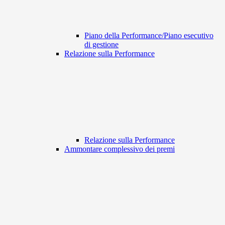
Piano della Performance/Piano esecutivo
di gestione
Relazione sulla Performance
Relazione sulla Performance
Ammontare complessivo dei premi