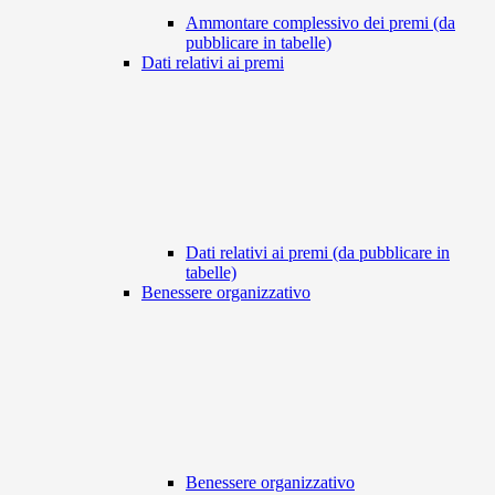
Ammontare complessivo dei premi (da
pubblicare in tabelle)
Dati relativi ai premi
Dati relativi ai premi (da pubblicare in
tabelle)
Benessere organizzativo
Benessere organizzativo