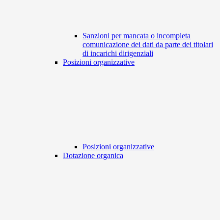
Sanzioni per mancata o incompleta
comunicazione dei dati da parte dei titolari
di incarichi dirigenziali
Posizioni organizzative
Posizioni organizzative
Dotazione organica