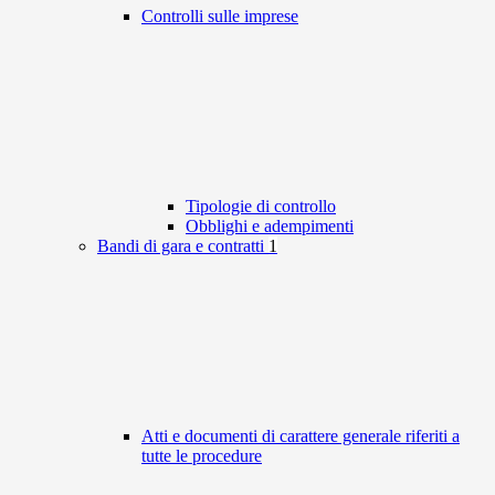
Controlli sulle imprese
Tipologie di controllo
Obblighi e adempimenti
Bandi di gara e contratti
1
Atti e documenti di carattere generale riferiti a
tutte le procedure