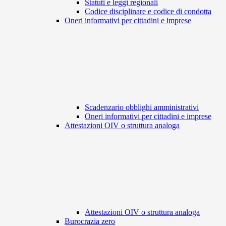
Statuti e leggi regionali
Codice disciplinare e codice di condotta
Oneri informativi per cittadini e imprese
Scadenzario obblighi amministrativi
Oneri informativi per cittadini e imprese
Attestazioni OIV o struttura analoga
Attestazioni OIV o struttura analoga
Burocrazia zero