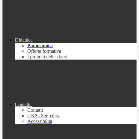
Didattica
Panoramica
Offerta formativa
I progetti delle classi
Contatti
Contatti
URP - Segreteria
Accessibilità