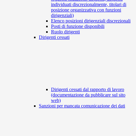
individuati discrezionalmente, titolari di
posizione organizzativa con funzioni
dirigenziali)
Elenco posizioni dirigenziali discrezionali
Posti di funzione disponibili
Ruolo dirigenti
Dirigenti cessati
Dirigenti cessati dal rapporto di lavoro
(documentazione da pubblicare sul sito
web)
Sanzioni per mancata comunicazione dei dati