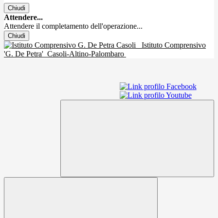
Chiudi
Attendere...
Attendere il completamento dell'operazione...
Chiudi
Istituto Comprensivo
'G. De Petra'
Casoli-Altino-Palombaro