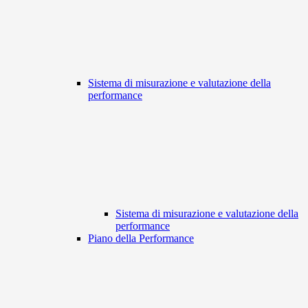
Sistema di misurazione e valutazione della
performance
Sistema di misurazione e valutazione della
performance
Piano della Performance