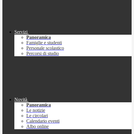
Servizi
Panoramica
Famiglie e studenti
Personale scolastico
Percorsi di studio
Novità
Panoramica
Le notizie
Le circolari
Calendario eventi
Albo online