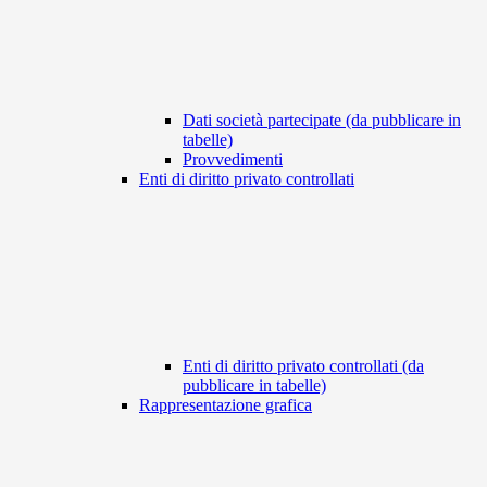
Dati società partecipate (da pubblicare in
tabelle)
Provvedimenti
Enti di diritto privato controllati
Enti di diritto privato controllati (da
pubblicare in tabelle)
Rappresentazione grafica