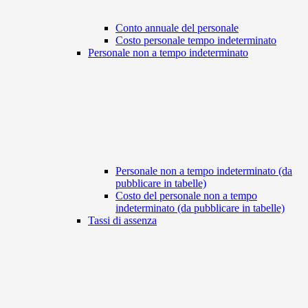
Conto annuale del personale
Costo personale tempo indeterminato
Personale non a tempo indeterminato
Personale non a tempo indeterminato (da
pubblicare in tabelle)
Costo del personale non a tempo
indeterminato (da pubblicare in tabelle)
Tassi di assenza