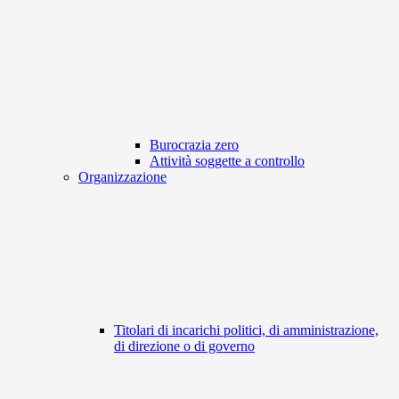
Burocrazia zero
Attività soggette a controllo
Organizzazione
Titolari di incarichi politici, di amministrazione,
di direzione o di governo