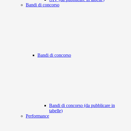
Bandi di concorso
Bandi di concorso
Bandi di concorso (da pubblicare in
tabelle)
Performance