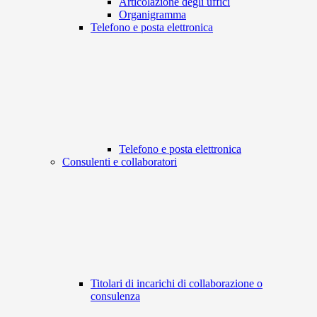
Articolazione degli uffici
Organigramma
Telefono e posta elettronica
Telefono e posta elettronica
Consulenti e collaboratori
Titolari di incarichi di collaborazione o
consulenza