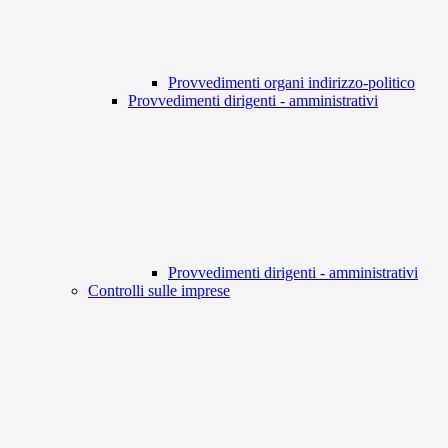
Provvedimenti organi indirizzo-politico
Provvedimenti dirigenti - amministrativi
Provvedimenti dirigenti - amministrativi
Controlli sulle imprese