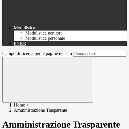
Modulistica
Modulistica genitori
Modulistica personale
PNRR
Campo di ricerca per le pagine del sito
Home
>
Amministrazione Trasparente
Amministrazione Trasparente