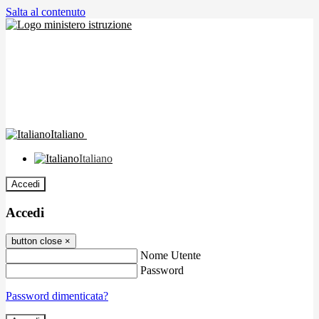
Salta al contenuto
Italiano
Italiano
Accedi
Accedi
button close
×
Nome Utente
Password
Password dimenticata?