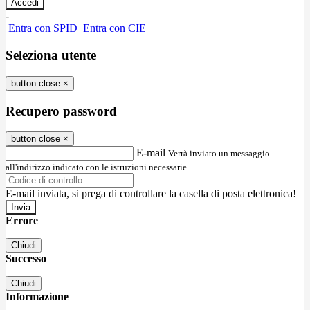
-
Entra con SPID
Entra con CIE
Seleziona utente
button close
×
Recupero password
button close
×
E-mail
Verrà inviato un messaggio
all'indirizzo indicato con le istruzioni necessarie.
E-mail inviata, si prega di controllare la casella di posta elettronica!
Errore
Chiudi
Successo
Chiudi
Informazione