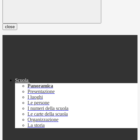
close
Scuola
Panoramica
Presentazione
I luoghi
Le persone
I numeri della scuola
Le carte della scuola
Organizzazione
La storia