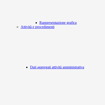
Rappresentazione grafica
Attività e procedimenti
Dati aggregati attività amministrativa