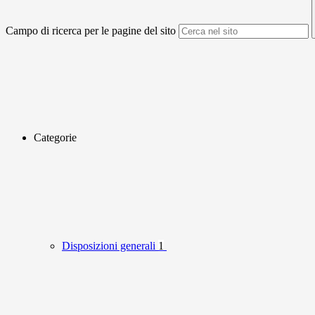
Campo di ricerca per le pagine del sito
Categorie
Disposizioni generali
1