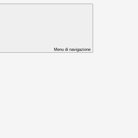
Menu di navigazione