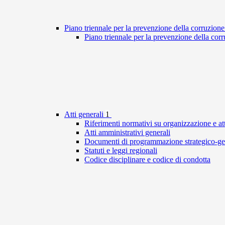
Piano triennale per la prevenzione della corruzione
Piano triennale per la prevenzione della cor
Atti generali
1
Riferimenti normativi su organizzazione e att
Atti amministrativi generali
Documenti di programmazione strategico-ge
Statuti e leggi regionali
Codice disciplinare e codice di condotta