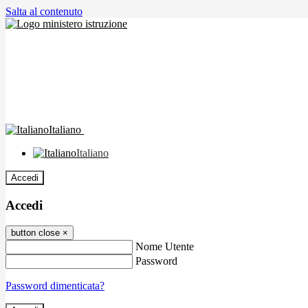
Salta al contenuto
Italiano
Italiano
Accedi
Accedi
button close
×
Nome Utente
Password
Password dimenticata?