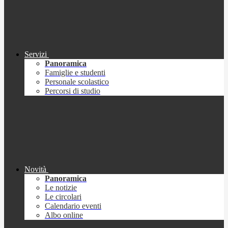
Servizi
Panoramica
Famiglie e studenti
Personale scolastico
Percorsi di studio
Novità
Panoramica
Le notizie
Le circolari
Calendario eventi
Albo online