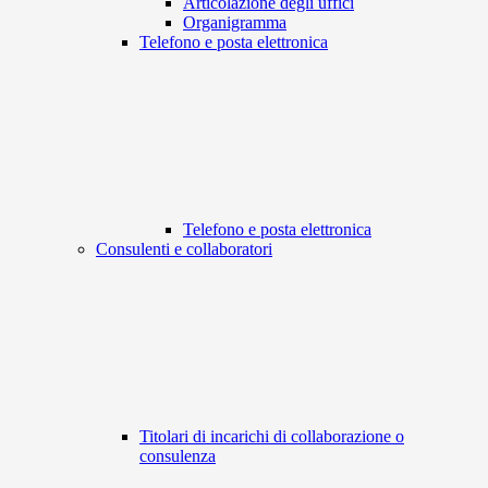
Articolazione degli uffici
Organigramma
Telefono e posta elettronica
Telefono e posta elettronica
Consulenti e collaboratori
Titolari di incarichi di collaborazione o
consulenza