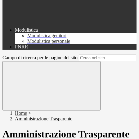
Modulistica
Modulistica genitori
Modulistica personale
PNRR
Campo di ricerca per le pagine del sito
Home
>
Amministrazione Trasparente
Amministrazione Trasparente