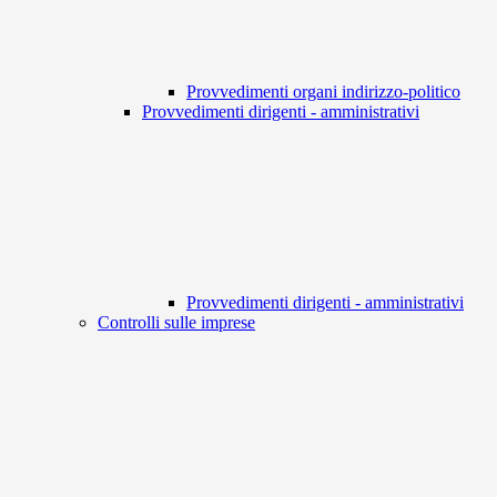
Provvedimenti organi indirizzo-politico
Provvedimenti dirigenti - amministrativi
Provvedimenti dirigenti - amministrativi
Controlli sulle imprese