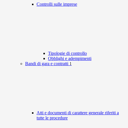
Controlli sulle imprese
Tipologie di controllo
Obblighi e adempimenti
Bandi di gara e contratti
1
Atti e documenti di carattere generale riferiti a
tutte le procedure