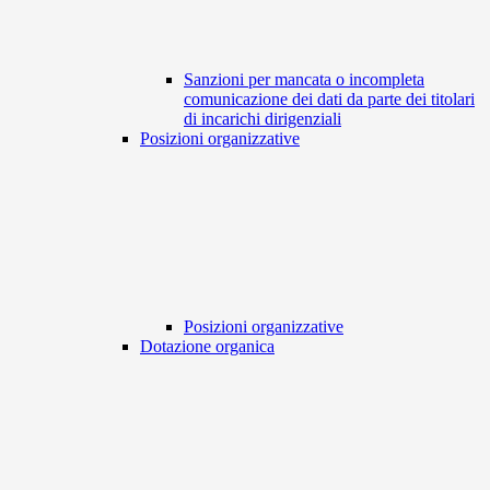
Sanzioni per mancata o incompleta
comunicazione dei dati da parte dei titolari
di incarichi dirigenziali
Posizioni organizzative
Posizioni organizzative
Dotazione organica