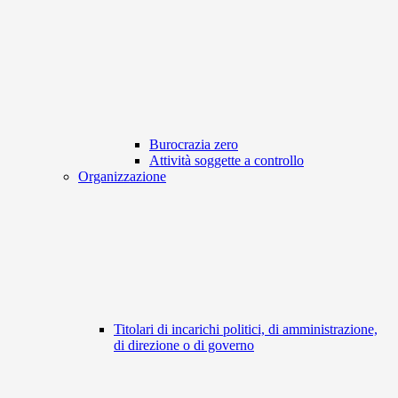
Burocrazia zero
Attività soggette a controllo
Organizzazione
Titolari di incarichi politici, di amministrazione,
di direzione o di governo