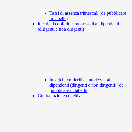
Tassi di assenza trimestrali (da pubblicare
in tabelle)
Incarichi conferiti e autorizzati ai dipendenti
(dirigenti e non dirigenti)
Incarichi conferiti e autorizzati ai
dipendenti (dirigenti e non dirigenti) (da
pubblicare in tabelle)
Contrattazione collettiva