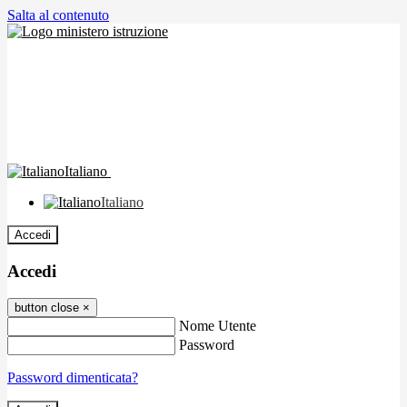
Salta al contenuto
Italiano
Italiano
Accedi
Accedi
button close
×
Nome Utente
Password
Password dimenticata?