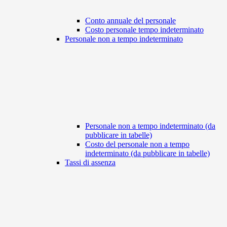
Conto annuale del personale
Costo personale tempo indeterminato
Personale non a tempo indeterminato
Personale non a tempo indeterminato (da
pubblicare in tabelle)
Costo del personale non a tempo
indeterminato (da pubblicare in tabelle)
Tassi di assenza