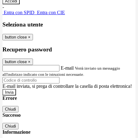
-
Entra con SPID
Entra con CIE
Seleziona utente
button close
×
Recupero password
button close
×
E-mail
Verrà inviato un messaggio
all'indirizzo indicato con le istruzioni necessarie.
E-mail inviata, si prega di controllare la casella di posta elettronica!
Errore
Chiudi
Successo
Chiudi
Informazione