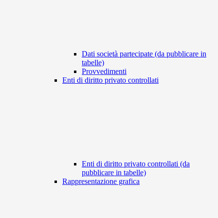
Dati società partecipate (da pubblicare in
tabelle)
Provvedimenti
Enti di diritto privato controllati
Enti di diritto privato controllati (da
pubblicare in tabelle)
Rappresentazione grafica