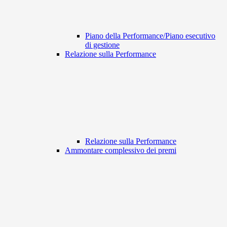
Piano della Performance/Piano esecutivo
di gestione
Relazione sulla Performance
Relazione sulla Performance
Ammontare complessivo dei premi