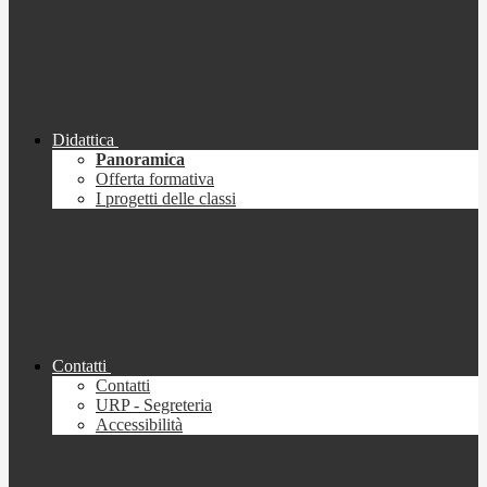
Didattica
Panoramica
Offerta formativa
I progetti delle classi
Contatti
Contatti
URP - Segreteria
Accessibilità