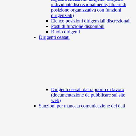
individuati discrezionalmente, titolari di
posizione organizzativa con funzioni
dirigenziali)
Elenco posizioni dirigenziali discrezionali
Posti di funzione disponibili
Ruolo dirigenti
Dirigenti cessati
Dirigenti cessati dal rapporto di lavoro
(documentazione da pubblicare sul sito
web)
Sanzioni per mancata comunicazione dei dati