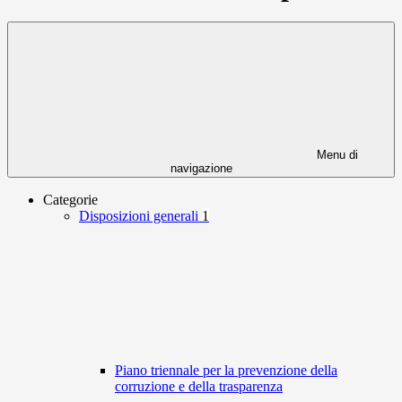
Menu di
navigazione
Categorie
Disposizioni generali
1
Piano triennale per la prevenzione della
corruzione e della trasparenza