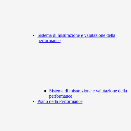
Sistema di misurazione e valutazione della
performance
Sistema di misurazione e valutazione della
performance
Piano della Performance