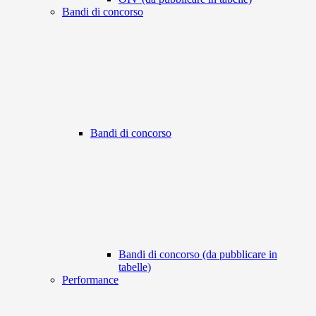
Bandi di concorso
Bandi di concorso
Bandi di concorso (da pubblicare in
tabelle)
Performance