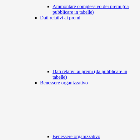
Ammontare complessivo dei premi (da
pubblicare in tabelle)
Dati relativi ai premi
Dati relativi ai premi (da pubblicare in
tabelle)
Benessere organizzativo
Benessere organizzativo