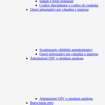
Statuti e leggi regionali
Codice disciplinare e codice di condotta
Oneri informativi per cittadini e imprese
Scadenzario obblighi amministrativi
Oneri informativi per cittadini e imprese
Attestazioni OIV o struttura analoga
Attestazioni OIV o struttura analoga
Burocrazia zero