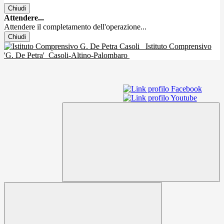
Chiudi
Attendere...
Attendere il completamento dell'operazione...
Chiudi
Istituto Comprensivo
'G. De Petra'
Casoli-Altino-Palombaro