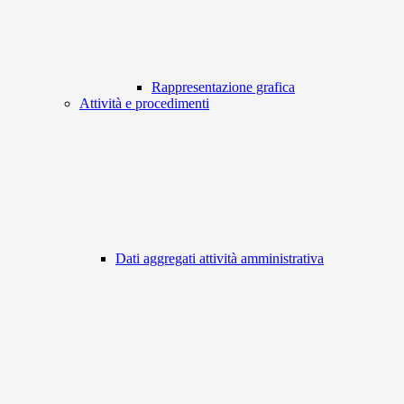
Rappresentazione grafica
Attività e procedimenti
Dati aggregati attività amministrativa