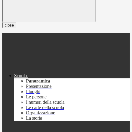
close
Scuola
Panoramica
Presentazione
I luoghi
Le persone
I numeri della scuola
Le carte della scuola
Organizzazione
La storia