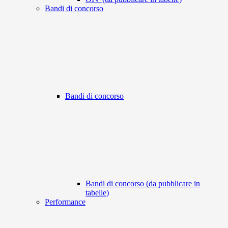
Bandi di concorso
Bandi di concorso
Bandi di concorso (da pubblicare in
tabelle)
Performance