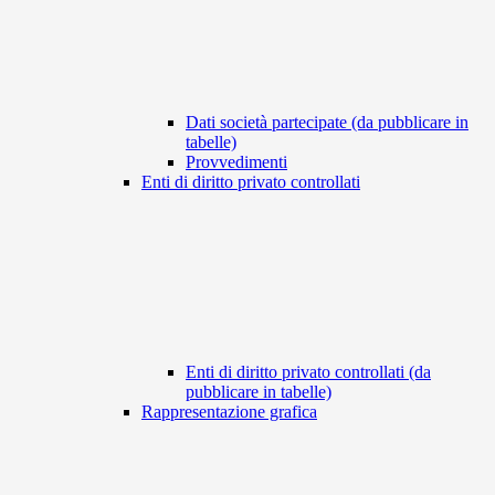
Dati società partecipate (da pubblicare in
tabelle)
Provvedimenti
Enti di diritto privato controllati
Enti di diritto privato controllati (da
pubblicare in tabelle)
Rappresentazione grafica