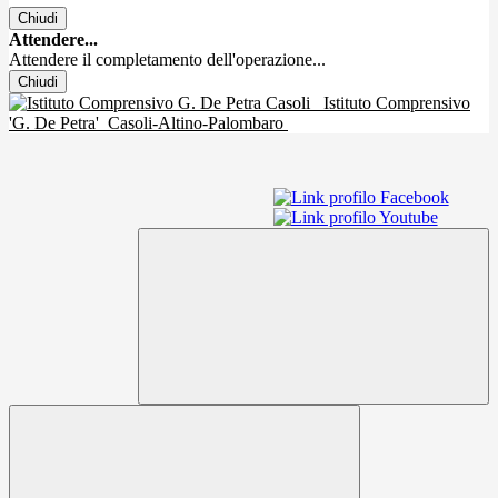
Chiudi
Attendere...
Attendere il completamento dell'operazione...
Chiudi
Istituto Comprensivo
'G. De Petra'
Casoli-Altino-Palombaro