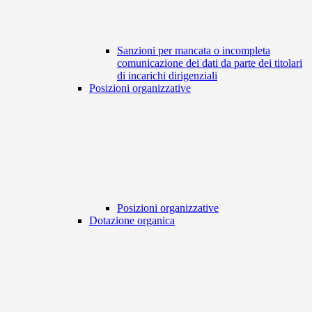
Sanzioni per mancata o incompleta
comunicazione dei dati da parte dei titolari
di incarichi dirigenziali
Posizioni organizzative
Posizioni organizzative
Dotazione organica