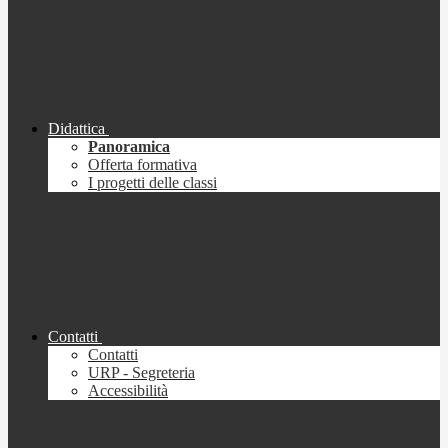
Didattica
Panoramica
Offerta formativa
I progetti delle classi
Contatti
Contatti
URP - Segreteria
Accessibilità