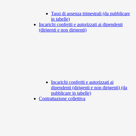
Tassi di assenza trimestrali (da pubblicare
in tabelle)
Incarichi conferiti e autorizzati ai dipendenti
(dirigenti e non dirigenti)
Incarichi conferiti e autorizzati ai
dipendenti (dirigenti e non dirigenti) (da
pubblicare in tabelle)
Contrattazione collettiva