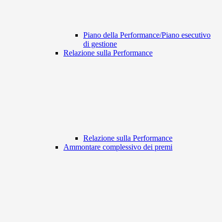
Piano della Performance/Piano esecutivo
di gestione
Relazione sulla Performance
Relazione sulla Performance
Ammontare complessivo dei premi