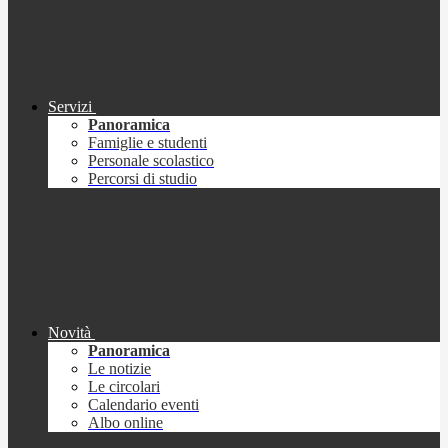
Servizi
Panoramica
Famiglie e studenti
Personale scolastico
Percorsi di studio
Novità
Panoramica
Le notizie
Le circolari
Calendario eventi
Albo online