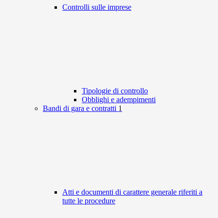
Controlli sulle imprese
Tipologie di controllo
Obblighi e adempimenti
Bandi di gara e contratti
1
Atti e documenti di carattere generale riferiti a
tutte le procedure