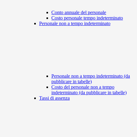
Conto annuale del personale
Costo personale tempo indeterminato
Personale non a tempo indeterminato
Personale non a tempo indeterminato (da
pubblicare in tabelle)
Costo del personale non a tempo
indeterminato (da pubblicare in tabelle)
Tassi di assenza