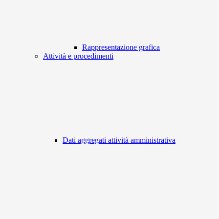
Rappresentazione grafica
Attività e procedimenti
Dati aggregati attività amministrativa