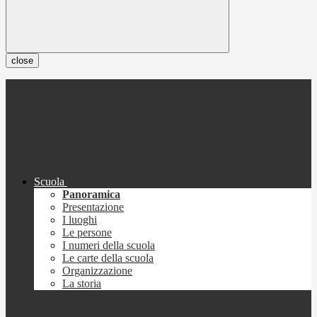
close
Scuola
Panoramica
Presentazione
I luoghi
Le persone
I numeri della scuola
Le carte della scuola
Organizzazione
La storia