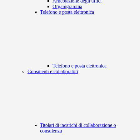
Articolazione degli uffici
Organigramma
Telefono e posta elettronica
Telefono e posta elettronica
Consulenti e collaboratori
Titolari di incarichi di collaborazione o
consulenza