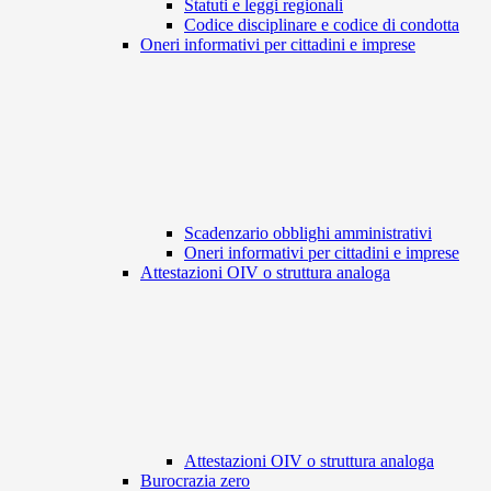
Statuti e leggi regionali
Codice disciplinare e codice di condotta
Oneri informativi per cittadini e imprese
Scadenzario obblighi amministrativi
Oneri informativi per cittadini e imprese
Attestazioni OIV o struttura analoga
Attestazioni OIV o struttura analoga
Burocrazia zero