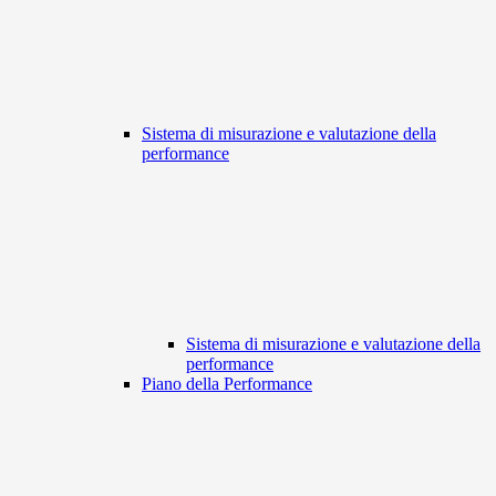
Sistema di misurazione e valutazione della
performance
Sistema di misurazione e valutazione della
performance
Piano della Performance