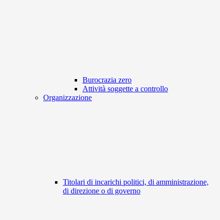
Burocrazia zero
Attività soggette a controllo
Organizzazione
Titolari di incarichi politici, di amministrazione,
di direzione o di governo