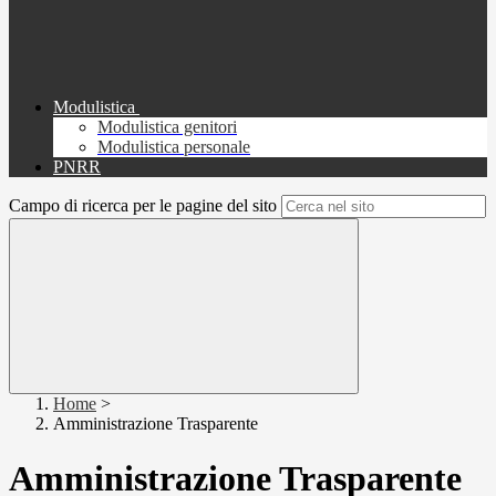
Modulistica
Modulistica genitori
Modulistica personale
PNRR
Campo di ricerca per le pagine del sito
Home
>
Amministrazione Trasparente
Amministrazione Trasparente