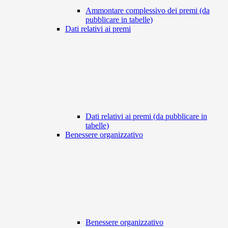
Ammontare complessivo dei premi (da
pubblicare in tabelle)
Dati relativi ai premi
Dati relativi ai premi (da pubblicare in
tabelle)
Benessere organizzativo
Benessere organizzativo