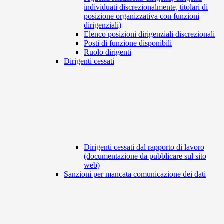
individuati discrezionalmente, titolari di
posizione organizzativa con funzioni
dirigenziali)
Elenco posizioni dirigenziali discrezionali
Posti di funzione disponibili
Ruolo dirigenti
Dirigenti cessati
Dirigenti cessati dal rapporto di lavoro
(documentazione da pubblicare sul sito
web)
Sanzioni per mancata comunicazione dei dati