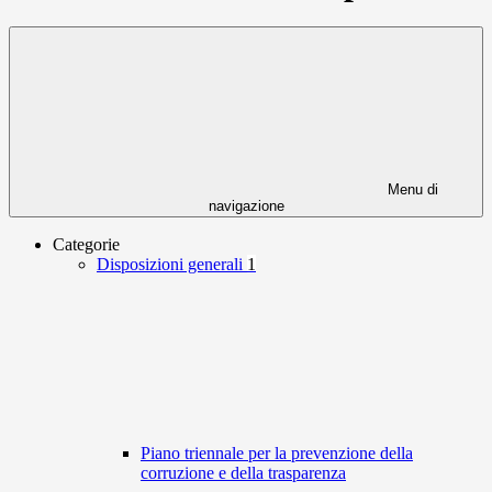
Menu di
navigazione
Categorie
Disposizioni generali
1
Piano triennale per la prevenzione della
corruzione e della trasparenza