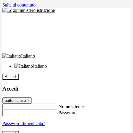
Salta al contenuto
Italiano
Italiano
Accedi
Accedi
button close
×
Nome Utente
Password
Password dimenticata?