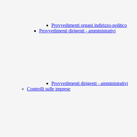
Provvedimenti organi indirizzo-politico
Provvedimenti dirigenti - amministrativi
Provvedimenti dirigenti - amministrativi
Controlli sulle imprese