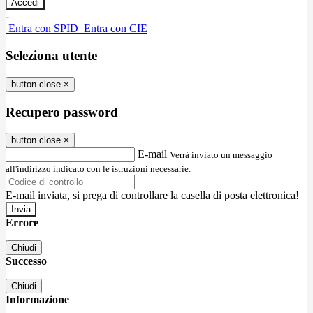
-
Entra con SPID
Entra con CIE
Seleziona utente
button close
×
Recupero password
button close
×
E-mail
Verrà inviato un messaggio
all'indirizzo indicato con le istruzioni necessarie.
E-mail inviata, si prega di controllare la casella di posta elettronica!
Errore
Chiudi
Successo
Chiudi
Informazione