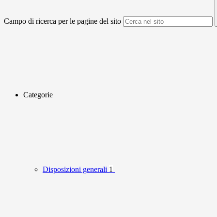
Campo di ricerca per le pagine del sito
Categorie
Disposizioni generali
1