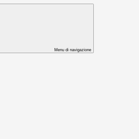
Menu di navigazione