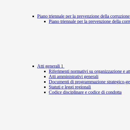
Piano triennale per la prevenzione della corruzione
Piano triennale per la prevenzione della cor
Atti generali
1
Riferimenti normativi su organizzazione e att
Atti amministrativi generali
Documenti di programmazione strategico-ge
Statuti e leggi regionali
Codice disciplinare e codice di condotta