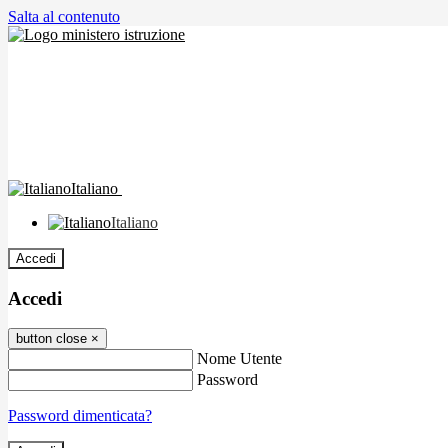
Salta al contenuto
Italiano
Italiano
Accedi
Accedi
button close
×
Nome Utente
Password
Password dimenticata?