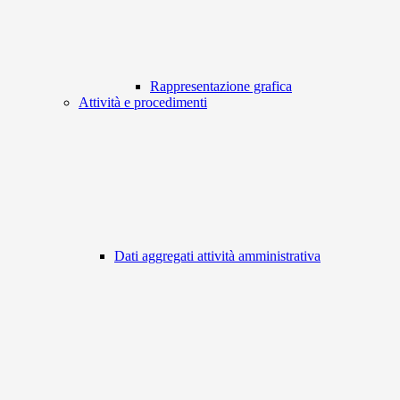
Rappresentazione grafica
Attività e procedimenti
Dati aggregati attività amministrativa