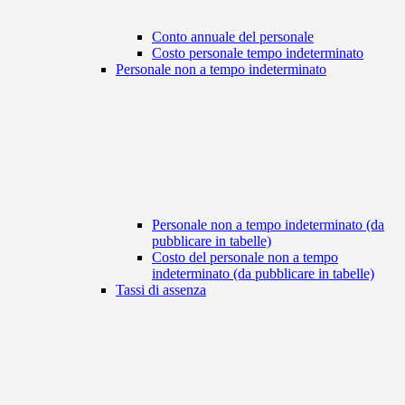
Conto annuale del personale
Costo personale tempo indeterminato
Personale non a tempo indeterminato
Personale non a tempo indeterminato (da
pubblicare in tabelle)
Costo del personale non a tempo
indeterminato (da pubblicare in tabelle)
Tassi di assenza