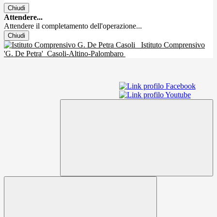
Chiudi
Attendere...
Attendere il completamento dell'operazione...
Chiudi
Istituto Comprensivo
'G. De Petra'
Casoli-Altino-Palombaro