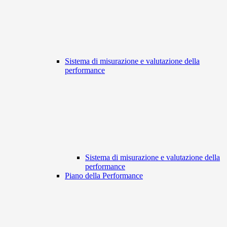
Sistema di misurazione e valutazione della
performance
Sistema di misurazione e valutazione della
performance
Piano della Performance