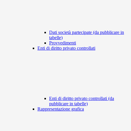
Dati società partecipate (da pubblicare in
tabelle)
Provvedimenti
Enti di diritto privato controllati
Enti di diritto privato controllati (da
pubblicare in tabelle)
Rappresentazione grafica