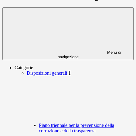
Menu di
navigazione
Categorie
Disposizioni generali
1
Piano triennale per la prevenzione della
corruzione e della trasparenza