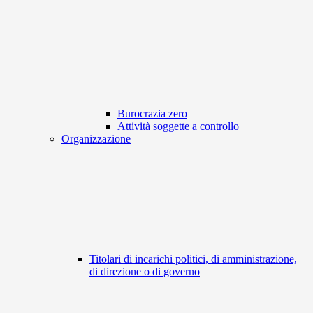
Burocrazia zero
Attività soggette a controllo
Organizzazione
Titolari di incarichi politici, di amministrazione,
di direzione o di governo