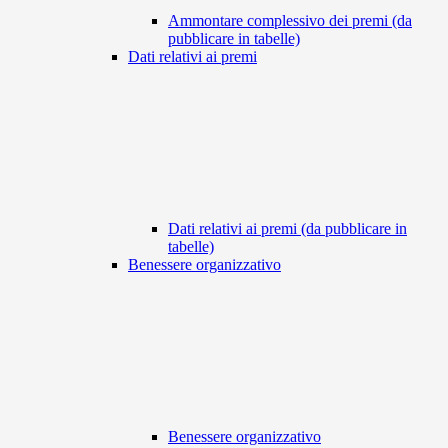
Ammontare complessivo dei premi (da
pubblicare in tabelle)
Dati relativi ai premi
Dati relativi ai premi (da pubblicare in
tabelle)
Benessere organizzativo
Benessere organizzativo