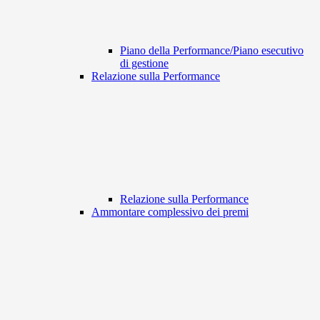
Piano della Performance/Piano esecutivo
di gestione
Relazione sulla Performance
Relazione sulla Performance
Ammontare complessivo dei premi