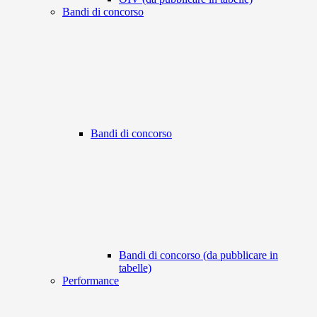
Bandi di concorso
Bandi di concorso
Bandi di concorso (da pubblicare in
tabelle)
Performance