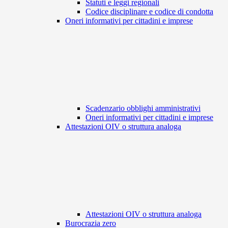
Statuti e leggi regionali
Codice disciplinare e codice di condotta
Oneri informativi per cittadini e imprese
Scadenzario obblighi amministrativi
Oneri informativi per cittadini e imprese
Attestazioni OIV o struttura analoga
Attestazioni OIV o struttura analoga
Burocrazia zero