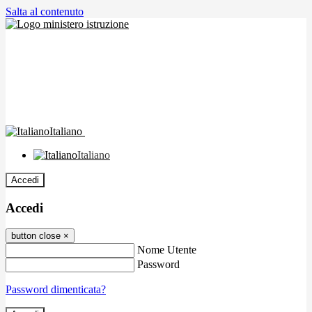
Salta al contenuto
Italiano
Italiano
Accedi
Accedi
button close
×
Nome Utente
Password
Password dimenticata?