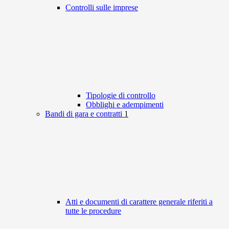
Controlli sulle imprese
Tipologie di controllo
Obblighi e adempimenti
Bandi di gara e contratti
1
Atti e documenti di carattere generale riferiti a
tutte le procedure