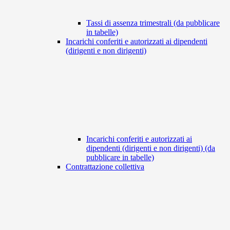
Tassi di assenza trimestrali (da pubblicare
in tabelle)
Incarichi conferiti e autorizzati ai dipendenti
(dirigenti e non dirigenti)
Incarichi conferiti e autorizzati ai
dipendenti (dirigenti e non dirigenti) (da
pubblicare in tabelle)
Contrattazione collettiva