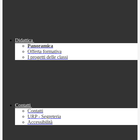
Didattica
Panoramica
Offerta formativa
I progetti delle classi
Contatti
Contatti
URP - Segreteria
Accessibilità