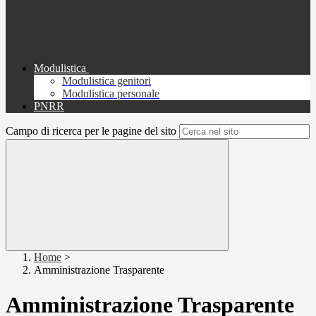
Modulistica
Modulistica genitori
Modulistica personale
PNRR
Campo di ricerca per le pagine del sito
Home
>
Amministrazione Trasparente
Amministrazione Trasparente