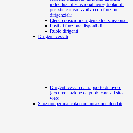
individuati discrezionalmente, titolari di
posizione organizzativa con funzioni
dirigenziali)
Elenco posizioni dirigenziali discrezionali
Posti di funzione disponibili
Ruolo dirigenti
Dirigenti cessati
Dirigenti cessati dal rapporto di lavoro
(documentazione da pubblicare sul sito
web)
Sanzioni per mancata comunicazione dei dati