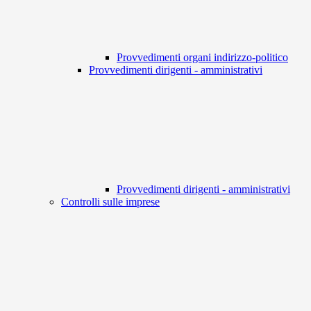
Provvedimenti organi indirizzo-politico
Provvedimenti dirigenti - amministrativi
Provvedimenti dirigenti - amministrativi
Controlli sulle imprese