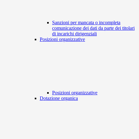
Sanzioni per mancata o incompleta
comunicazione dei dati da parte dei titolari
di incarichi dirigenziali
Posizioni organizzative
Posizioni organizzative
Dotazione organica