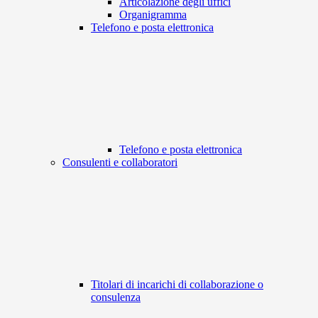
Articolazione degli uffici
Organigramma
Telefono e posta elettronica
Telefono e posta elettronica
Consulenti e collaboratori
Titolari di incarichi di collaborazione o
consulenza