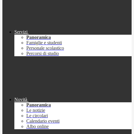
Servizi
Panoramica
Famiglie e studenti
Personale scolastico
Percorsi di studio
Novità
Panoramica
Le notizie
Le circolari
Calendario eventi
Albo online