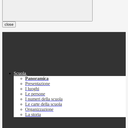
close
Scuola
Panoramica
Presentazione
I luoghi
Le persone
I numeri della scuola
Le carte della scuola
Organizzazione
La storia