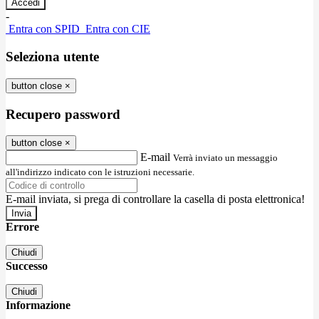
-
Entra con SPID
Entra con CIE
Seleziona utente
button close
×
Recupero password
button close
×
E-mail
Verrà inviato un messaggio
all'indirizzo indicato con le istruzioni necessarie.
E-mail inviata, si prega di controllare la casella di posta elettronica!
Errore
Chiudi
Successo
Chiudi
Informazione