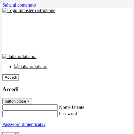
Salta al contenuto
Italiano
Italiano
Accedi
Accedi
button close
×
Nome Utente
Password
Password dimenticata?