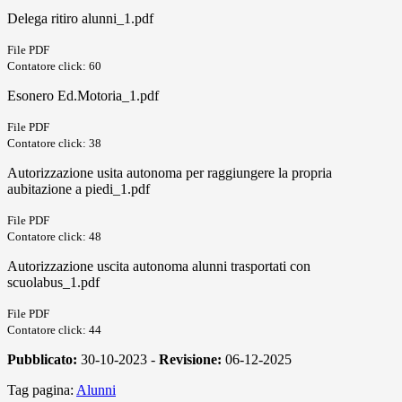
Delega ritiro alunni_1.pdf
File PDF
Contatore click: 60
Esonero Ed.Motoria_1.pdf
File PDF
Contatore click: 38
Autorizzazione usita autonoma per raggiungere la propria
aubitazione a piedi_1.pdf
File PDF
Contatore click: 48
Autorizzazione uscita autonoma alunni trasportati con
scuolabus_1.pdf
File PDF
Contatore click: 44
Pubblicato:
30-10-2023 -
Revisione:
06-12-2025
Tag pagina:
Alunni