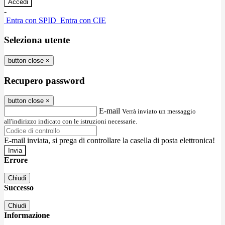
-
Entra con SPID
Entra con CIE
Seleziona utente
button close
×
Recupero password
button close
×
E-mail
Verrà inviato un messaggio
all'indirizzo indicato con le istruzioni necessarie.
E-mail inviata, si prega di controllare la casella di posta elettronica!
Errore
Chiudi
Successo
Chiudi
Informazione