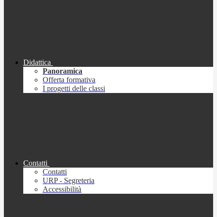
Didattica
Panoramica
Offerta formativa
I progetti delle classi
Contatti
Contatti
URP - Segreteria
Accessibilità