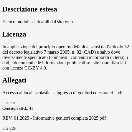
Descrizione estesa
Elenco moduli scaricabili dal sito web.
Licenza
In applicazione del principio open by default ai sensi dell’articolo 52
del decreto legislativo 7 marzo 2005, n. 82 (CAD) e salvo dove
diversamente specificato (compresi i contenuti incorporati di terzi), i
dati, i documenti e le informazioni pubblicati sul sito sono rilasciati
con licenza CC-BY 4.0.
Allegati
Accesso ai locali scolastici – Ingresso di genitori ed estranei. .pdf
File PDF
Contatore click: 41
REV. 01.2025 - Informativa genitori completa 2025.pdf
File PDF