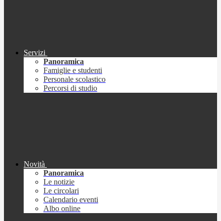
Servizi
Panoramica
Famiglie e studenti
Personale scolastico
Percorsi di studio
Novità
Panoramica
Le notizie
Le circolari
Calendario eventi
Albo online