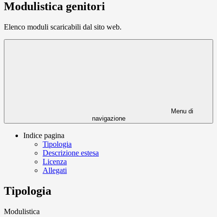
Modulistica genitori
Elenco moduli scaricabili dal sito web.
Menu di
navigazione
Indice pagina
Tipologia
Descrizione estesa
Licenza
Allegati
Tipologia
Modulistica