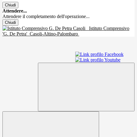
Chiudi
Attendere...
Attendere il completamento dell'operazione...
Chiudi
Istituto Comprensivo
'G. De Petra'
Casoli-Altino-Palombaro