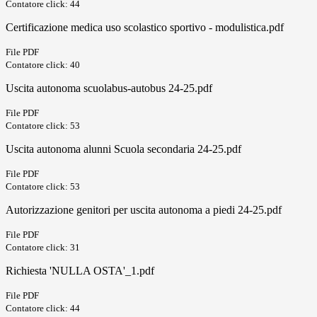
Contatore click: 44
Certificazione medica uso scolastico sportivo - modulistica.pdf
File PDF
Contatore click: 40
Uscita autonoma scuolabus-autobus 24-25.pdf
File PDF
Contatore click: 53
Uscita autonoma alunni Scuola secondaria 24-25.pdf
File PDF
Contatore click: 53
Autorizzazione genitori per uscita autonoma a piedi 24-25.pdf
File PDF
Contatore click: 31
Richiesta 'NULLA OSTA'_1.pdf
File PDF
Contatore click: 44