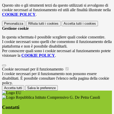
Questo sito o gli strumenti terzi da questo utilizzati si avvalgono di
cookie necessari al funzionamento ed utili alle finalità illustrate nella
COOKIE POLICY
.
Personalizza
Rifiuta tutti
i cookies
Accetta tutti
i cookies
Gestione cookie
In questa schermata è possibile scegliere quali cookie consentire.
I cookie necessari sono quelli che consentono il funzionamento della
piattaforma e non è possibile disabilitarli.
Per conoscere quali sono i cookie necessari al funzionamento potete
visionare la
COOKIE POLICY
.
Cookie necessari per il funzionamento
I cookie necessari per il funzionamento non possono essere
disabilitati. È possibile consultare l'elenco nella pagina della cookie
policy.
Accetta tutti
Salva le preferenze
Istituto Comprensivo G. De Petra Casoli
Contatti