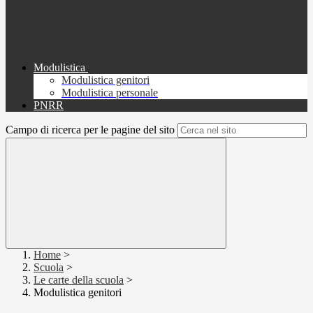
Modulistica
Modulistica genitori
Modulistica personale
PNRR
Campo di ricerca per le pagine del sito
Home
>
Scuola
>
Le carte della scuola
>
Modulistica genitori