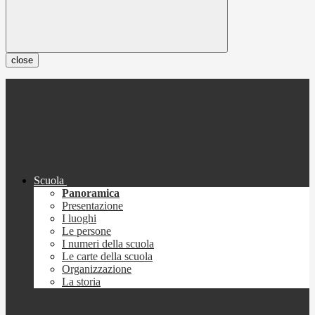
close
Scuola
Panoramica
Presentazione
I luoghi
Le persone
I numeri della scuola
Le carte della scuola
Organizzazione
La storia