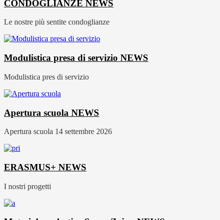
CONDOGLIANZE
NEWS
Le nostre più sentite condoglianze
Modulistica presa di servizio
NEWS
Modulistica pres di servizio
Apertura scuola
NEWS
Apertura scuola 14 settembre 2026
ERASMUS+
NEWS
I nostri progetti