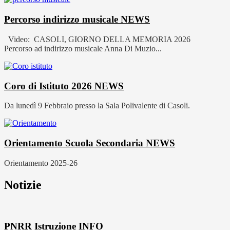
Percorso indirizzo musicale
NEWS
Video: CASOLI, GIORNO DELLA MEMORIA 2026
Percorso ad indirizzo musicale Anna Di Muzio...
Coro di Istituto 2026
NEWS
Da lunedì 9 Febbraio presso la Sala Polivalente di Casoli.
Orientamento Scuola Secondaria
NEWS
Orientamento 2025-26
Notizie
PNRR Istruzione
INFO