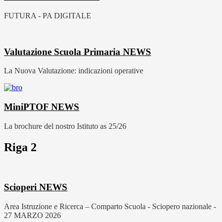
FUTURA - PA DIGITALE
Valutazione Scuola Primaria
NEWS
La Nuova Valutazione: indicazioni operative
MiniPTOF
NEWS
La brochure del nostro Istituto as 25/26
Riga 2
Scioperi
NEWS
Area Istruzione e Ricerca – Comparto Scuola - Sciopero nazionale -
27 MARZO 2026