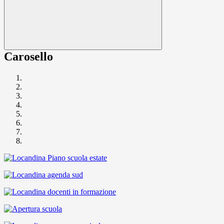
Carosello