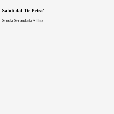
Saluti dal 'De Petra'
Scuola Secondaria Altino