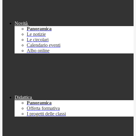
Novità
Panoramica
Le notizie
Le circolari
Calendario eventi
Albo online
Didattica
Panoramica
Offerta formativa
I progetti delle classi