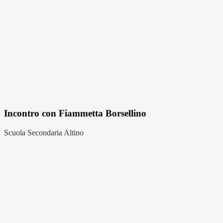
Incontro con Fiammetta Borsellino
Scuola Secondaria Altino