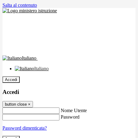
Salta al contenuto
Italiano
Italiano
Accedi
Accedi
button close
×
Nome Utente
Password
Password dimenticata?