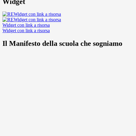
Widget
Widget con link a risorsa
Widget con link a risorsa
Widget con link a risorsa
Widget con link a risorsa
Il Manifesto della scuola che sogniamo