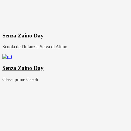
Senza Zaino Day
Scuola dell'Infanzia Selva di Altino
Senza Zaino Day
Classi prime Casoli