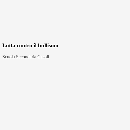
Lotta contro il bullismo
Scuola Secondaria Casoli