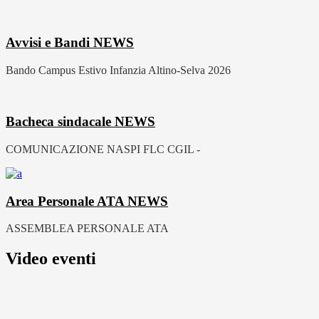
Avvisi e Bandi
NEWS
Bando Campus Estivo Infanzia Altino-Selva 2026
Bacheca sindacale
NEWS
COMUNICAZIONE NASPI FLC CGIL -
Area Personale ATA
NEWS
ASSEMBLEA PERSONALE ATA
Video eventi