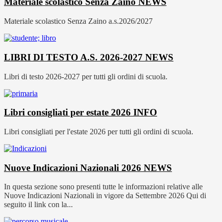
Materiale scolastico Senza Zaino
NEWS
Materiale scolastico Senza Zaino a.s.2026/2027
LIBRI DI TESTO A.S. 2026-2027
NEWS
Libri di testo 2026-2027 per tutti gli ordini di scuola.
Libri consigliati per estate 2026
INFO
Libri consigliati per l'estate 2026 per tutti gli ordini di scuola.
Nuove Indicazioni Nazionali 2026
NEWS
In questa sezione sono presenti tutte le informazioni relative alle
Nuove Indicazioni Nazionali in vigore da Settembre 2026 Qui di
seguito il link con la...