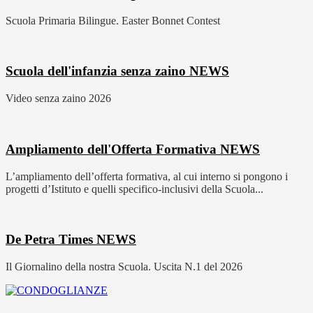
Scuola Primaria Bilingue. Easter Bonnet Contest
Scuola dell'infanzia senza zaino
NEWS
Video senza zaino 2026
Ampliamento dell'Offerta Formativa
NEWS
L’ampliamento dell’offerta formativa, al cui interno si pongono i
progetti d’Istituto e quelli specifico-inclusivi della Scuola...
De Petra Times
NEWS
Il Giornalino della nostra Scuola. Uscita N.1 del 2026