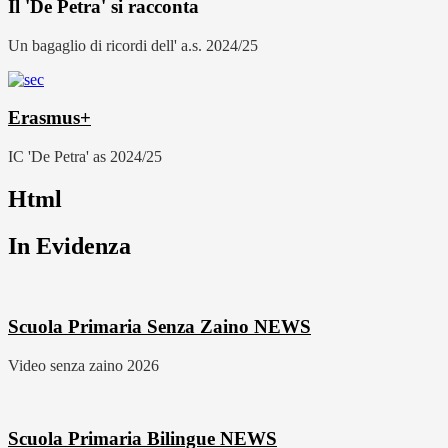
Il 'De Petra' si racconta
Un bagaglio di ricordi dell' a.s. 2024/25
Erasmus+
IC 'De Petra' as 2024/25
Html
In Evidenza
Scuola Primaria Senza Zaino
NEWS
Video senza zaino 2026
Scuola Primaria Bilingue
NEWS