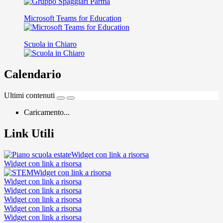
Microsoft Teams for Education
Scuola in Chiaro
Calendario
Ultimi contenuti
Caricamento...
Link Utili
Widget con link a risorsa
Widget con link a risorsa
Widget con link a risorsa
Widget con link a risorsa
Widget con link a risorsa
Widget con link a risorsa
Widget con link a risorsa
Widget con link a risorsa