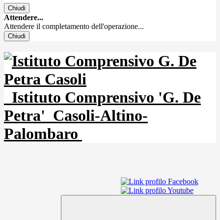
Chiudi
Attendere...
Attendere il completamento dell'operazione...
Chiudi
Istituto Comprensivo 'G. De
Petra'
Casoli-Altino-
Palombaro