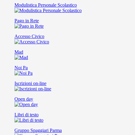
Modulistica Personale Scolastico
Pago in Rete
Accesso Civico
Mad
Noi Pa
Iscrizioni on-line
Open day
Libri di testo
Gruppo Spaggiari Parma