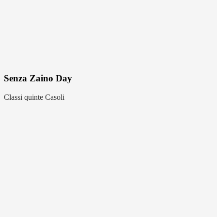
Senza Zaino Day
Classi quinte Casoli