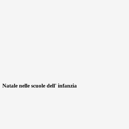
Natale nelle scuole dell' infanzia