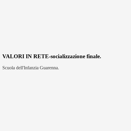
VALORI IN RETE-socializzazione finale.
Scuola dell'Infanzia Guarenna.