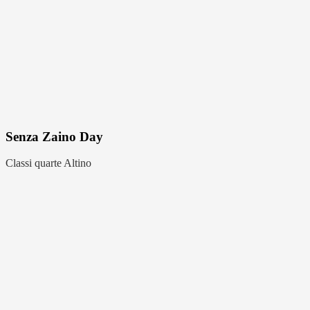
Senza Zaino Day
Classi quarte Altino