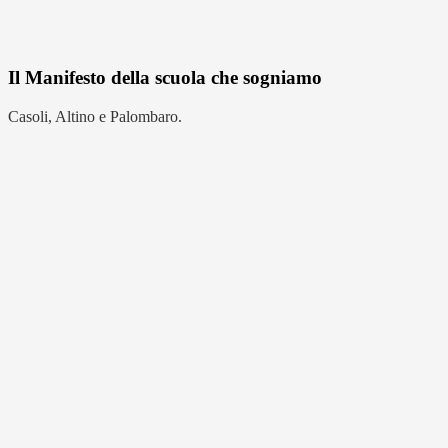
Il Manifesto della scuola che sogniamo
Casoli, Altino e Palombaro.