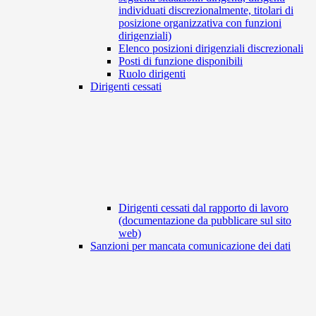
individuati discrezionalmente, titolari di
posizione organizzativa con funzioni
dirigenziali)
Elenco posizioni dirigenziali discrezionali
Posti di funzione disponibili
Ruolo dirigenti
Dirigenti cessati
Dirigenti cessati dal rapporto di lavoro
(documentazione da pubblicare sul sito
web)
Sanzioni per mancata comunicazione dei dati