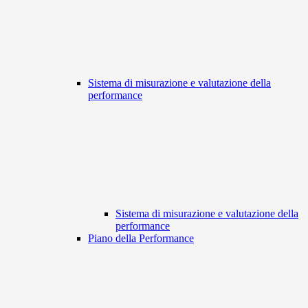
Sistema di misurazione e valutazione della
performance
Sistema di misurazione e valutazione della
performance
Piano della Performance