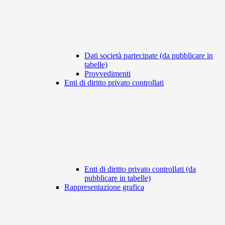
Dati società partecipate (da pubblicare in
tabelle)
Provvedimenti
Enti di diritto privato controllati
Enti di diritto privato controllati (da
pubblicare in tabelle)
Rappresentazione grafica