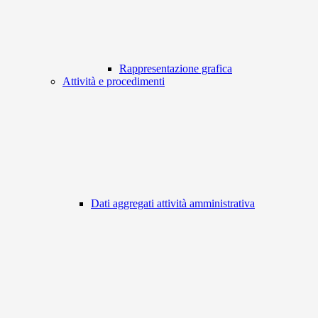
Rappresentazione grafica
Attività e procedimenti
Dati aggregati attività amministrativa