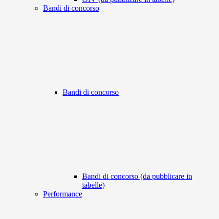
Bandi di concorso
Bandi di concorso
Bandi di concorso (da pubblicare in
tabelle)
Performance