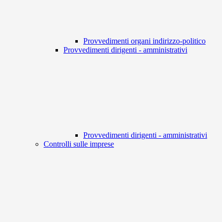
Provvedimenti organi indirizzo-politico
Provvedimenti dirigenti - amministrativi
Provvedimenti dirigenti - amministrativi
Controlli sulle imprese