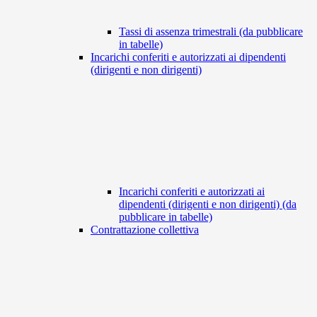
Tassi di assenza trimestrali (da pubblicare
in tabelle)
Incarichi conferiti e autorizzati ai dipendenti
(dirigenti e non dirigenti)
Incarichi conferiti e autorizzati ai
dipendenti (dirigenti e non dirigenti) (da
pubblicare in tabelle)
Contrattazione collettiva