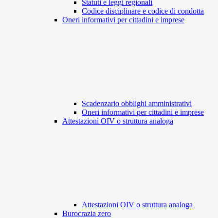
Statuti e leggi regionali
Codice disciplinare e codice di condotta
Oneri informativi per cittadini e imprese
Scadenzario obblighi amministrativi
Oneri informativi per cittadini e imprese
Attestazioni OIV o struttura analoga
Attestazioni OIV o struttura analoga
Burocrazia zero