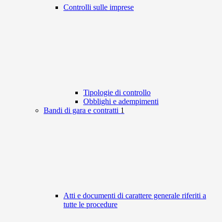
Controlli sulle imprese
Tipologie di controllo
Obblighi e adempimenti
Bandi di gara e contratti
1
Atti e documenti di carattere generale riferiti a
tutte le procedure