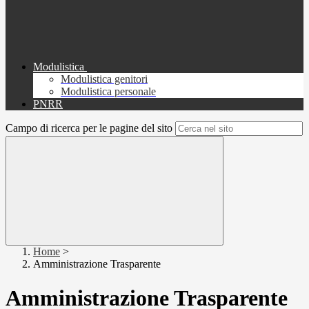
Modulistica
Modulistica genitori
Modulistica personale
PNRR
Campo di ricerca per le pagine del sito
Home
>
Amministrazione Trasparente
Amministrazione Trasparente