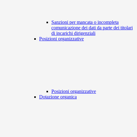
Sanzioni per mancata o incompleta
comunicazione dei dati da parte dei titolari
di incarichi dirigenziali
Posizioni organizzative
Posizioni organizzative
Dotazione organica