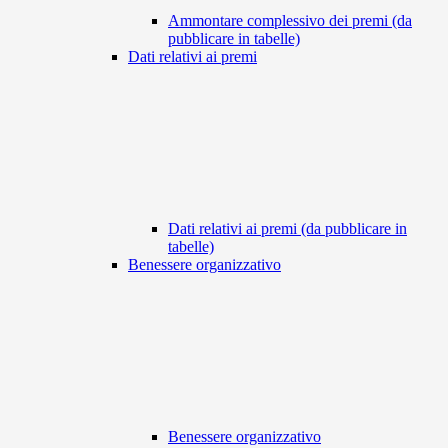
Ammontare complessivo dei premi (da
pubblicare in tabelle)
Dati relativi ai premi
Dati relativi ai premi (da pubblicare in
tabelle)
Benessere organizzativo
Benessere organizzativo