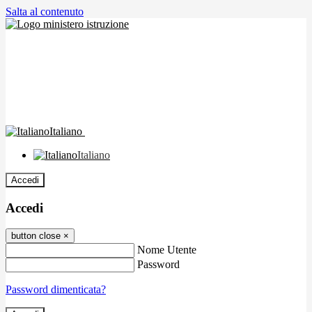
Salta al contenuto
Italiano
Italiano
Accedi
Accedi
button close
×
Nome Utente
Password
Password dimenticata?