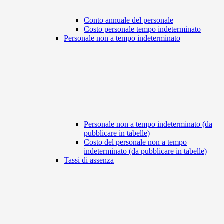
Conto annuale del personale
Costo personale tempo indeterminato
Personale non a tempo indeterminato
Personale non a tempo indeterminato (da
pubblicare in tabelle)
Costo del personale non a tempo
indeterminato (da pubblicare in tabelle)
Tassi di assenza