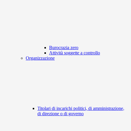
Burocrazia zero
Attività soggette a controllo
Organizzazione
Titolari di incarichi politici, di amministrazione,
di direzione o di governo