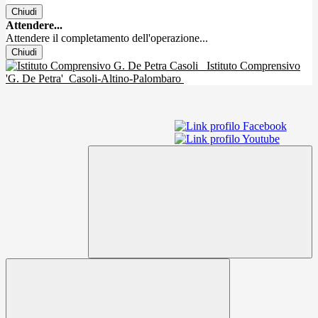
Chiudi
Attendere...
Attendere il completamento dell'operazione...
Chiudi
Istituto Comprensivo
'G. De Petra'
Casoli-Altino-Palombaro