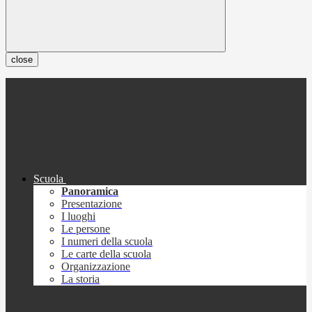
close
Scuola
Panoramica
Presentazione
I luoghi
Le persone
I numeri della scuola
Le carte della scuola
Organizzazione
La storia