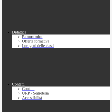
Didattica
Panoramica
Offerta formativa
I progetti delle classi
Contatti
Contatti
URP - Segreteria
Accessibilità