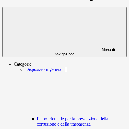
Menu di
navigazione
Categorie
Disposizioni generali
1
Piano triennale per la prevenzione della
corruzione e della trasparenza