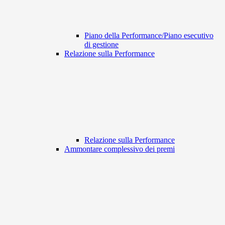
Piano della Performance/Piano esecutivo
di gestione
Relazione sulla Performance
Relazione sulla Performance
Ammontare complessivo dei premi