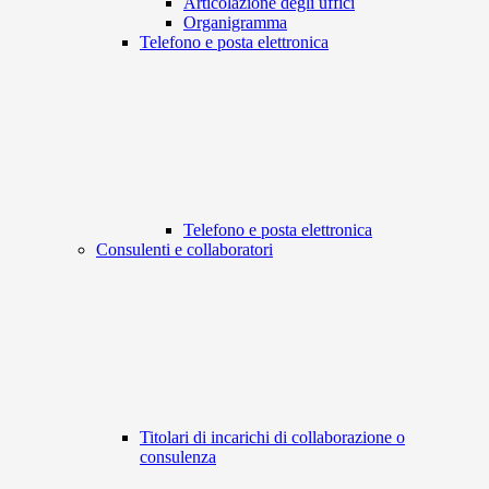
Articolazione degli uffici
Organigramma
Telefono e posta elettronica
Telefono e posta elettronica
Consulenti e collaboratori
Titolari di incarichi di collaborazione o
consulenza