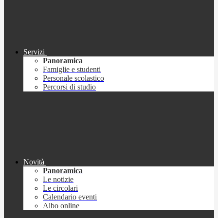
Servizi
Panoramica
Famiglie e studenti
Personale scolastico
Percorsi di studio
Novità
Panoramica
Le notizie
Le circolari
Calendario eventi
Albo online