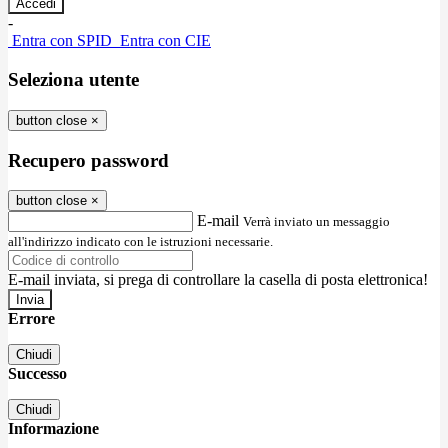
-
Entra con SPID
Entra con CIE
Seleziona utente
button close
×
Recupero password
button close
×
E-mail
Verrà inviato un messaggio
all'indirizzo indicato con le istruzioni necessarie.
E-mail inviata, si prega di controllare la casella di posta elettronica!
Errore
Chiudi
Successo
Chiudi
Informazione