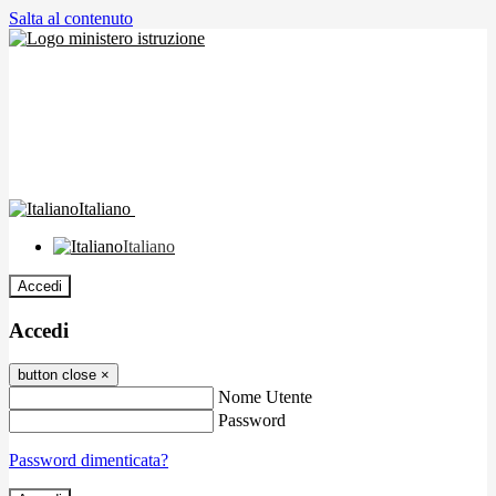
Salta al contenuto
Italiano
Italiano
Accedi
Accedi
button close
×
Nome Utente
Password
Password dimenticata?