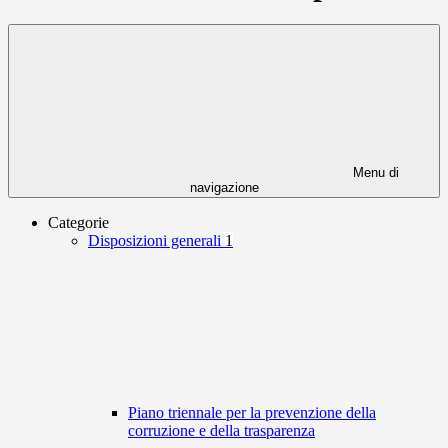
Menu di
navigazione
Categorie
Disposizioni generali
1
Piano triennale per la prevenzione della
corruzione e della trasparenza