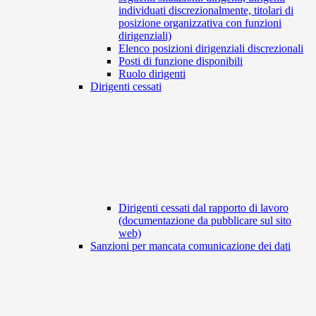
individuati discrezionalmente, titolari di
posizione organizzativa con funzioni
dirigenziali)
Elenco posizioni dirigenziali discrezionali
Posti di funzione disponibili
Ruolo dirigenti
Dirigenti cessati
Dirigenti cessati dal rapporto di lavoro
(documentazione da pubblicare sul sito
web)
Sanzioni per mancata comunicazione dei dati