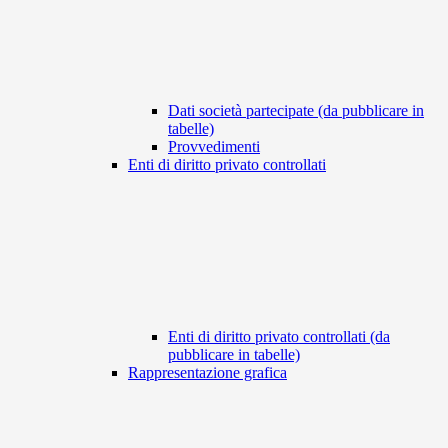
Dati società partecipate (da pubblicare in
tabelle)
Provvedimenti
Enti di diritto privato controllati
Enti di diritto privato controllati (da
pubblicare in tabelle)
Rappresentazione grafica