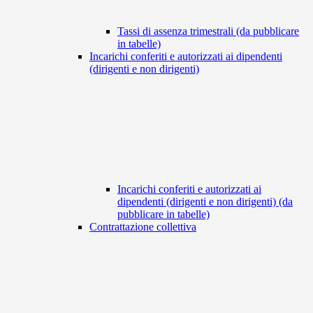
Tassi di assenza trimestrali (da pubblicare
in tabelle)
Incarichi conferiti e autorizzati ai dipendenti
(dirigenti e non dirigenti)
Incarichi conferiti e autorizzati ai
dipendenti (dirigenti e non dirigenti) (da
pubblicare in tabelle)
Contrattazione collettiva