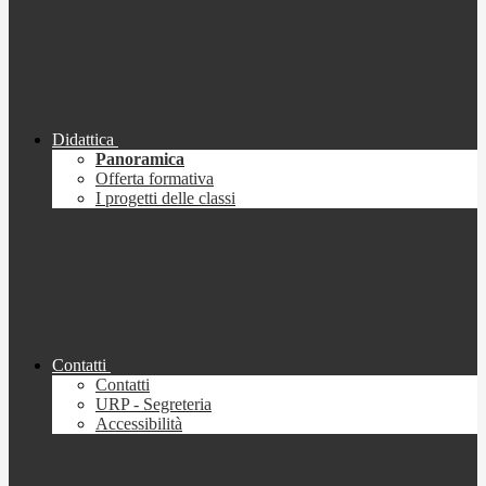
Didattica
Panoramica
Offerta formativa
I progetti delle classi
Contatti
Contatti
URP - Segreteria
Accessibilità