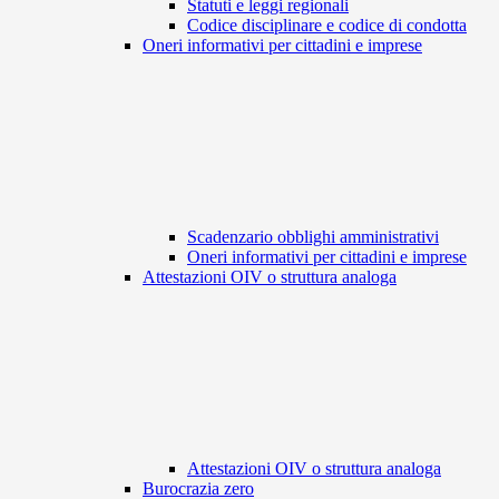
Statuti e leggi regionali
Codice disciplinare e codice di condotta
Oneri informativi per cittadini e imprese
Scadenzario obblighi amministrativi
Oneri informativi per cittadini e imprese
Attestazioni OIV o struttura analoga
Attestazioni OIV o struttura analoga
Burocrazia zero