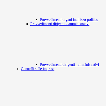
Provvedimenti organi indirizzo-politico
Provvedimenti dirigenti - amministrativi
Provvedimenti dirigenti - amministrativi
Controlli sulle imprese