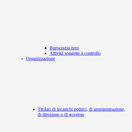
Burocrazia zero
Attività soggette a controllo
Organizzazione
Titolari di incarichi politici, di amministrazione,
di direzione o di governo