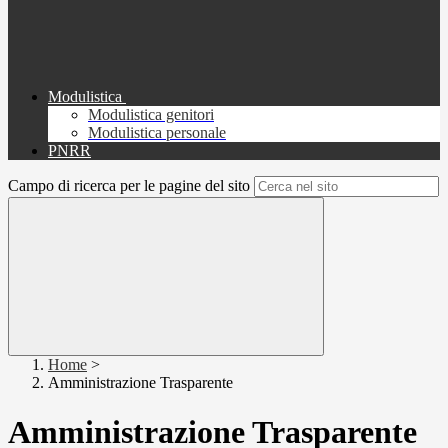
Modulistica
Modulistica genitori
Modulistica personale
PNRR
Campo di ricerca per le pagine del sito
Home
>
Amministrazione Trasparente
Amministrazione Trasparente