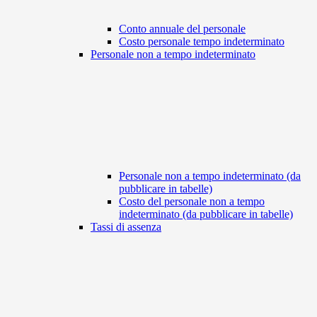
Conto annuale del personale
Costo personale tempo indeterminato
Personale non a tempo indeterminato
Personale non a tempo indeterminato (da
pubblicare in tabelle)
Costo del personale non a tempo
indeterminato (da pubblicare in tabelle)
Tassi di assenza