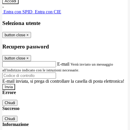
-
Entra con SPID
Entra con CIE
Seleziona utente
button close
×
Recupero password
button close
×
E-mail
Verrà inviato un messaggio
all'indirizzo indicato con le istruzioni necessarie.
E-mail inviata, si prega di controllare la casella di posta elettronica!
Errore
Chiudi
Successo
Chiudi
Informazione