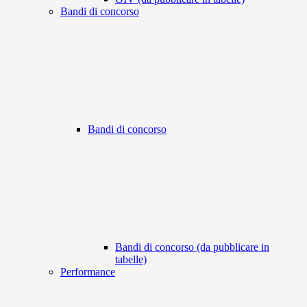
Bandi di concorso
Bandi di concorso
Bandi di concorso (da pubblicare in
tabelle)
Performance