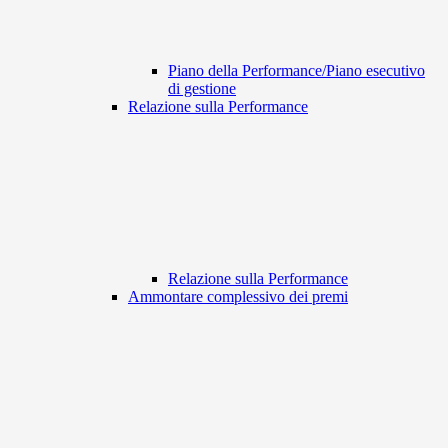
Piano della Performance/Piano esecutivo
di gestione
Relazione sulla Performance
Relazione sulla Performance
Ammontare complessivo dei premi