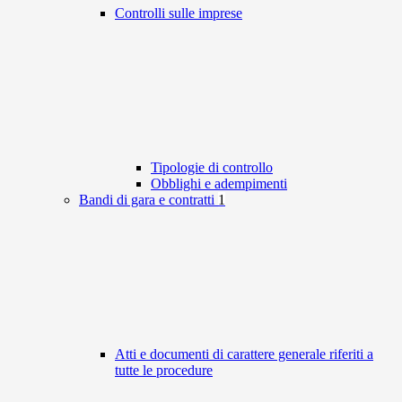
Controlli sulle imprese
Tipologie di controllo
Obblighi e adempimenti
Bandi di gara e contratti
1
Atti e documenti di carattere generale riferiti a
tutte le procedure