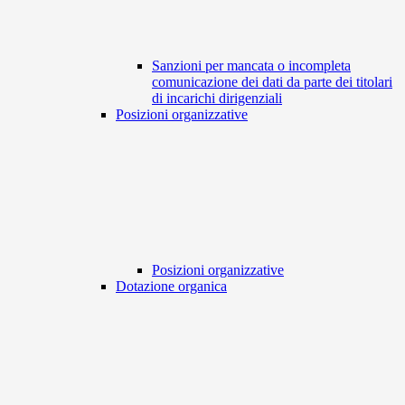
Sanzioni per mancata o incompleta
comunicazione dei dati da parte dei titolari
di incarichi dirigenziali
Posizioni organizzative
Posizioni organizzative
Dotazione organica