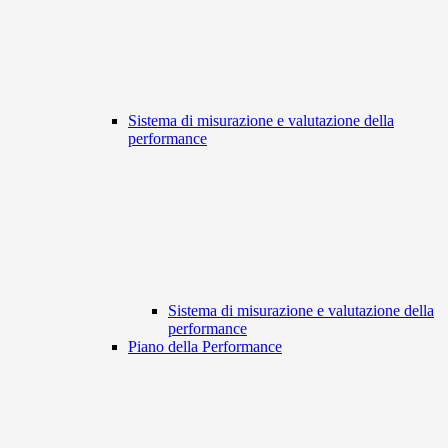
Sistema di misurazione e valutazione della
performance
Sistema di misurazione e valutazione della
performance
Piano della Performance