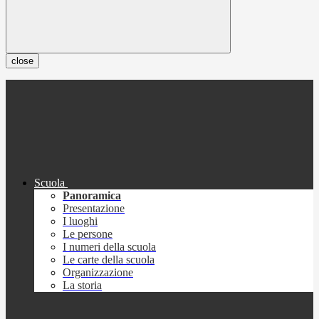
close
Scuola
Panoramica
Presentazione
I luoghi
Le persone
I numeri della scuola
Le carte della scuola
Organizzazione
La storia