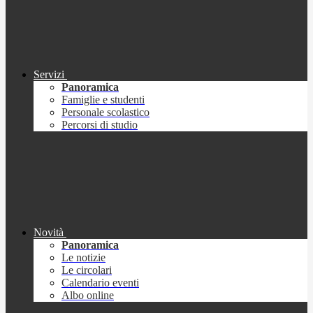
Servizi
Panoramica
Famiglie e studenti
Personale scolastico
Percorsi di studio
Novità
Panoramica
Le notizie
Le circolari
Calendario eventi
Albo online