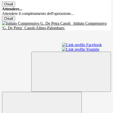
Chiudi
Attendere...
Attendere il completamento dell'operazione...
Chiudi
Istituto Comprensivo
'G. De Petra'
Casoli-Altino-Palombaro