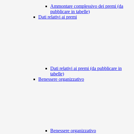
Ammontare complessivo dei premi (da
pubblicare in tabelle)
Dati relativi ai premi
Dati relativi ai premi (da pubblicare in
tabelle)
Benessere organizzativo
Benessere organizzativo