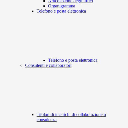
Articolazione degli uffici
Organigramma
Telefono e posta elettronica
Telefono e posta elettronica
Consulenti e collaboratori
Titolari di incarichi di collaborazione o
consulenza