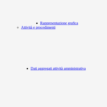
Rappresentazione grafica
Attività e procedimenti
Dati aggregati attività amministrativa