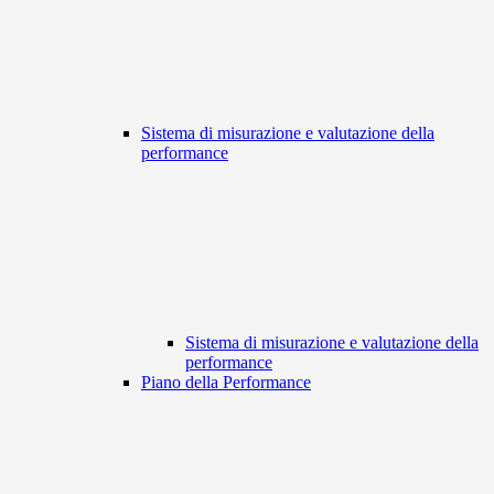
Sistema di misurazione e valutazione della
performance
Sistema di misurazione e valutazione della
performance
Piano della Performance