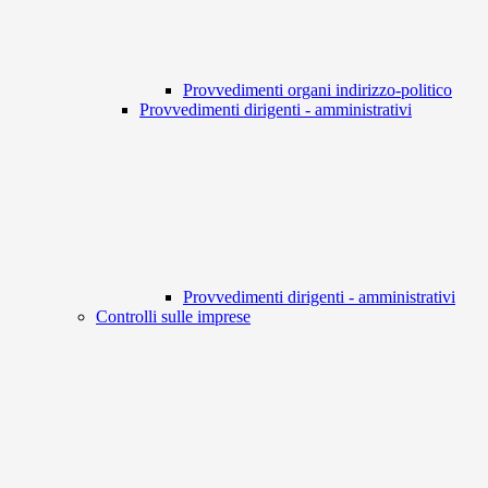
Provvedimenti organi indirizzo-politico
Provvedimenti dirigenti - amministrativi
Provvedimenti dirigenti - amministrativi
Controlli sulle imprese