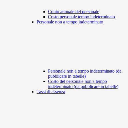
Conto annuale del personale
Costo personale tempo indeterminato
Personale non a tempo indeterminato
Personale non a tempo indeterminato (da
pubblicare in tabelle)
Costo del personale non a tempo
indeterminato (da pubblicare in tabelle)
Tassi di assenza