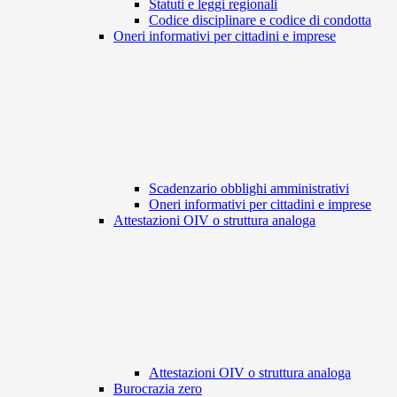
Statuti e leggi regionali
Codice disciplinare e codice di condotta
Oneri informativi per cittadini e imprese
Scadenzario obblighi amministrativi
Oneri informativi per cittadini e imprese
Attestazioni OIV o struttura analoga
Attestazioni OIV o struttura analoga
Burocrazia zero