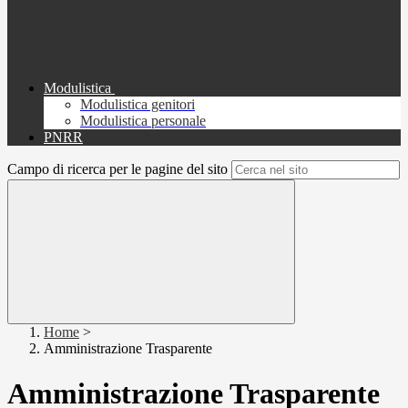
Modulistica
Modulistica genitori
Modulistica personale
PNRR
Campo di ricerca per le pagine del sito
Home
>
Amministrazione Trasparente
Amministrazione Trasparente