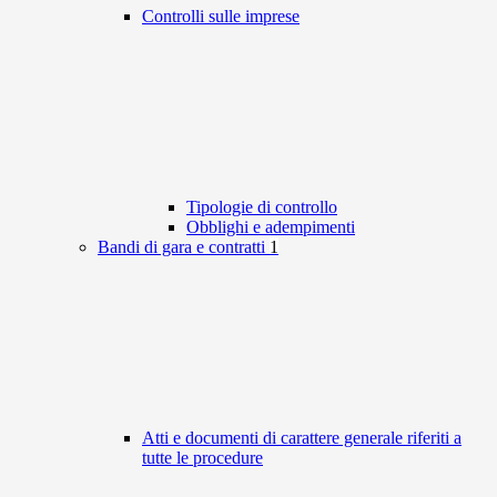
Controlli sulle imprese
Tipologie di controllo
Obblighi e adempimenti
Bandi di gara e contratti
1
Atti e documenti di carattere generale riferiti a
tutte le procedure