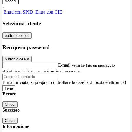
-
Entra con SPID
Entra con CIE
Seleziona utente
button close
×
Recupero password
button close
×
E-mail
Verrà inviato un messaggio
all'indirizzo indicato con le istruzioni necessarie.
E-mail inviata, si prega di controllare la casella di posta elettronica!
Errore
Chiudi
Successo
Chiudi
Informazione