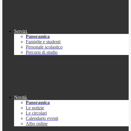
Servizi
Panoramica
Famiglie e studenti
Personale scolastico
Percorsi di studio
Novità
Panoramica
Le notizie
Le circolari
Calendario eventi
Albo online