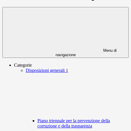
Menu di
navigazione
Categorie
Disposizioni generali
1
Piano triennale per la prevenzione della
corruzione e della trasparenza