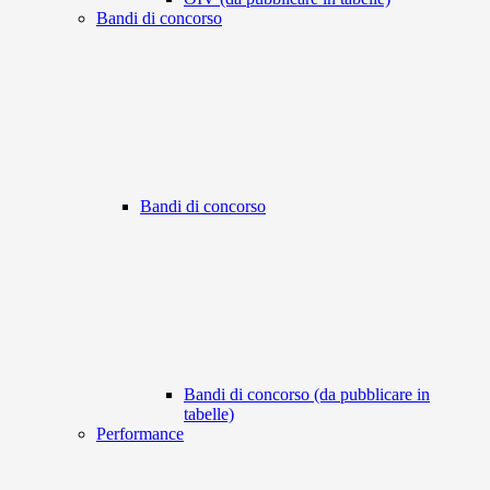
Bandi di concorso
Bandi di concorso
Bandi di concorso (da pubblicare in
tabelle)
Performance