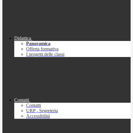
Didattica
Panoramica
Offerta formativa
I progetti delle classi
Contatti
Contatti
URP - Segreteria
Accessibilità