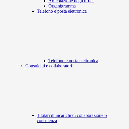
Articolazione degli uffici
Organigramma
Telefono e posta elettronica
Telefono e posta elettronica
Consulenti e collaboratori
Titolari di incarichi di collaborazione o
consulenza