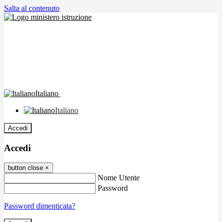
Salta al contenuto
Italiano
Italiano
Accedi
Accedi
button close
×
Nome Utente
Password
Password dimenticata?