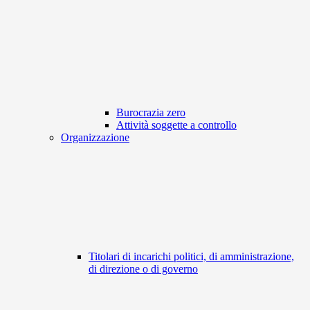
Burocrazia zero
Attività soggette a controllo
Organizzazione
Titolari di incarichi politici, di amministrazione,
di direzione o di governo