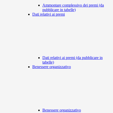
Ammontare complessivo dei premi (da
pubblicare in tabelle)
Dati relativi ai premi
Dati relativi ai premi (da pubblicare in
tabelle)
Benessere organizzativo
Benessere organizzativo