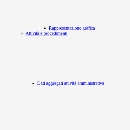
Rappresentazione grafica
Attività e procedimenti
Dati aggregati attività amministrativa