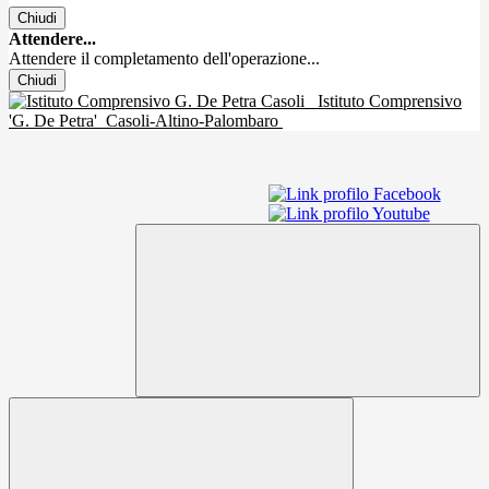
Chiudi
Attendere...
Attendere il completamento dell'operazione...
Chiudi
Istituto Comprensivo
'G. De Petra'
Casoli-Altino-Palombaro