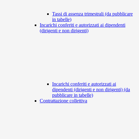
Tassi di assenza trimestrali (da pubblicare
in tabelle)
Incarichi conferiti e autorizzati ai dipendenti
(dirigenti e non dirigenti)
Incarichi conferiti e autorizzati ai
dipendenti (dirigenti e non dirigenti) (da
pubblicare in tabelle)
Contrattazione collettiva