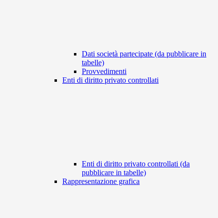
Dati società partecipate (da pubblicare in
tabelle)
Provvedimenti
Enti di diritto privato controllati
Enti di diritto privato controllati (da
pubblicare in tabelle)
Rappresentazione grafica