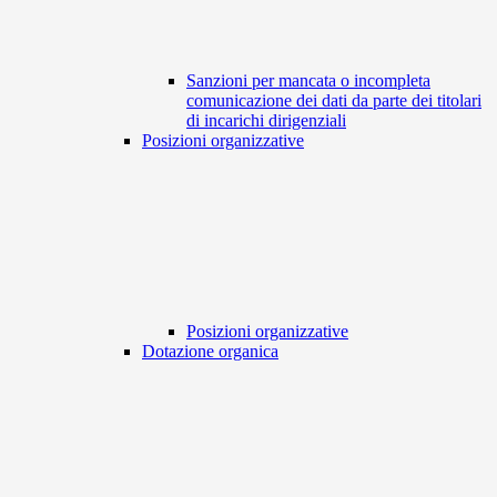
Sanzioni per mancata o incompleta
comunicazione dei dati da parte dei titolari
di incarichi dirigenziali
Posizioni organizzative
Posizioni organizzative
Dotazione organica