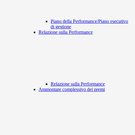
Piano della Performance/Piano esecutivo
di gestione
Relazione sulla Performance
Relazione sulla Performance
Ammontare complessivo dei premi