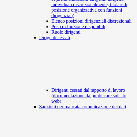
individuati discrezionalmente, titolari di
posizione organizzativa con funzioni
dirigenziali)
Elenco posizioni dirigenziali discrezionali
Posti di funzione disponibili
Ruolo dirigenti
Dirigenti cessati
Dirigenti cessati dal rapporto di lavoro
(documentazione da pubblicare sul sito
web)
Sanzioni per mancata comunicazione dei dati