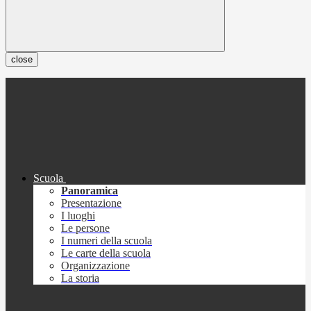
close
Scuola
Panoramica
Presentazione
I luoghi
Le persone
I numeri della scuola
Le carte della scuola
Organizzazione
La storia