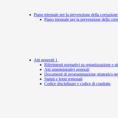
Piano triennale per la prevenzione della corruzione
Piano triennale per la prevenzione della cor
Atti generali
1
Riferimenti normativi su organizzazione e att
Atti amministrativi generali
Documenti di programmazione strategico-ge
Statuti e leggi regionali
Codice disciplinare e codice di condotta