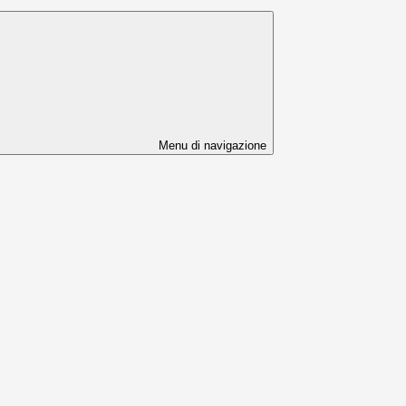
Menu di navigazione