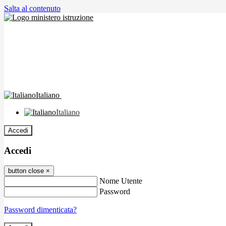
Salta al contenuto
Italiano
Italiano
Accedi
Accedi
button close
×
Nome Utente
Password
Password dimenticata?