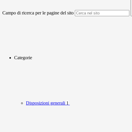
Campo di ricerca per le pagine del sito
Categorie
Disposizioni generali
1