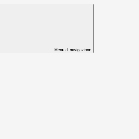
Menu di navigazione