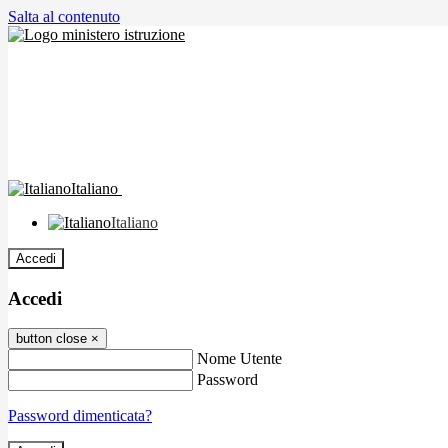
Salta al contenuto
Italiano
Italiano
Accedi
Accedi
button close
×
Nome Utente
Password
Password dimenticata?