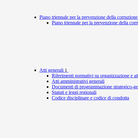
Piano triennale per la prevenzione della corruzione
Piano triennale per la prevenzione della cor
Atti generali
1
Riferimenti normativi su organizzazione e att
Atti amministrativi generali
Documenti di programmazione strategico-ge
Statuti e leggi regionali
Codice disciplinare e codice di condotta