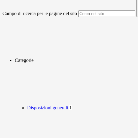
Campo di ricerca per le pagine del sito
Categorie
Disposizioni generali
1