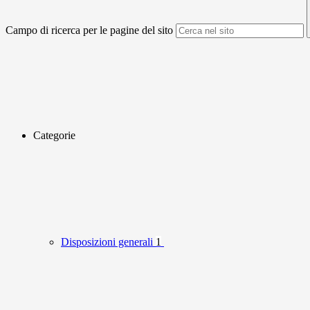
Campo di ricerca per le pagine del sito
Categorie
Disposizioni generali
1