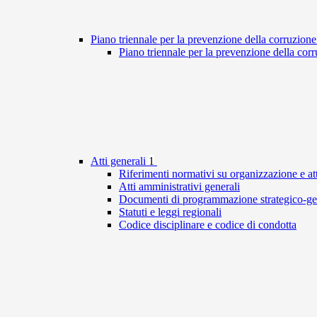
Piano triennale per la prevenzione della corruzione
Piano triennale per la prevenzione della cor
Atti generali
1
Riferimenti normativi su organizzazione e att
Atti amministrativi generali
Documenti di programmazione strategico-ge
Statuti e leggi regionali
Codice disciplinare e codice di condotta