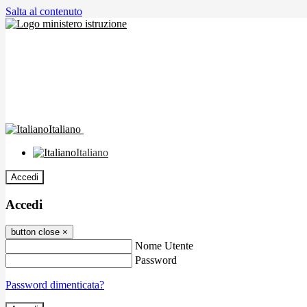
Salta al contenuto
Italiano
Italiano
Accedi
Accedi
button close
×
Nome Utente
Password
Password dimenticata?