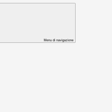
Menu di navigazione