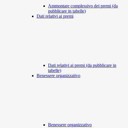
Ammontare complessivo dei premi (da
pubblicare in tabelle)
Dati relativi ai premi
Dati relativi ai premi (da pubblicare in
tabelle)
Benessere organizzativo
Benessere organizzativo