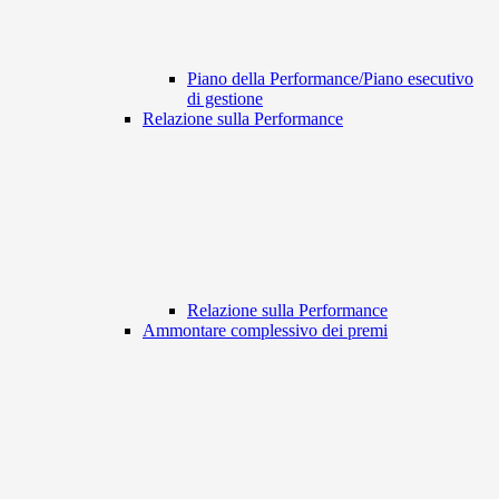
Piano della Performance/Piano esecutivo
di gestione
Relazione sulla Performance
Relazione sulla Performance
Ammontare complessivo dei premi