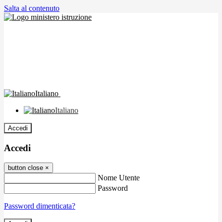
Salta al contenuto
Italiano
Italiano
Accedi
Accedi
button close
×
Nome Utente
Password
Password dimenticata?