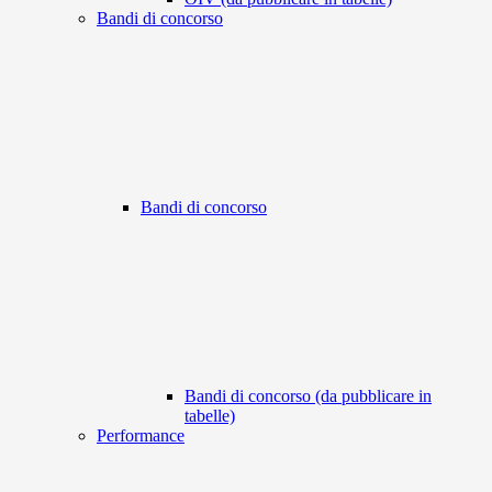
Bandi di concorso
Bandi di concorso
Bandi di concorso (da pubblicare in
tabelle)
Performance