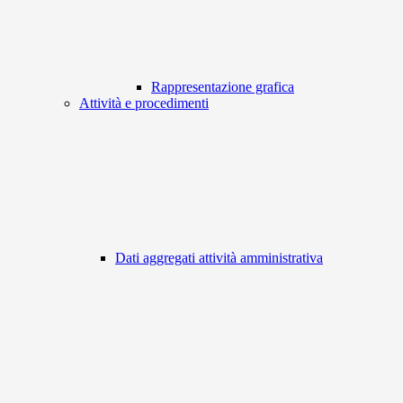
Rappresentazione grafica
Attività e procedimenti
Dati aggregati attività amministrativa