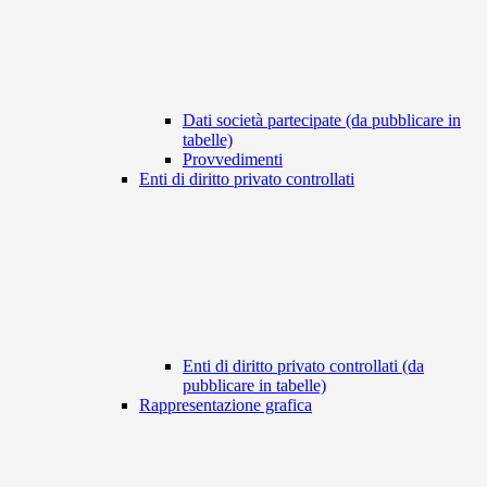
Dati società partecipate (da pubblicare in
tabelle)
Provvedimenti
Enti di diritto privato controllati
Enti di diritto privato controllati (da
pubblicare in tabelle)
Rappresentazione grafica