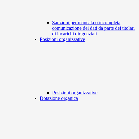
Sanzioni per mancata o incompleta
comunicazione dei dati da parte dei titolari
di incarichi dirigenziali
Posizioni organizzative
Posizioni organizzative
Dotazione organica