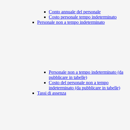
Conto annuale del personale
Costo personale tempo indeterminato
Personale non a tempo indeterminato
Personale non a tempo indeterminato (da
pubblicare in tabelle)
Costo del personale non a tempo
indeterminato (da pubblicare in tabelle)
Tassi di assenza