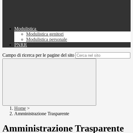
Modulistica
Modulistica genitori
Modulistica personale
PNRR
Campo di ricerca per le pagine del sito
Home
>
Amministrazione Trasparente
Amministrazione Trasparente