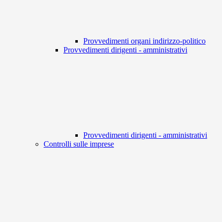
Provvedimenti organi indirizzo-politico
Provvedimenti dirigenti - amministrativi
Provvedimenti dirigenti - amministrativi
Controlli sulle imprese