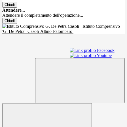
Chiudi
Attendere...
Attendere il completamento dell'operazione...
Chiudi
Istituto Comprensivo
'G. De Petra'
Casoli-Altino-Palombaro