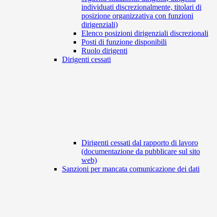
individuati discrezionalmente, titolari di
posizione organizzativa con funzioni
dirigenziali)
Elenco posizioni dirigenziali discrezionali
Posti di funzione disponibili
Ruolo dirigenti
Dirigenti cessati
Dirigenti cessati dal rapporto di lavoro
(documentazione da pubblicare sul sito
web)
Sanzioni per mancata comunicazione dei dati