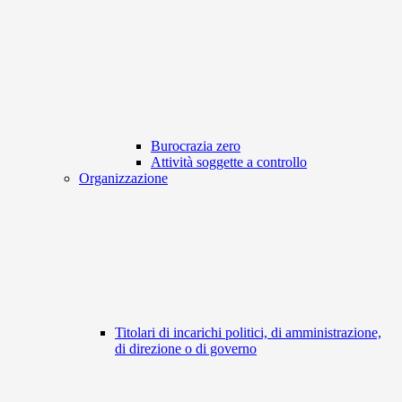
Burocrazia zero
Attività soggette a controllo
Organizzazione
Titolari di incarichi politici, di amministrazione,
di direzione o di governo