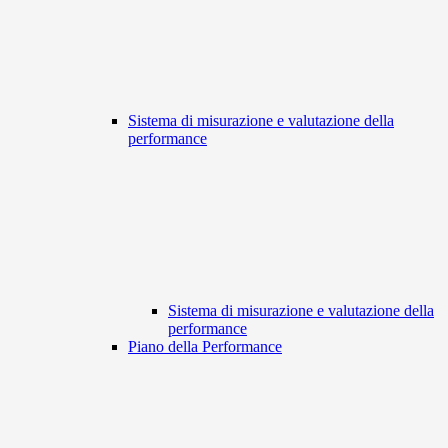
Sistema di misurazione e valutazione della
performance
Sistema di misurazione e valutazione della
performance
Piano della Performance