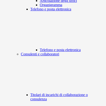
Articolazione degli uffici
Organigramma
Telefono e posta elettronica
Telefono e posta elettronica
Consulenti e collaboratori
Titolari di incarichi di collaborazione o
consulenza