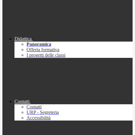
Didattica
Panoramica
Offerta formativa
I progetti delle classi
Contatti
Contatti
URP - Segreteria
Accessibilità