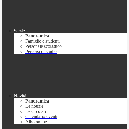
Servizi
Panoramica
Famiglie e studenti
Personale scolastico
Percorsi di studio
Novità
Panoramica
Le notizie
Le circolari
Calendario eventi
Albo online