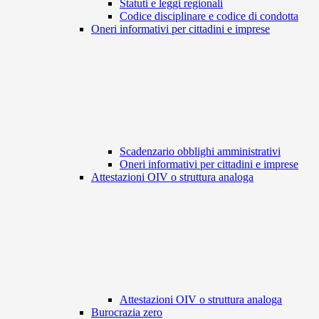
Statuti e leggi regionali
Codice disciplinare e codice di condotta
Oneri informativi per cittadini e imprese
Scadenzario obblighi amministrativi
Oneri informativi per cittadini e imprese
Attestazioni OIV o struttura analoga
Attestazioni OIV o struttura analoga
Burocrazia zero