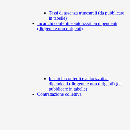
Tassi di assenza trimestrali (da pubblicare
in tabelle)
Incarichi conferiti e autorizzati ai dipendenti
(dirigenti e non dirigenti)
Incarichi conferiti e autorizzati ai
dipendenti (dirigenti e non dirigenti) (da
pubblicare in tabelle)
Contrattazione collettiva