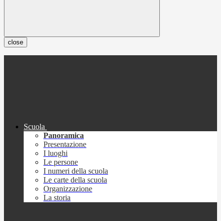
close
Scuola
Panoramica
Presentazione
I luoghi
Le persone
I numeri della scuola
Le carte della scuola
Organizzazione
La storia