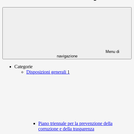
Menu di
navigazione
Categorie
Disposizioni generali
1
Piano triennale per la prevenzione della
corruzione e della trasparenza