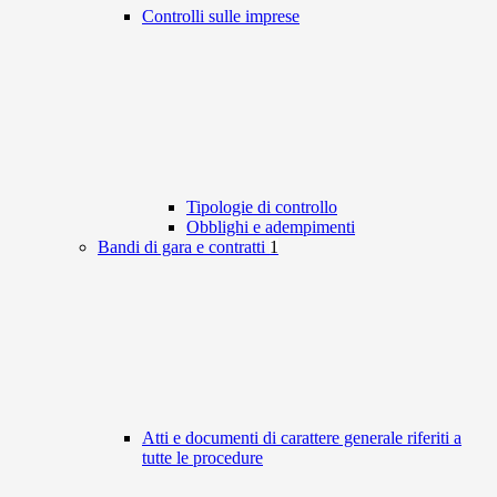
Controlli sulle imprese
Tipologie di controllo
Obblighi e adempimenti
Bandi di gara e contratti
1
Atti e documenti di carattere generale riferiti a
tutte le procedure