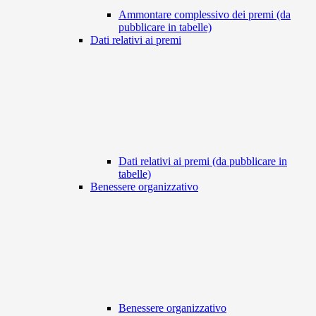
Ammontare complessivo dei premi (da
pubblicare in tabelle)
Dati relativi ai premi
Dati relativi ai premi (da pubblicare in
tabelle)
Benessere organizzativo
Benessere organizzativo