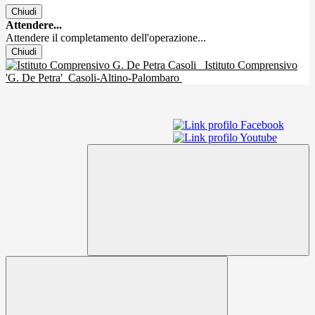
Chiudi
Attendere...
Attendere il completamento dell'operazione...
Chiudi
Istituto Comprensivo
'G. De Petra'
Casoli-Altino-Palombaro