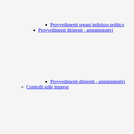
Provvedimenti organi indirizzo-politico
Provvedimenti dirigenti - amministrativi
Provvedimenti dirigenti - amministrativi
Controlli sulle imprese