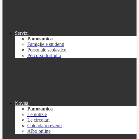
Servizi
Panoramica
Famiglie e studenti
Personale scolastico
Percorsi di studio
Novità
Panoramica
Le notizie
Le circolari
Calendario eventi
Albo online