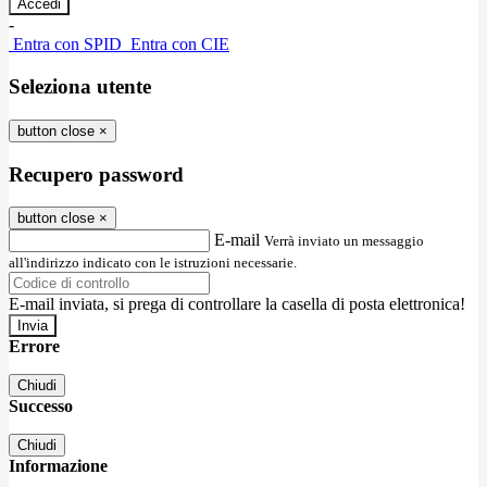
-
Entra con SPID
Entra con CIE
Seleziona utente
button close
×
Recupero password
button close
×
E-mail
Verrà inviato un messaggio
all'indirizzo indicato con le istruzioni necessarie.
E-mail inviata, si prega di controllare la casella di posta elettronica!
Errore
Chiudi
Successo
Chiudi
Informazione