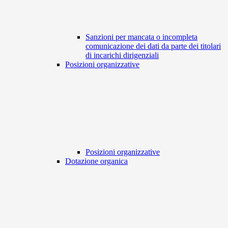
Sanzioni per mancata o incompleta
comunicazione dei dati da parte dei titolari
di incarichi dirigenziali
Posizioni organizzative
Posizioni organizzative
Dotazione organica