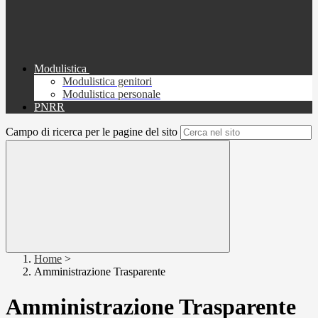
Modulistica
Modulistica genitori
Modulistica personale
PNRR
Campo di ricerca per le pagine del sito
Home
>
Amministrazione Trasparente
Amministrazione Trasparente