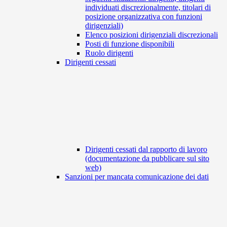
individuati discrezionalmente, titolari di
posizione organizzativa con funzioni
dirigenziali)
Elenco posizioni dirigenziali discrezionali
Posti di funzione disponibili
Ruolo dirigenti
Dirigenti cessati
Dirigenti cessati dal rapporto di lavoro
(documentazione da pubblicare sul sito
web)
Sanzioni per mancata comunicazione dei dati