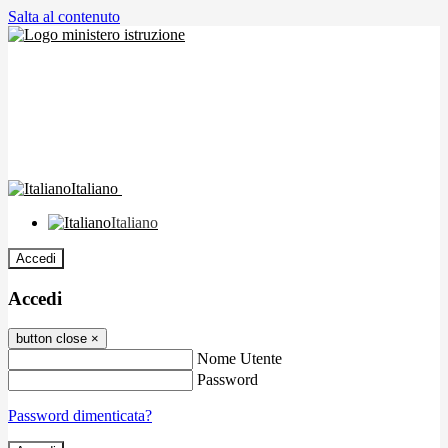
Salta al contenuto
Italiano
Italiano
Accedi
Accedi
button close
×
Nome Utente
Password
Password dimenticata?