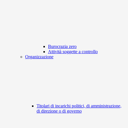
Burocrazia zero
Attività soggette a controllo
Organizzazione
Titolari di incarichi politici, di amministrazione,
di direzione o di governo