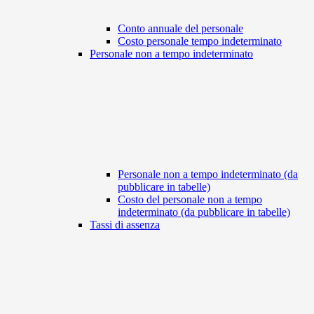
Conto annuale del personale
Costo personale tempo indeterminato
Personale non a tempo indeterminato
Personale non a tempo indeterminato (da
pubblicare in tabelle)
Costo del personale non a tempo
indeterminato (da pubblicare in tabelle)
Tassi di assenza