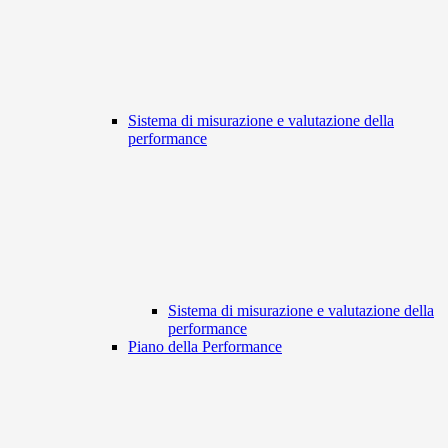
Sistema di misurazione e valutazione della
performance
Sistema di misurazione e valutazione della
performance
Piano della Performance