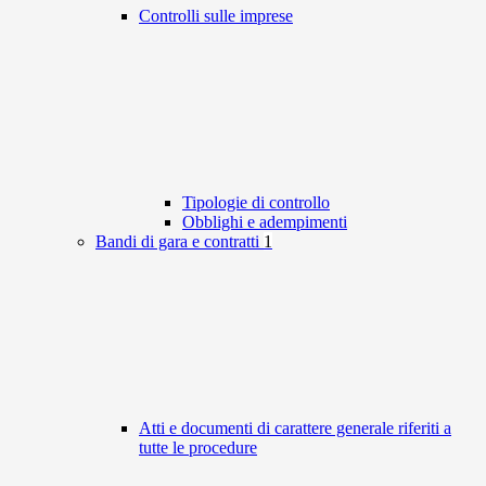
Controlli sulle imprese
Tipologie di controllo
Obblighi e adempimenti
Bandi di gara e contratti
1
Atti e documenti di carattere generale riferiti a
tutte le procedure