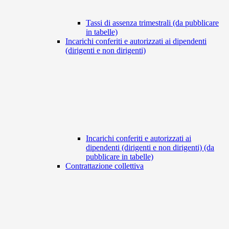
Tassi di assenza trimestrali (da pubblicare
in tabelle)
Incarichi conferiti e autorizzati ai dipendenti
(dirigenti e non dirigenti)
Incarichi conferiti e autorizzati ai
dipendenti (dirigenti e non dirigenti) (da
pubblicare in tabelle)
Contrattazione collettiva