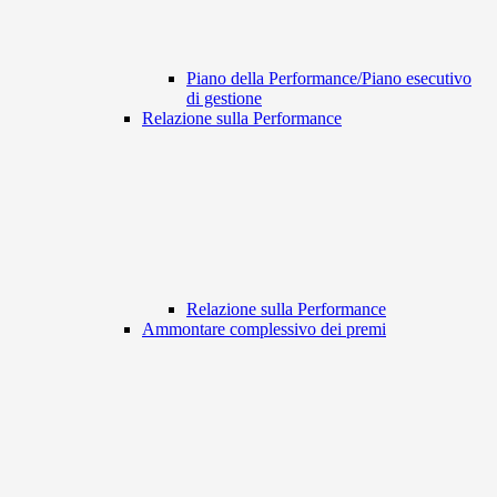
Piano della Performance/Piano esecutivo
di gestione
Relazione sulla Performance
Relazione sulla Performance
Ammontare complessivo dei premi