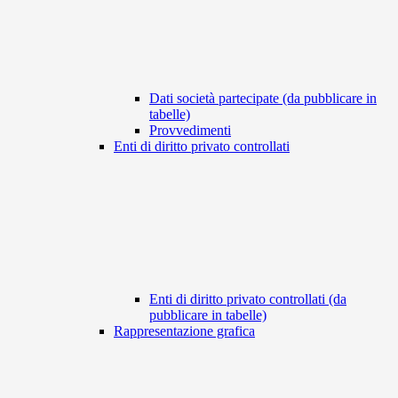
Dati società partecipate (da pubblicare in
tabelle)
Provvedimenti
Enti di diritto privato controllati
Enti di diritto privato controllati (da
pubblicare in tabelle)
Rappresentazione grafica