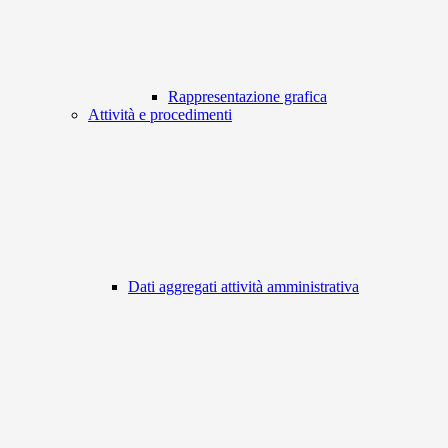
Rappresentazione grafica
Attività e procedimenti
Dati aggregati attività amministrativa