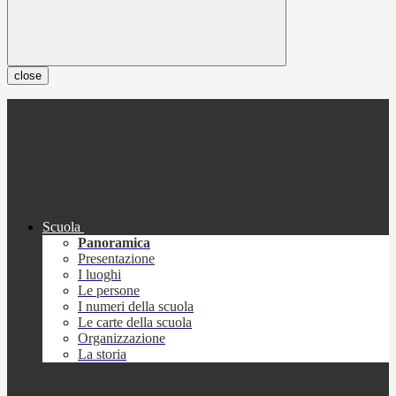
close
Scuola
Panoramica
Presentazione
I luoghi
Le persone
I numeri della scuola
Le carte della scuola
Organizzazione
La storia