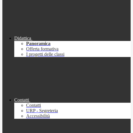
Didattica
Panoramica
Offerta formativa
I progetti delle classi
Contatti
Contatti
URP - Segreteria
Accessibilità