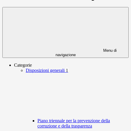
Menu di
navigazione
Categorie
Disposizioni generali
1
Piano triennale per la prevenzione della
corruzione e della trasparenza