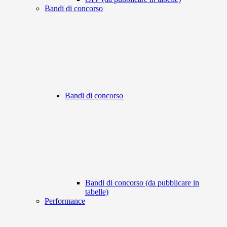
Bandi di concorso
Bandi di concorso
Bandi di concorso (da pubblicare in
tabelle)
Performance