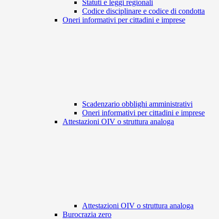
Statuti e leggi regionali
Codice disciplinare e codice di condotta
Oneri informativi per cittadini e imprese
Scadenzario obblighi amministrativi
Oneri informativi per cittadini e imprese
Attestazioni OIV o struttura analoga
Attestazioni OIV o struttura analoga
Burocrazia zero