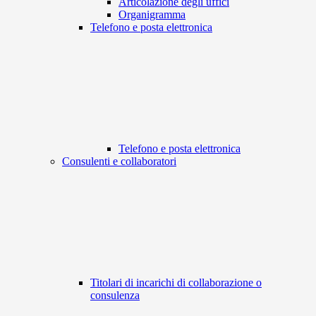
Articolazione degli uffici
Organigramma
Telefono e posta elettronica
Telefono e posta elettronica
Consulenti e collaboratori
Titolari di incarichi di collaborazione o
consulenza