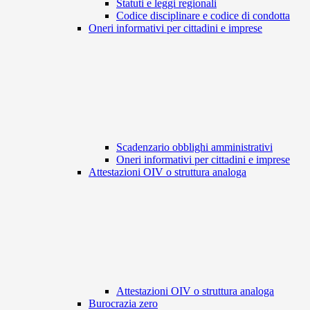
Statuti e leggi regionali
Codice disciplinare e codice di condotta
Oneri informativi per cittadini e imprese
Scadenzario obblighi amministrativi
Oneri informativi per cittadini e imprese
Attestazioni OIV o struttura analoga
Attestazioni OIV o struttura analoga
Burocrazia zero