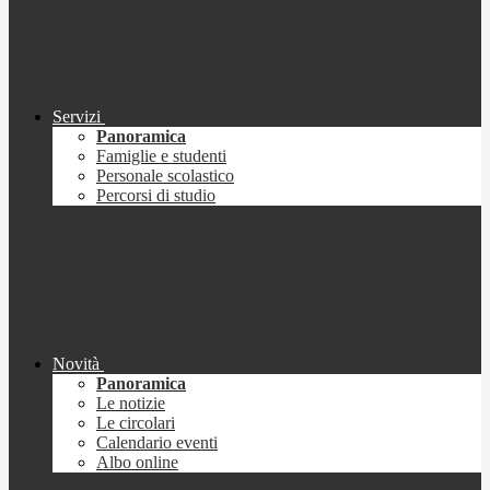
Servizi
Panoramica
Famiglie e studenti
Personale scolastico
Percorsi di studio
Novità
Panoramica
Le notizie
Le circolari
Calendario eventi
Albo online