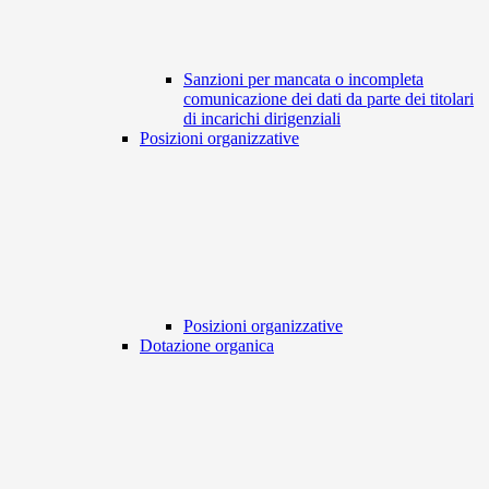
Sanzioni per mancata o incompleta
comunicazione dei dati da parte dei titolari
di incarichi dirigenziali
Posizioni organizzative
Posizioni organizzative
Dotazione organica