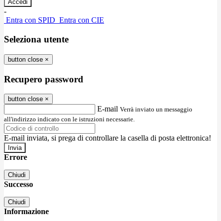
-
Entra con SPID
Entra con CIE
Seleziona utente
button close
×
Recupero password
button close
×
E-mail
Verrà inviato un messaggio
all'indirizzo indicato con le istruzioni necessarie.
E-mail inviata, si prega di controllare la casella di posta elettronica!
Errore
Chiudi
Successo
Chiudi
Informazione