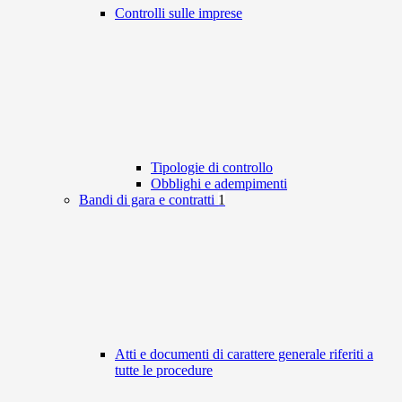
Controlli sulle imprese
Tipologie di controllo
Obblighi e adempimenti
Bandi di gara e contratti
1
Atti e documenti di carattere generale riferiti a
tutte le procedure