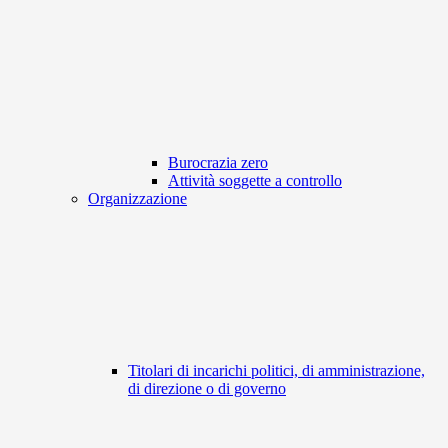
Burocrazia zero
Attività soggette a controllo
Organizzazione
Titolari di incarichi politici, di amministrazione,
di direzione o di governo