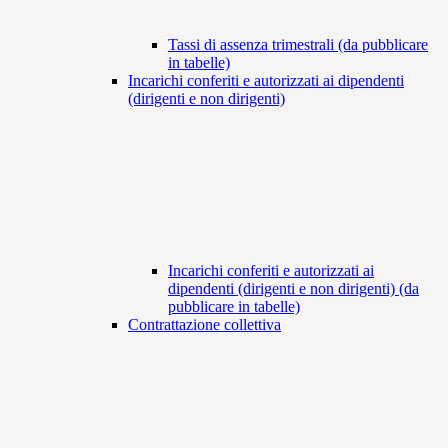
Tassi di assenza trimestrali (da pubblicare
in tabelle)
Incarichi conferiti e autorizzati ai dipendenti
(dirigenti e non dirigenti)
Incarichi conferiti e autorizzati ai
dipendenti (dirigenti e non dirigenti) (da
pubblicare in tabelle)
Contrattazione collettiva