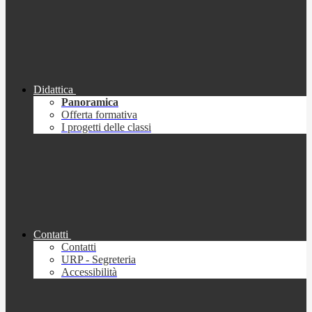
Didattica
Panoramica
Offerta formativa
I progetti delle classi
Contatti
Contatti
URP - Segreteria
Accessibilità