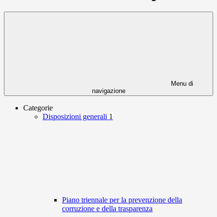
Menu di
navigazione
Categorie
Disposizioni generali
1
Piano triennale per la prevenzione della
corruzione e della trasparenza