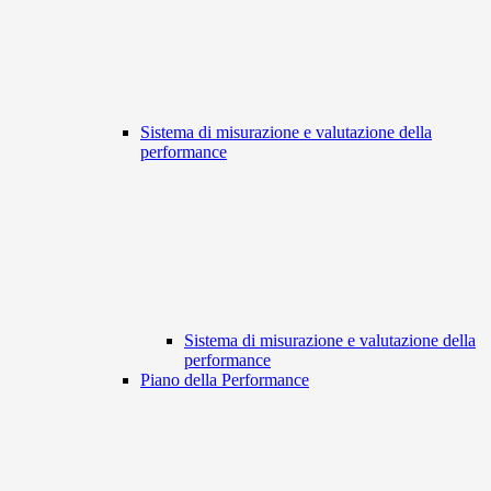
Sistema di misurazione e valutazione della
performance
Sistema di misurazione e valutazione della
performance
Piano della Performance