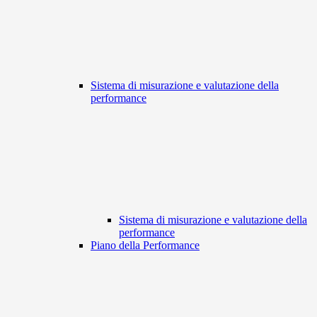
Sistema di misurazione e valutazione della
performance
Sistema di misurazione e valutazione della
performance
Piano della Performance