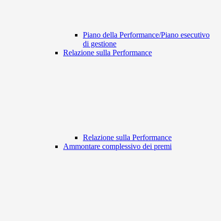
Piano della Performance/Piano esecutivo
di gestione
Relazione sulla Performance
Relazione sulla Performance
Ammontare complessivo dei premi