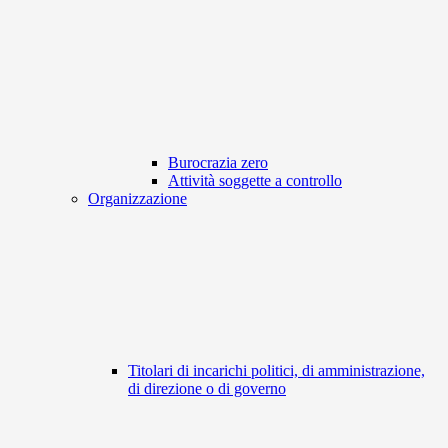
Burocrazia zero
Attività soggette a controllo
Organizzazione
Titolari di incarichi politici, di amministrazione,
di direzione o di governo