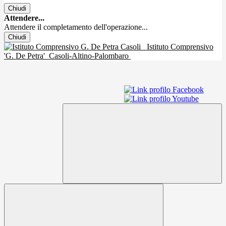
Chiudi
Attendere...
Attendere il completamento dell'operazione...
Chiudi
Istituto Comprensivo
'G. De Petra'
Casoli-Altino-Palombaro