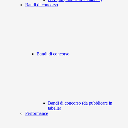
Bandi di concorso
Bandi di concorso
Bandi di concorso (da pubblicare in
tabelle)
Performance