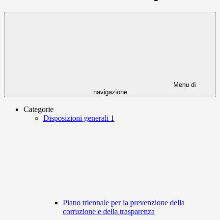
Menu di
navigazione
Categorie
Disposizioni generali
1
Piano triennale per la prevenzione della
corruzione e della trasparenza