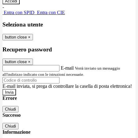
-
Entra con SPID
Entra con CIE
Seleziona utente
button close
×
Recupero password
button close
×
E-mail
Verrà inviato un messaggio
all'indirizzo indicato con le istruzioni necessarie.
E-mail inviata, si prega di controllare la casella di posta elettronica!
Errore
Chiudi
Successo
Chiudi
Informazione