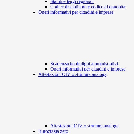
Statuti e leggi regionali
Codice disciplinare e codice di condotta
Oneri informativi per cittadini e imprese
Scadenzario obblighi amministrativi
Oneri informativi per cittadini e imprese
Attestazioni OIV o struttura analoga
Attestazioni OIV o struttura analoga
Burocrazia zero