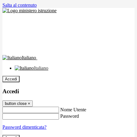
Salta al contenuto
Italiano
Italiano
Accedi
Accedi
button close
×
Nome Utente
Password
Password dimenticata?