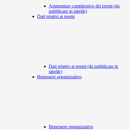
Ammontare complessivo dei premi (da
pubblicare in tabelle)
Dati relativi ai premi
Dati relativi ai premi (da pubblicare in
tabelle)
Benessere organizzativo
Benessere organizzativo