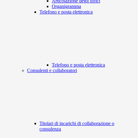
Articolazione degli uffici
Organigramma
Telefono e posta elettronica
Telefono e posta elettronica
Consulenti e collaboratori
Titolari di incarichi di collaborazione o
consulenza