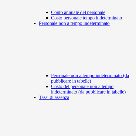
Conto annuale del personale
Costo personale tempo indeterminato
Personale non a tempo indeterminato
Personale non a tempo indeterminato (da
pubblicare in tabelle)
Costo del personale non a tempo
indeterminato (da pubblicare in tabelle)
Tassi di assenza