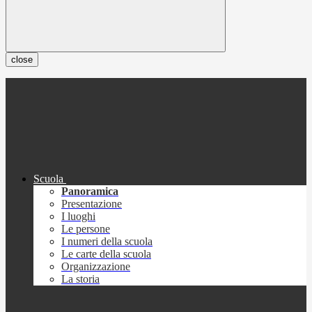
close
Scuola
Panoramica
Presentazione
I luoghi
Le persone
I numeri della scuola
Le carte della scuola
Organizzazione
La storia