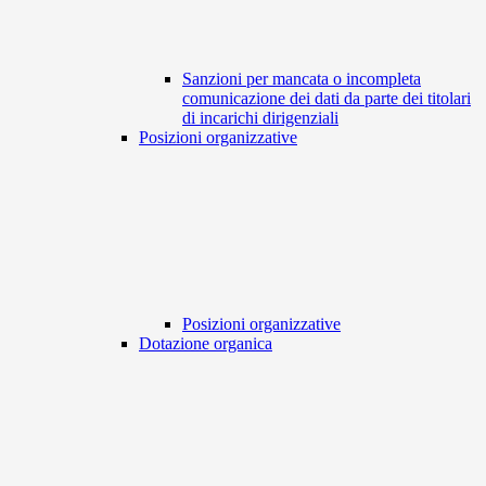
Sanzioni per mancata o incompleta
comunicazione dei dati da parte dei titolari
di incarichi dirigenziali
Posizioni organizzative
Posizioni organizzative
Dotazione organica