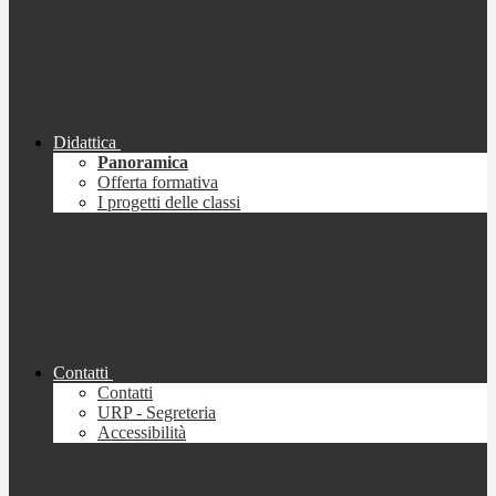
Didattica
Panoramica
Offerta formativa
I progetti delle classi
Contatti
Contatti
URP - Segreteria
Accessibilità