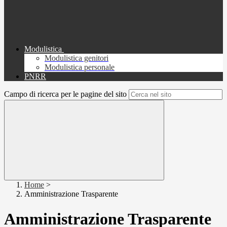
Modulistica
Modulistica genitori
Modulistica personale
PNRR
Campo di ricerca per le pagine del sito
Home
>
Amministrazione Trasparente
Amministrazione Trasparente