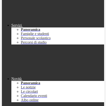
Servizi
Panoramica
Famiglie e studenti
Personale scolastico
Percorsi di studio
Novità
Panoramica
Le notizie
Le circolari
Calendario eventi
Albo online