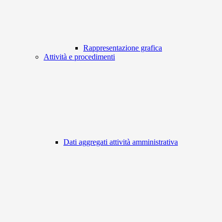
Rappresentazione grafica
Attività e procedimenti
Dati aggregati attività amministrativa