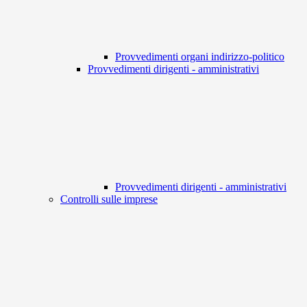
Provvedimenti organi indirizzo-politico
Provvedimenti dirigenti - amministrativi
Provvedimenti dirigenti - amministrativi
Controlli sulle imprese