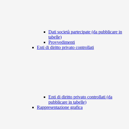
Dati società partecipate (da pubblicare in
tabelle)
Provvedimenti
Enti di diritto privato controllati
Enti di diritto privato controllati (da
pubblicare in tabelle)
Rappresentazione grafica