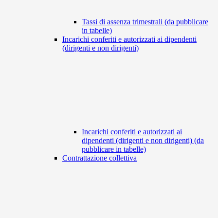
Tassi di assenza trimestrali (da pubblicare
in tabelle)
Incarichi conferiti e autorizzati ai dipendenti
(dirigenti e non dirigenti)
Incarichi conferiti e autorizzati ai
dipendenti (dirigenti e non dirigenti) (da
pubblicare in tabelle)
Contrattazione collettiva