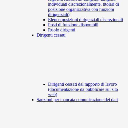
individuati discrezionalmente, titolari di
posizione organizzativa con funzioni
dirigenziali)
Elenco posizioni dirigenziali discrezionali
Posti di funzione disponibili
Ruolo dirigenti
Dirigenti cessati
Dirigenti cessati dal rapporto di lavoro
(documentazione da pubblicare sul sito
web)
Sanzioni per mancata comunicazione dei dati