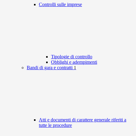
Controlli sulle imprese
Tipologie di controllo
Obblighi e adempimenti
Bandi di gara e contratti
1
Atti e documenti di carattere generale riferiti a
tutte le procedure