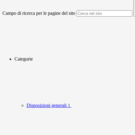
Campo di ricerca per le pagine del sito
Categorie
Disposizioni generali
1