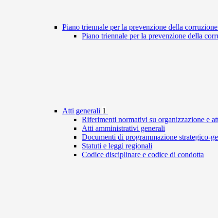
Piano triennale per la prevenzione della corruzione
Piano triennale per la prevenzione della cor
Atti generali
1
Riferimenti normativi su organizzazione e att
Atti amministrativi generali
Documenti di programmazione strategico-ge
Statuti e leggi regionali
Codice disciplinare e codice di condotta