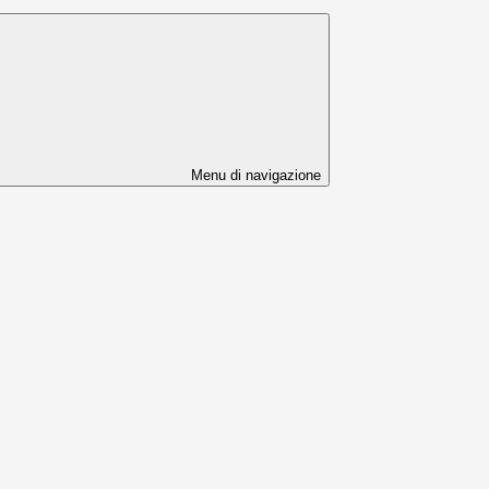
Menu di navigazione