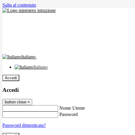
Salta al contenuto
Italiano
Italiano
Accedi
Accedi
button close
×
Nome Utente
Password
Password dimenticata?