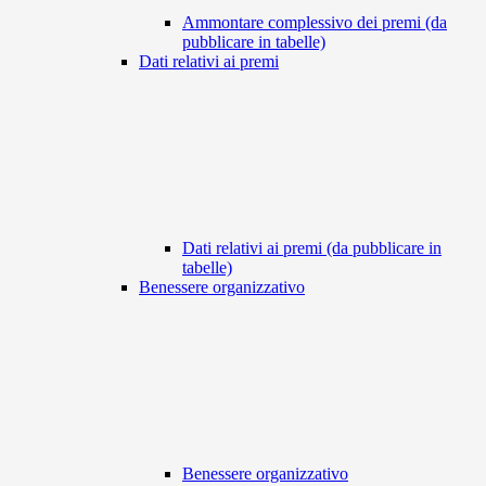
Ammontare complessivo dei premi (da
pubblicare in tabelle)
Dati relativi ai premi
Dati relativi ai premi (da pubblicare in
tabelle)
Benessere organizzativo
Benessere organizzativo