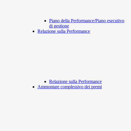
Piano della Performance/Piano esecutivo
di gestione
Relazione sulla Performance
Relazione sulla Performance
Ammontare complessivo dei premi