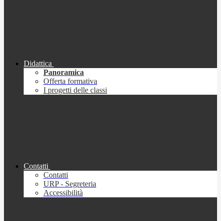
Didattica
Panoramica
Offerta formativa
I progetti delle classi
Contatti
Contatti
URP - Segreteria
Accessibilità