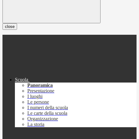
close
Scuola
Panoramica
Presentazione
I luoghi
Le persone
I numeri della scuola
Le carte della scuola
Organizzazione
La storia