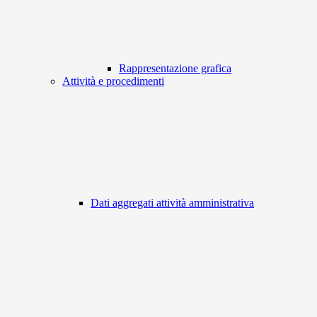
Rappresentazione grafica
Attività e procedimenti
Dati aggregati attività amministrativa