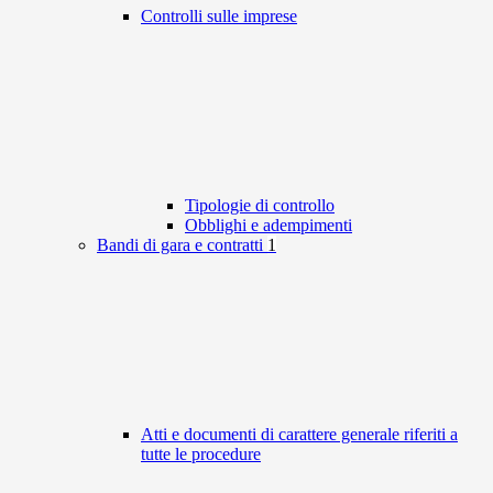
Controlli sulle imprese
Tipologie di controllo
Obblighi e adempimenti
Bandi di gara e contratti
1
Atti e documenti di carattere generale riferiti a
tutte le procedure