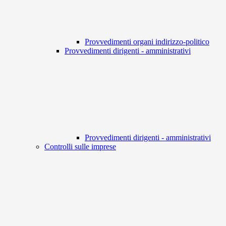
Provvedimenti organi indirizzo-politico
Provvedimenti dirigenti - amministrativi
Provvedimenti dirigenti - amministrativi
Controlli sulle imprese