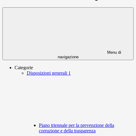
Menu di
navigazione
Categorie
Disposizioni generali
1
Piano triennale per la prevenzione della
corruzione e della trasparenza