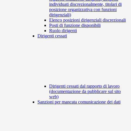
individuati discrezionalmente, titolari di
posizione organizzativa con funzioni
dirigenziali)
Elenco posizioni dirigenziali discrezionali
Posti di funzione disponibili
Ruolo dirigenti
Dirigenti cessati
Dirigenti cessati dal rapporto di lavoro
(documentazione da pubblicare sul sito
web)
Sanzioni per mancata comunicazione dei dati