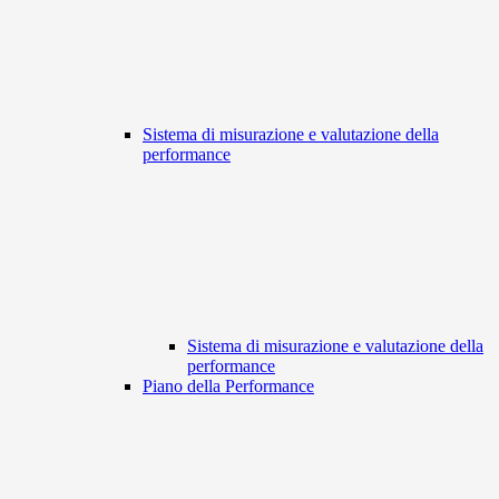
Sistema di misurazione e valutazione della
performance
Sistema di misurazione e valutazione della
performance
Piano della Performance