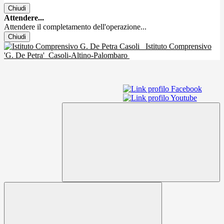
Chiudi
Attendere...
Attendere il completamento dell'operazione...
Chiudi
Istituto Comprensivo
'G. De Petra'
Casoli-Altino-Palombaro