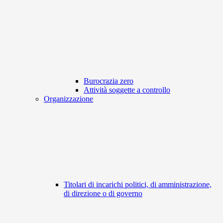
Burocrazia zero
Attività soggette a controllo
Organizzazione
Titolari di incarichi politici, di amministrazione,
di direzione o di governo