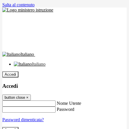
Salta al contenuto
Italiano
Italiano
Accedi
Accedi
button close
×
Nome Utente
Password
Password dimenticata?