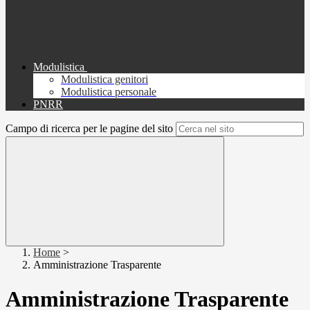
Modulistica
Modulistica genitori
Modulistica personale
PNRR
Campo di ricerca per le pagine del sito
Home
>
Amministrazione Trasparente
Amministrazione Trasparente