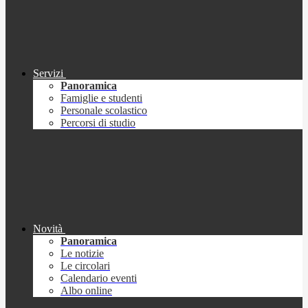
Servizi
Panoramica
Famiglie e studenti
Personale scolastico
Percorsi di studio
Novità
Panoramica
Le notizie
Le circolari
Calendario eventi
Albo online