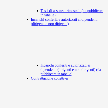
Tassi di assenza trimestrali (da pubblicare
in tabelle)
Incarichi conferiti e autorizzati ai dipendenti
(dirigenti e non dirigenti)
Incarichi conferiti e autorizzati ai
dipendenti (dirigenti e non dirigenti) (da
pubblicare in tabelle)
Contrattazione collettiva