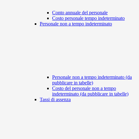
Conto annuale del personale
Costo personale tempo indeterminato
Personale non a tempo indeterminato
Personale non a tempo indeterminato (da
pubblicare in tabelle)
Costo del personale non a tempo
indeterminato (da pubblicare in tabelle)
Tassi di assenza