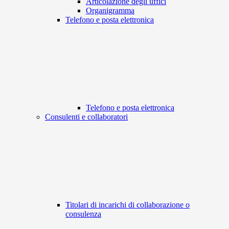
Articolazione degli uffici
Organigramma
Telefono e posta elettronica
Telefono e posta elettronica
Consulenti e collaboratori
Titolari di incarichi di collaborazione o
consulenza