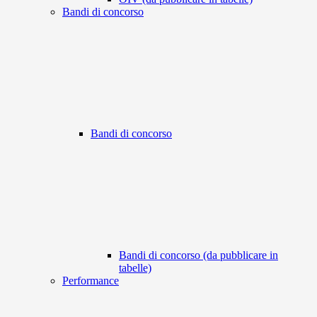
Bandi di concorso
Bandi di concorso
Bandi di concorso (da pubblicare in
tabelle)
Performance