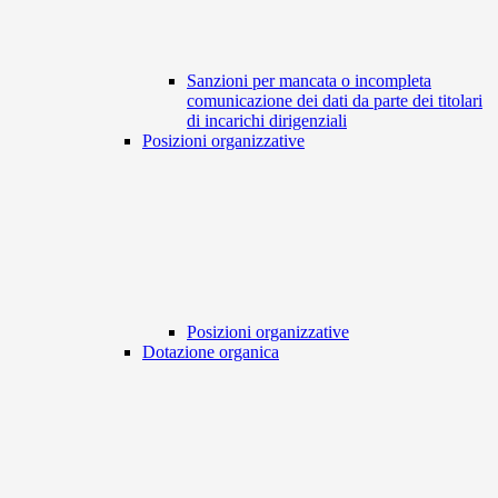
Sanzioni per mancata o incompleta
comunicazione dei dati da parte dei titolari
di incarichi dirigenziali
Posizioni organizzative
Posizioni organizzative
Dotazione organica