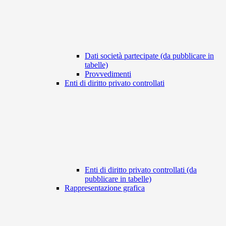
Dati società partecipate (da pubblicare in
tabelle)
Provvedimenti
Enti di diritto privato controllati
Enti di diritto privato controllati (da
pubblicare in tabelle)
Rappresentazione grafica