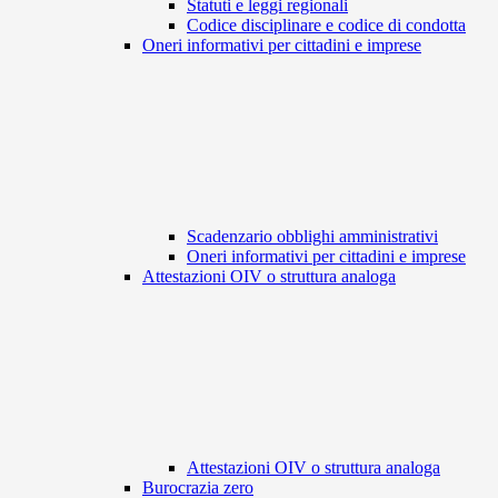
Statuti e leggi regionali
Codice disciplinare e codice di condotta
Oneri informativi per cittadini e imprese
Scadenzario obblighi amministrativi
Oneri informativi per cittadini e imprese
Attestazioni OIV o struttura analoga
Attestazioni OIV o struttura analoga
Burocrazia zero