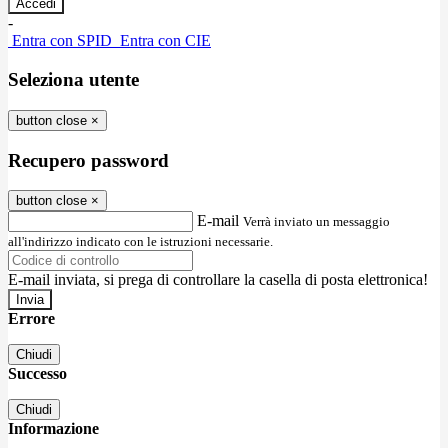
-
Entra con SPID
Entra con CIE
Seleziona utente
button close
×
Recupero password
button close
×
E-mail
Verrà inviato un messaggio
all'indirizzo indicato con le istruzioni necessarie.
E-mail inviata, si prega di controllare la casella di posta elettronica!
Errore
Chiudi
Successo
Chiudi
Informazione