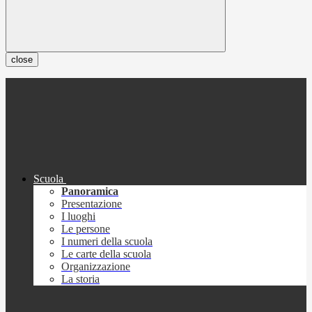
close
Scuola
Panoramica
Presentazione
I luoghi
Le persone
I numeri della scuola
Le carte della scuola
Organizzazione
La storia