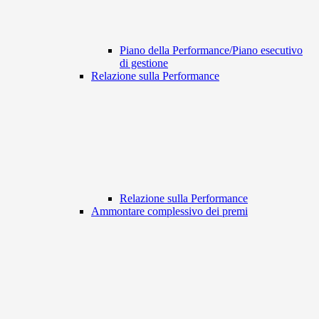
Piano della Performance/Piano esecutivo
di gestione
Relazione sulla Performance
Relazione sulla Performance
Ammontare complessivo dei premi