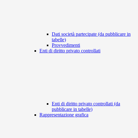
Dati società partecipate (da pubblicare in
tabelle)
Provvedimenti
Enti di diritto privato controllati
Enti di diritto privato controllati (da
pubblicare in tabelle)
Rappresentazione grafica