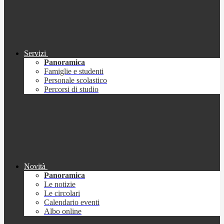
Servizi
Panoramica
Famiglie e studenti
Personale scolastico
Percorsi di studio
Novità
Panoramica
Le notizie
Le circolari
Calendario eventi
Albo online