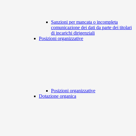
Sanzioni per mancata o incompleta
comunicazione dei dati da parte dei titolari
di incarichi dirigenziali
Posizioni organizzative
Posizioni organizzative
Dotazione organica