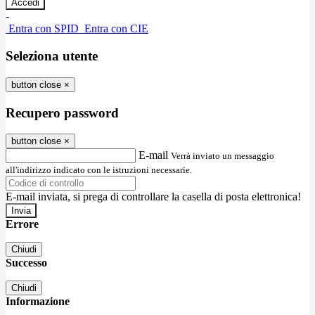
-
Entra con SPID
Entra con CIE
Seleziona utente
button close
×
Recupero password
button close
×
E-mail
Verrà inviato un messaggio
all'indirizzo indicato con le istruzioni necessarie.
E-mail inviata, si prega di controllare la casella di posta elettronica!
Errore
Chiudi
Successo
Chiudi
Informazione