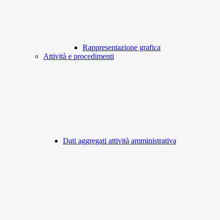
Rappresentazione grafica
Attività e procedimenti
Dati aggregati attività amministrativa