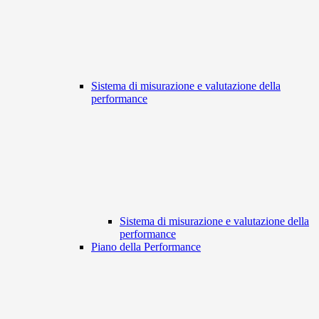
Sistema di misurazione e valutazione della
performance
Sistema di misurazione e valutazione della
performance
Piano della Performance