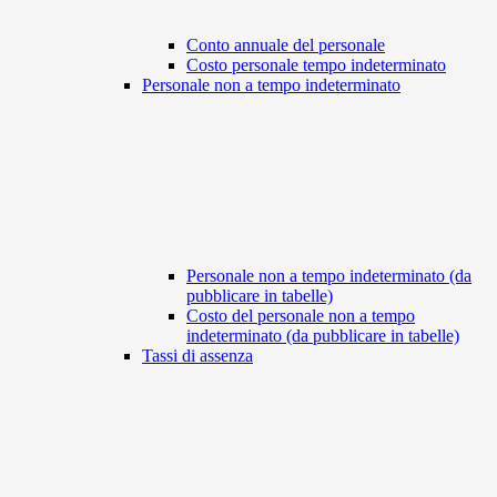
Conto annuale del personale
Costo personale tempo indeterminato
Personale non a tempo indeterminato
Personale non a tempo indeterminato (da
pubblicare in tabelle)
Costo del personale non a tempo
indeterminato (da pubblicare in tabelle)
Tassi di assenza