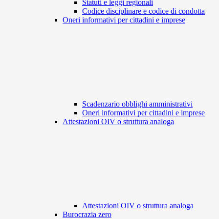
Statuti e leggi regionali
Codice disciplinare e codice di condotta
Oneri informativi per cittadini e imprese
Scadenzario obblighi amministrativi
Oneri informativi per cittadini e imprese
Attestazioni OIV o struttura analoga
Attestazioni OIV o struttura analoga
Burocrazia zero