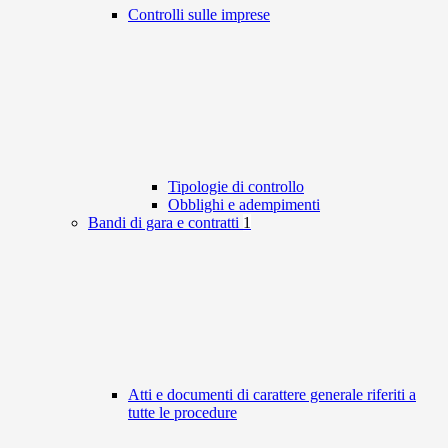
Controlli sulle imprese
Tipologie di controllo
Obblighi e adempimenti
Bandi di gara e contratti
1
Atti e documenti di carattere generale riferiti a
tutte le procedure