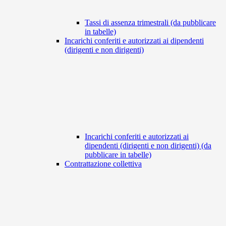
Tassi di assenza trimestrali (da pubblicare
in tabelle)
Incarichi conferiti e autorizzati ai dipendenti
(dirigenti e non dirigenti)
Incarichi conferiti e autorizzati ai
dipendenti (dirigenti e non dirigenti) (da
pubblicare in tabelle)
Contrattazione collettiva