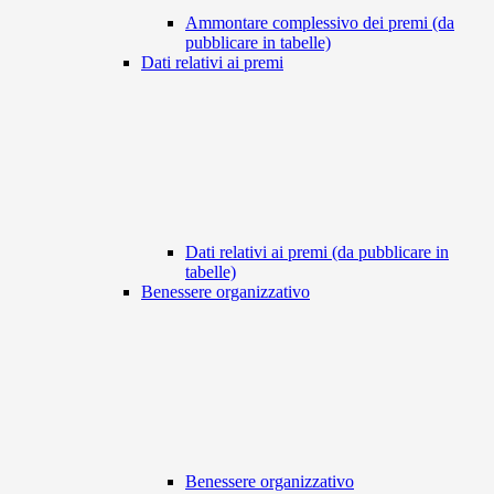
Ammontare complessivo dei premi (da
pubblicare in tabelle)
Dati relativi ai premi
Dati relativi ai premi (da pubblicare in
tabelle)
Benessere organizzativo
Benessere organizzativo