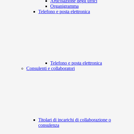
Articolazione degli uffici
Organigramma
Telefono e posta elettronica
Telefono e posta elettronica
Consulenti e collaboratori
Titolari di incarichi di collaborazione o
consulenza