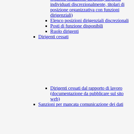
individuati discrezionalmente, titolari di
posizione organizzativa con funzioni
dirigenziali)
Elenco posizioni dirigenziali discrezionali
Posti di funzione disponibili
Ruolo dirigenti
Dirigenti cessati
Dirigenti cessati dal rapporto di lavoro
(documentazione da pubblicare sul sito
web)
Sanzioni per mancata comunicazione dei dati