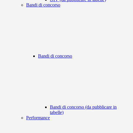
Bandi di concorso
Bandi di concorso
Bandi di concorso (da pubblicare in
tabelle)
Performance