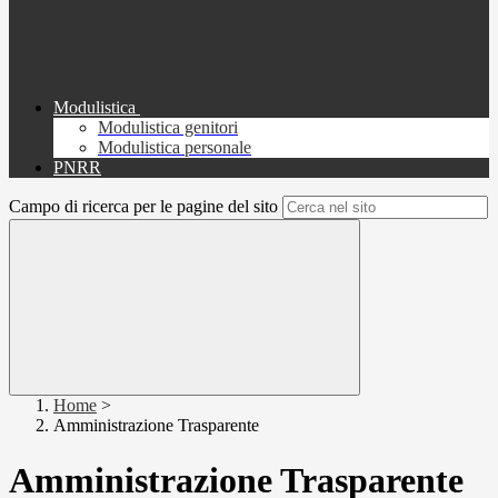
Modulistica
Modulistica genitori
Modulistica personale
PNRR
Campo di ricerca per le pagine del sito
Home
>
Amministrazione Trasparente
Amministrazione Trasparente