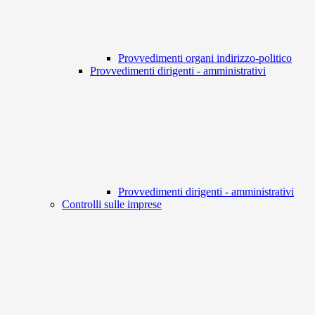
Provvedimenti organi indirizzo-politico
Provvedimenti dirigenti - amministrativi
Provvedimenti dirigenti - amministrativi
Controlli sulle imprese