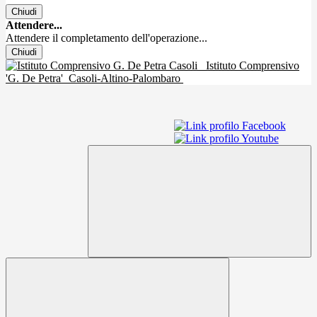
Chiudi
Attendere...
Attendere il completamento dell'operazione...
Chiudi
Istituto Comprensivo
'G. De Petra'
Casoli-Altino-Palombaro