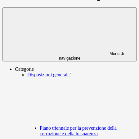
Menu di
navigazione
Categorie
Disposizioni generali
1
Piano triennale per la prevenzione della
corruzione e della trasparenza