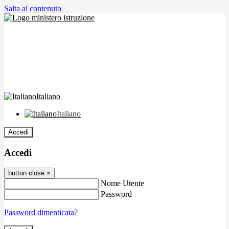
Salta al contenuto
Italiano
Italiano
Accedi
Accedi
button close
×
Nome Utente
Password
Password dimenticata?