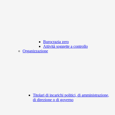
Burocrazia zero
Attività soggette a controllo
Organizzazione
Titolari di incarichi politici, di amministrazione,
di direzione o di governo