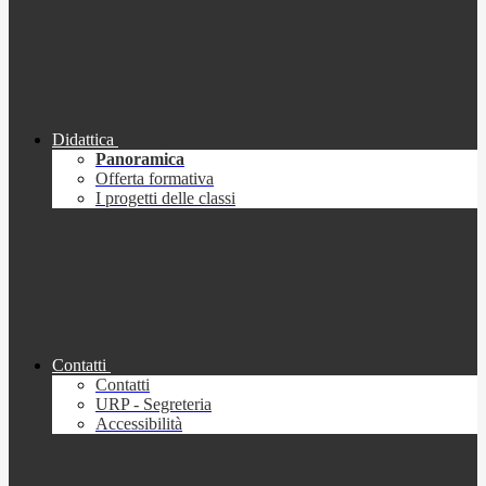
Didattica
Panoramica
Offerta formativa
I progetti delle classi
Contatti
Contatti
URP - Segreteria
Accessibilità