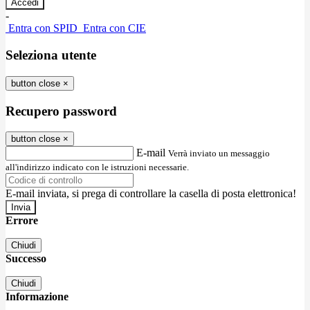
-
Entra con SPID
Entra con CIE
Seleziona utente
button close
×
Recupero password
button close
×
E-mail
Verrà inviato un messaggio
all'indirizzo indicato con le istruzioni necessarie.
E-mail inviata, si prega di controllare la casella di posta elettronica!
Errore
Chiudi
Successo
Chiudi
Informazione