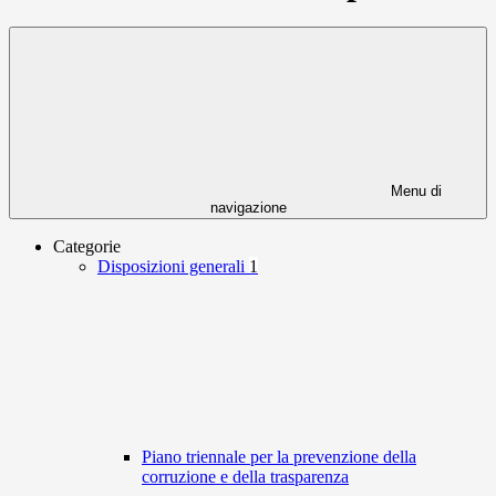
Menu di
navigazione
Categorie
Disposizioni generali
1
Piano triennale per la prevenzione della
corruzione e della trasparenza