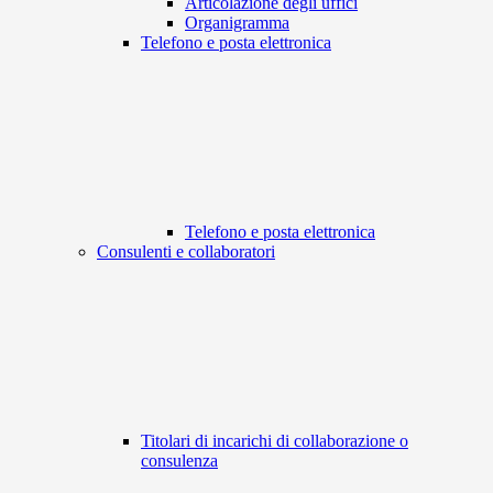
Articolazione degli uffici
Organigramma
Telefono e posta elettronica
Telefono e posta elettronica
Consulenti e collaboratori
Titolari di incarichi di collaborazione o
consulenza