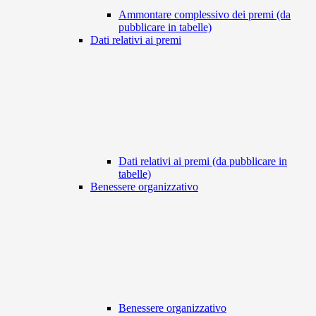
Ammontare complessivo dei premi (da
pubblicare in tabelle)
Dati relativi ai premi
Dati relativi ai premi (da pubblicare in
tabelle)
Benessere organizzativo
Benessere organizzativo