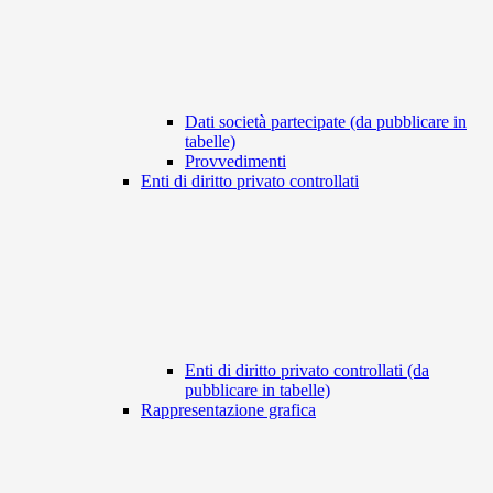
Dati società partecipate (da pubblicare in
tabelle)
Provvedimenti
Enti di diritto privato controllati
Enti di diritto privato controllati (da
pubblicare in tabelle)
Rappresentazione grafica