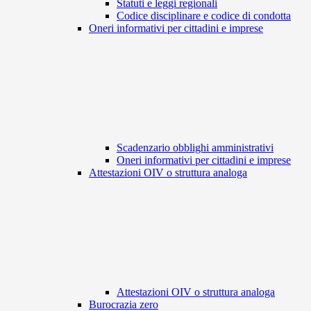
Statuti e leggi regionali
Codice disciplinare e codice di condotta
Oneri informativi per cittadini e imprese
Scadenzario obblighi amministrativi
Oneri informativi per cittadini e imprese
Attestazioni OIV o struttura analoga
Attestazioni OIV o struttura analoga
Burocrazia zero