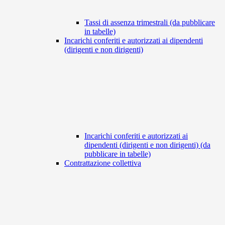
Tassi di assenza trimestrali (da pubblicare
in tabelle)
Incarichi conferiti e autorizzati ai dipendenti
(dirigenti e non dirigenti)
Incarichi conferiti e autorizzati ai
dipendenti (dirigenti e non dirigenti) (da
pubblicare in tabelle)
Contrattazione collettiva