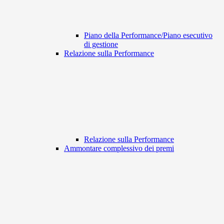
Piano della Performance/Piano esecutivo
di gestione
Relazione sulla Performance
Relazione sulla Performance
Ammontare complessivo dei premi