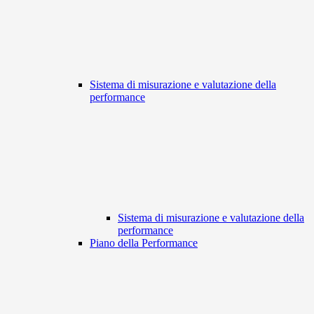
Sistema di misurazione e valutazione della
performance
Sistema di misurazione e valutazione della
performance
Piano della Performance