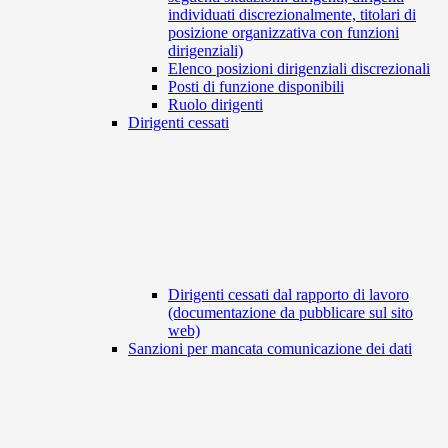
individuati discrezionalmente, titolari di
posizione organizzativa con funzioni
dirigenziali)
Elenco posizioni dirigenziali discrezionali
Posti di funzione disponibili
Ruolo dirigenti
Dirigenti cessati
Dirigenti cessati dal rapporto di lavoro
(documentazione da pubblicare sul sito
web)
Sanzioni per mancata comunicazione dei dati