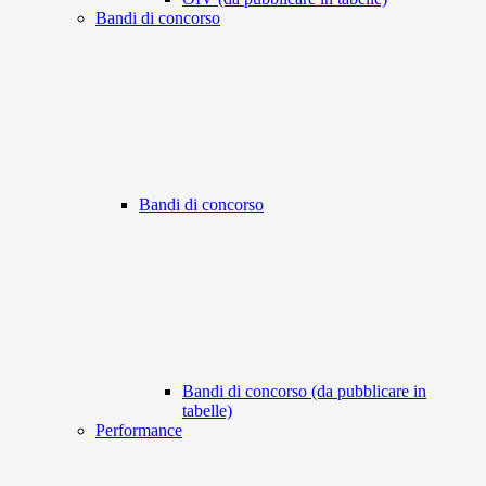
Bandi di concorso
Bandi di concorso
Bandi di concorso (da pubblicare in
tabelle)
Performance