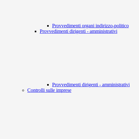
Provvedimenti organi indirizzo-politico
Provvedimenti dirigenti - amministrativi
Provvedimenti dirigenti - amministrativi
Controlli sulle imprese