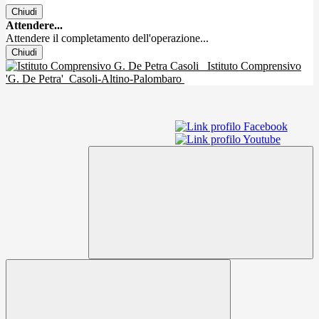
Chiudi
Attendere...
Attendere il completamento dell'operazione...
Chiudi
Istituto Comprensivo
'G. De Petra'
Casoli-Altino-Palombaro