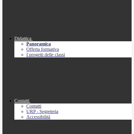
Didattica
Panoramica
Offerta formativa
I progetti delle classi
Contatti
Contatti
URP - Segreteria
Accessibilità