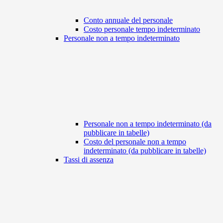
Conto annuale del personale
Costo personale tempo indeterminato
Personale non a tempo indeterminato
Personale non a tempo indeterminato (da
pubblicare in tabelle)
Costo del personale non a tempo
indeterminato (da pubblicare in tabelle)
Tassi di assenza