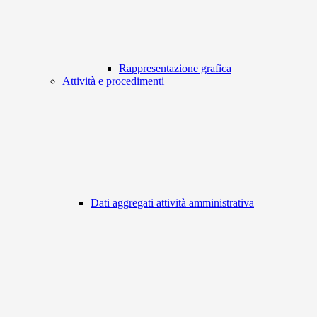
Rappresentazione grafica
Attività e procedimenti
Dati aggregati attività amministrativa