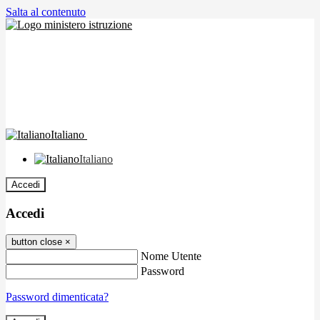
Salta al contenuto
Italiano
Italiano
Accedi
Accedi
button close
×
Nome Utente
Password
Password dimenticata?