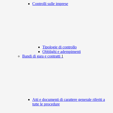
Controlli sulle imprese
Tipologie di controllo
Obblighi e adempimenti
Bandi di gara e contratti
1
Atti e documenti di carattere generale riferiti a
tutte le procedure