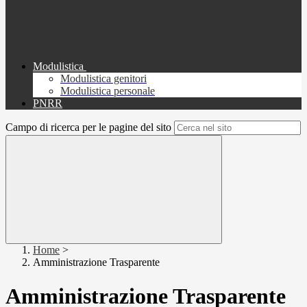
Modulistica
Modulistica genitori
Modulistica personale
PNRR
Campo di ricerca per le pagine del sito
Home
>
Amministrazione Trasparente
Amministrazione Trasparente