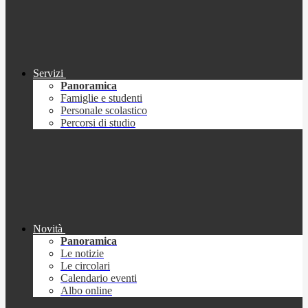
Servizi
Panoramica
Famiglie e studenti
Personale scolastico
Percorsi di studio
Novità
Panoramica
Le notizie
Le circolari
Calendario eventi
Albo online