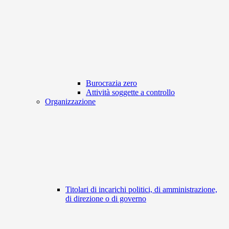
Burocrazia zero
Attività soggette a controllo
Organizzazione
Titolari di incarichi politici, di amministrazione,
di direzione o di governo