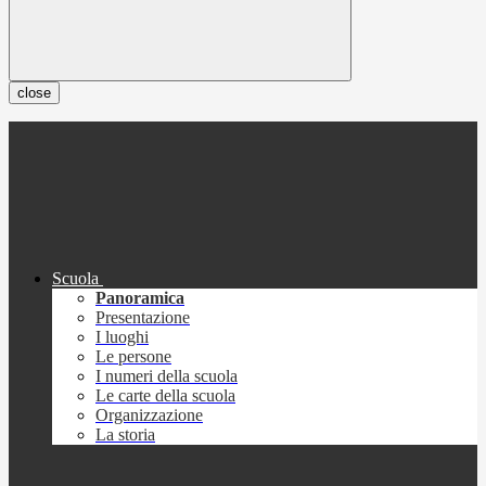
close
Scuola
Panoramica
Presentazione
I luoghi
Le persone
I numeri della scuola
Le carte della scuola
Organizzazione
La storia