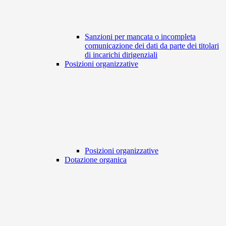
Sanzioni per mancata o incompleta
comunicazione dei dati da parte dei titolari
di incarichi dirigenziali
Posizioni organizzative
Posizioni organizzative
Dotazione organica