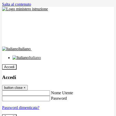
Salta al contenuto
Italiano
Italiano
Accedi
Accedi
button close
×
Nome Utente
Password
Password dimenticata?