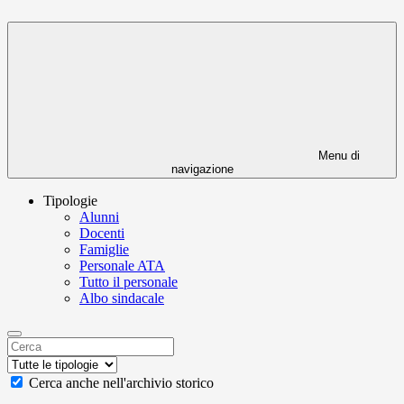
Menu di
navigazione
Tipologie
Alunni
Docenti
Famiglie
Personale ATA
Tutto il personale
Albo sindacale
Cerca anche nell'archivio storico