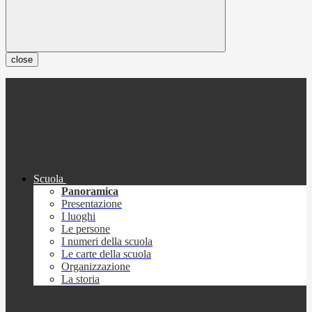
close
Scuola
Panoramica
Presentazione
I luoghi
Le persone
I numeri della scuola
Le carte della scuola
Organizzazione
La storia