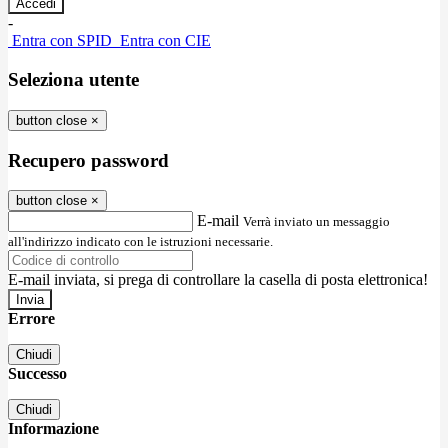
-
Entra con SPID
Entra con CIE
Seleziona utente
button close
×
Recupero password
button close
×
E-mail
Verrà inviato un messaggio
all'indirizzo indicato con le istruzioni necessarie.
E-mail inviata, si prega di controllare la casella di posta elettronica!
Errore
Chiudi
Successo
Chiudi
Informazione