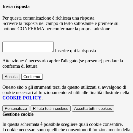
Invia risposta
Per questa comunicazione è richiesta una risposta.
Scrivere la risposta nel campo di testo sottostante e premere sul
bottone CONFERMA per confermare la propria adesione.
Inserire qui la risposta
Attenzione: è necessario aprire l'allegato (se presente) per dare la
conferma di lettura.
Annulla
Conferma
Questo sito o gli strumenti terzi da questo utilizzati si avvalgono di
cookie necessari al funzionamento ed utili alle finalità illustrate nella
COOKIE POLICY
.
Personalizza
Rifiuta tutti
i cookies
Accetta tutti
i cookies
Gestione cookie
In questa schermata è possibile scegliere quali cookie consentire.
I cookie necessari sono quelli che consentono il funzionamento della