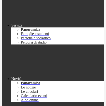
Servizi
Panoramica
Famiglie e studenti
Personale scolastico
Percorsi di studio
Novità
Panoramica
Le notizie
Le circolari
Calendario eventi
Albo online