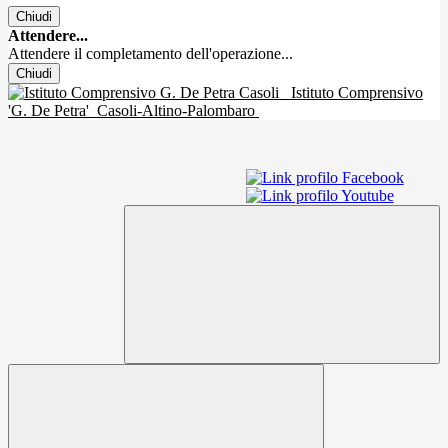
Chiudi
Attendere...
Attendere il completamento dell'operazione...
Chiudi
Istituto Comprensivo
'G. De Petra'
Casoli-Altino-Palombaro