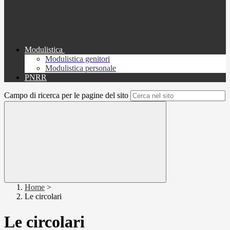
Modulistica
Modulistica genitori
Modulistica personale
PNRR
Campo di ricerca per le pagine del sito
Home
>
Le circolari
Le circolari