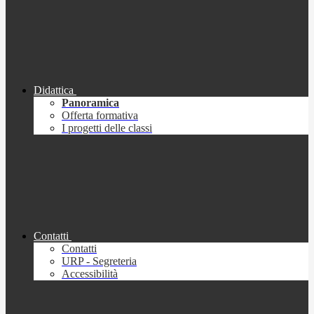
Didattica
Panoramica
Offerta formativa
I progetti delle classi
Contatti
Contatti
URP - Segreteria
Accessibilità