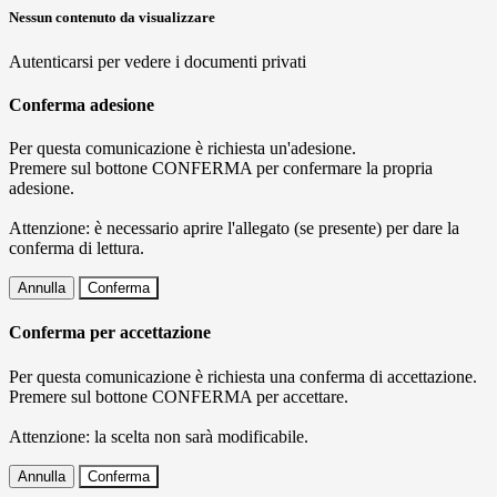
Nessun contenuto da visualizzare
Autenticarsi per vedere i documenti privati
Conferma adesione
Per questa comunicazione è richiesta un'adesione.
Premere sul bottone CONFERMA per confermare la propria
adesione.
Attenzione: è necessario aprire l'allegato (se presente) per dare la
conferma di lettura.
Annulla
Conferma
Conferma per accettazione
Per questa comunicazione è richiesta una conferma di accettazione.
Premere sul bottone CONFERMA per accettare.
Attenzione: la scelta non sarà modificabile.
Annulla
Conferma