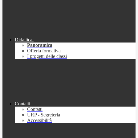
Didattica
Panoramica
Offerta formativa
I progetti delle classi
Contatti
Contatti
URP - Segreteria
Accessibilità