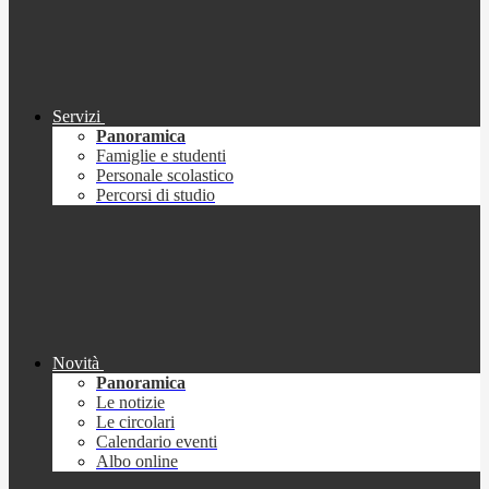
Servizi
Panoramica
Famiglie e studenti
Personale scolastico
Percorsi di studio
Novità
Panoramica
Le notizie
Le circolari
Calendario eventi
Albo online