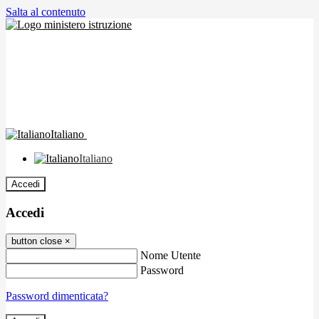
Salta al contenuto
Italiano
Italiano
Accedi
Accedi
button close
×
Nome Utente
Password
Password dimenticata?