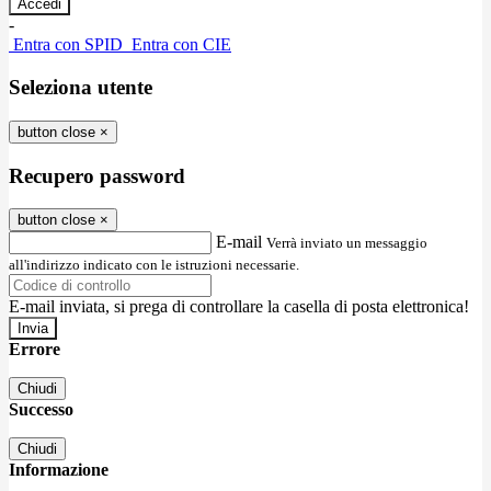
-
Entra con SPID
Entra con CIE
Seleziona utente
button close
×
Recupero password
button close
×
E-mail
Verrà inviato un messaggio
all'indirizzo indicato con le istruzioni necessarie.
E-mail inviata, si prega di controllare la casella di posta elettronica!
Errore
Chiudi
Successo
Chiudi
Informazione