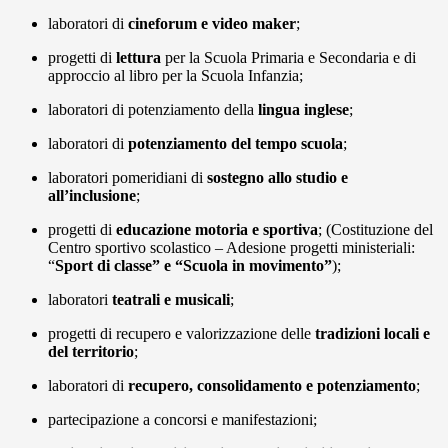
laboratori di
cineforum e video maker
;
progetti di
lettura
per la Scuola Primaria e Secondaria e di
approccio al libro per la Scuola Infanzia;
laboratori di potenziamento della
lingua inglese
;
laboratori di
potenziamento del tempo scuola
;
laboratori pomeridiani di
sostegno allo studio e
all’inclusione
;
progetti di
educazione motoria e sportiva
; (Costituzione del
Centro sportivo scolastico – Adesione progetti ministeriali:
“
Sport di classe” e “Scuola in
movimento”
);
laboratori
teatrali e musicali
;
progetti di recupero e valorizzazione delle
tradizioni locali e
del territorio
;
laboratori di
recupero, consolidamento e potenziamento
;
partecipazione a concorsi e manifestazioni;