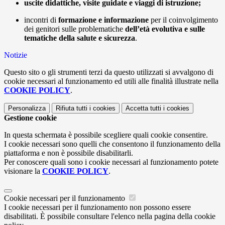
uscite didattiche, visite guidate e viaggi di istruzione;
incontri di
formazione e informazione
per il coinvolgimento
dei genitori sulle problematiche
dell’età evolutiva e sulle
tematiche della
salute e sicurezza
.
Notizie
Questo sito o gli strumenti terzi da questo utilizzati si avvalgono di
cookie necessari al funzionamento ed utili alle finalità illustrate nella
COOKIE POLICY
.
Personalizza
Rifiuta tutti
i cookies
Accetta tutti
i cookies
Gestione cookie
In questa schermata è possibile scegliere quali cookie consentire.
I cookie necessari sono quelli che consentono il funzionamento della
piattaforma e non è possibile disabilitarli.
Per conoscere quali sono i cookie necessari al funzionamento potete
visionare la
COOKIE POLICY
.
Cookie necessari per il funzionamento
I cookie necessari per il funzionamento non possono essere
disabilitati. È possibile consultare l'elenco nella pagina della cookie