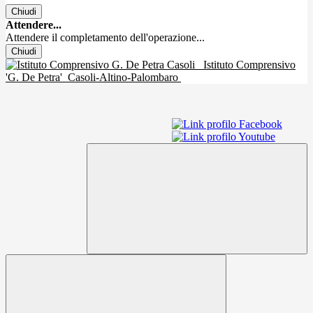
Chiudi
Attendere...
Attendere il completamento dell'operazione...
Chiudi
Istituto Comprensivo
'G. De Petra'
Casoli-Altino-Palombaro