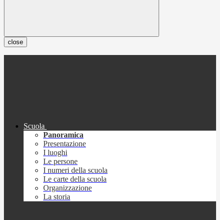
close
Scuola
Panoramica
Presentazione
I luoghi
Le persone
I numeri della scuola
Le carte della scuola
Organizzazione
La storia