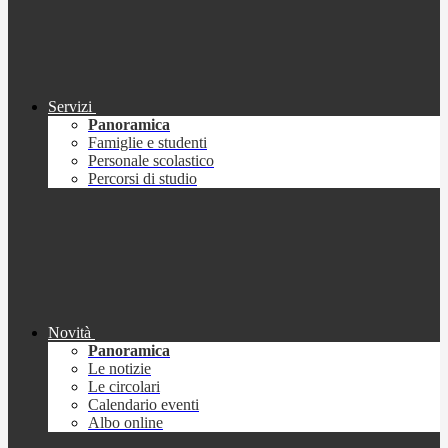
Servizi
Panoramica
Famiglie e studenti
Personale scolastico
Percorsi di studio
Novità
Panoramica
Le notizie
Le circolari
Calendario eventi
Albo online