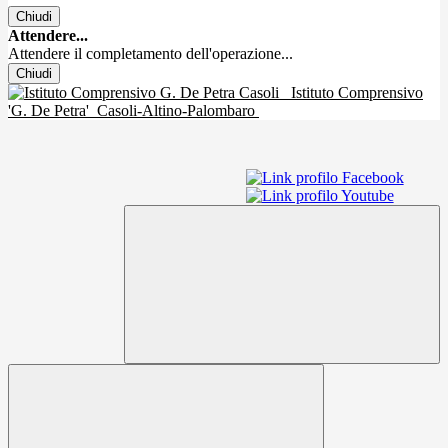
Chiudi
Attendere...
Attendere il completamento dell'operazione...
Chiudi
Istituto Comprensivo
'G. De Petra'
Casoli-Altino-Palombaro