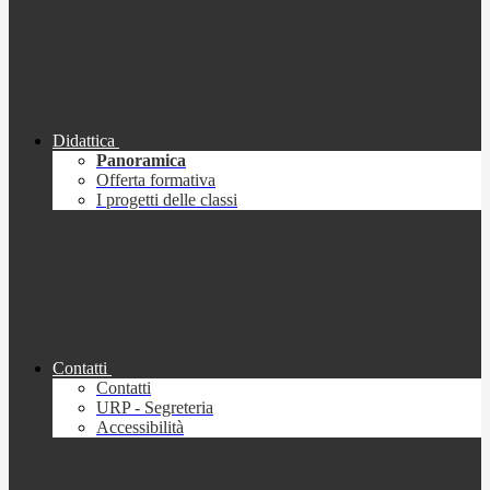
Didattica
Panoramica
Offerta formativa
I progetti delle classi
Contatti
Contatti
URP - Segreteria
Accessibilità