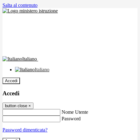
Salta al contenuto
Italiano
Italiano
Accedi
Accedi
button close
×
Nome Utente
Password
Password dimenticata?