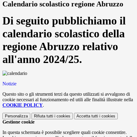
Calendario scolastico regione Abruzzo
Di seguito pubblichiamo il
calendario scolastico della
regione Abruzzo relativo
all'anno 2024/25.
Notizie
Questo sito o gli strumenti terzi da questo utilizzati si avvalgono di
cookie necessari al funzionamento ed utili alle finalità illustrate nella
COOKIE POLICY
.
Personalizza
Rifiuta tutti
i cookies
Accetta tutti
i cookies
Gestione cookie
In questa schermata è possibile scegliere quali cookie consentire.