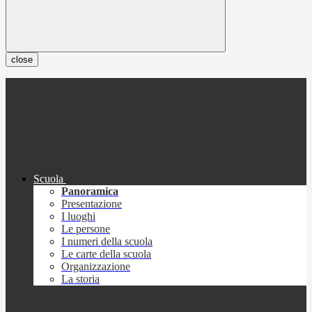
close
Scuola
Panoramica
Presentazione
I luoghi
Le persone
I numeri della scuola
Le carte della scuola
Organizzazione
La storia