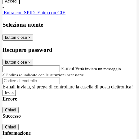
-
Entra con SPID
Entra con CIE
Seleziona utente
button close
×
Recupero password
button close
×
E-mail
Verrà inviato un messaggio
all'indirizzo indicato con le istruzioni necessarie.
E-mail inviata, si prega di controllare la casella di posta elettronica!
Errore
Chiudi
Successo
Chiudi
Informazione