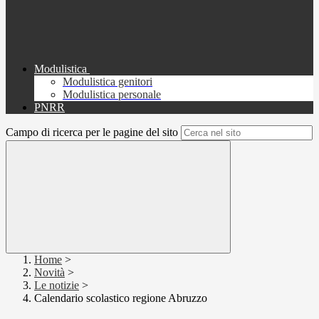
Modulistica
Modulistica genitori
Modulistica personale
PNRR
Campo di ricerca per le pagine del sito
Home
>
Novità
>
Le notizie
>
Calendario scolastico regione Abruzzo