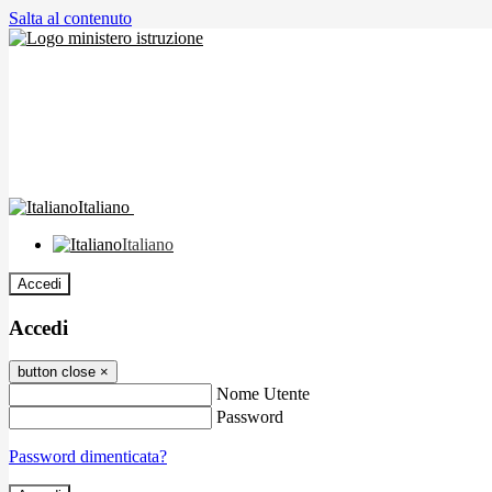
Salta al contenuto
Italiano
Italiano
Accedi
Accedi
button close
×
Nome Utente
Password
Password dimenticata?