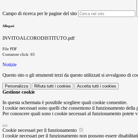
Campo di ricerca per le pagine del sito
Allegati
INVITOALCORODISTITUTO.pdf
File PDF
Contatore click: 65
Notizie
Questo sito o gli strumenti terzi da questo utilizzati si avvalgono di coo
Personalizza
Rifiuta tutti
i cookies
Accetta tutti
i cookies
Gestione cookie
In questa schermata è possibile scegliere quali cookie consentire.
I cookie necessari sono quelli che consentono il funzionamento della pi
Per conoscere quali sono i cookie necessari al funzionamento potete v
Cookie necessari per il funzionamento
I cookie necessari per il funzionamento non possono essere disabilitati.