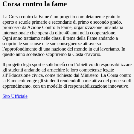
Corsa contro la fame
La Corsa contro la Fame è un progetto completamente gratuito
aperto a scuole primarie e secondarie di primo e secondo grado,
promosso da Azione Contro la Fame, organizzazione umanitaria
internazionale che opera da oltre 40 anni nella cooperazione.
Ogni anno trattiamo nelle classi il tema della Fame andando a
scoprire le sue cause e le sue conseguenze attraverso
l’approfondimento di una nazione del mondo in cui lavoriamo. In
questo anno scolastico scopriremo la Costa d’avorio.
Il progetto lega sport e solidarietà con l’obiettivo di responsabilizzare
gli studenti andando ad arricchire le loro competenze legate
all’Educazione civica, come richiesto dal Ministero. La Corsa contro
la Fame coinvolge gli studenti rendendoli parte attiva del processo di
apprendimento, con un modello di responsabilizzazione innovativo.
Sito Ufficiale