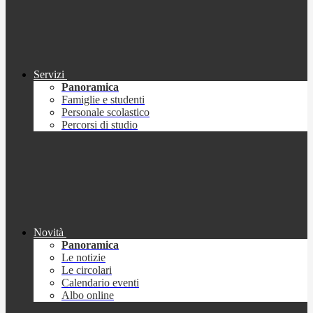
Servizi
Panoramica
Famiglie e studenti
Personale scolastico
Percorsi di studio
Novità
Panoramica
Le notizie
Le circolari
Calendario eventi
Albo online