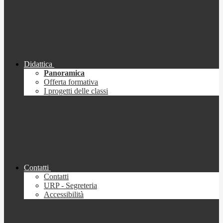
Didattica
Panoramica
Offerta formativa
I progetti delle classi
Contatti
Contatti
URP - Segreteria
Accessibilità