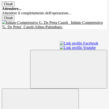
Chiudi
Attendere...
Attendere il completamento dell'operazione...
Chiudi
Istituto Comprensivo
'G. De Petra'
Casoli-Altino-Palombaro