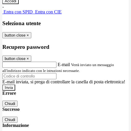
-
Entra con SPID
Entra con CIE
Seleziona utente
button close
×
Recupero password
button close
×
E-mail
Verrà inviato un messaggio
all'indirizzo indicato con le istruzioni necessarie.
E-mail inviata, si prega di controllare la casella di posta elettronica!
Errore
Chiudi
Successo
Chiudi
Informazione