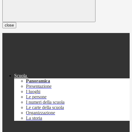
close
Scuola
Panoramica
Presentazione
I luoghi
Le persone
I numeri della scuola
Le carte della scuola
Organizzazione
La storia