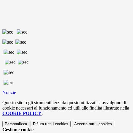
Notizie
Questo sito o gli strumenti terzi da questo utilizzati si avvalgono di
cookie necessari al funzionamento ed utili alle finalità illustrate nella
COOKIE POLICY
.
Personalizza
Rifiuta tutti
i cookies
Accetta tutti
i cookies
Gestione cookie