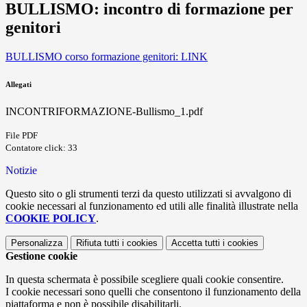
BULLISMO: incontro di formazione per
genitori
BULLISMO corso formazione genitori: LINK
Allegati
INCONTRIFORMAZIONE-Bullismo_1.pdf
File PDF
Contatore click: 33
Notizie
Questo sito o gli strumenti terzi da questo utilizzati si avvalgono di
cookie necessari al funzionamento ed utili alle finalità illustrate nella
COOKIE POLICY
.
Personalizza
Rifiuta tutti
i cookies
Accetta tutti
i cookies
Gestione cookie
In questa schermata è possibile scegliere quali cookie consentire.
I cookie necessari sono quelli che consentono il funzionamento della
piattaforma e non è possibile disabilitarli.