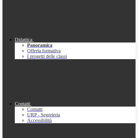
Didattica
Panoramica
Offerta formativa
I progetti delle classi
Contatti
Contatti
URP - Segreteria
Accessibilità