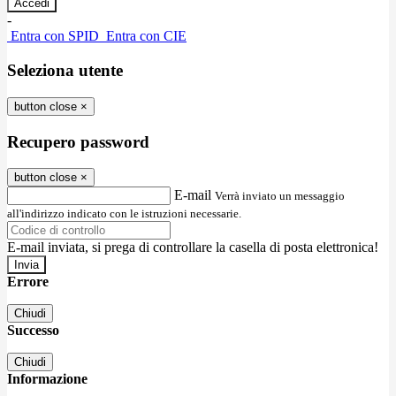
-
Entra con SPID
Entra con CIE
Seleziona utente
button close
×
Recupero password
button close
×
E-mail
Verrà inviato un messaggio
all'indirizzo indicato con le istruzioni necessarie.
E-mail inviata, si prega di controllare la casella di posta elettronica!
Errore
Chiudi
Successo
Chiudi
Informazione