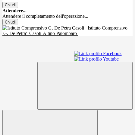
Chiudi
Attendere...
Attendere il completamento dell'operazione...
Chiudi
Istituto Comprensivo
'G. De Petra'
Casoli-Altino-Palombaro