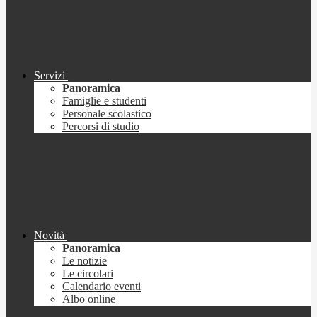
Servizi
Panoramica
Famiglie e studenti
Personale scolastico
Percorsi di studio
Novità
Panoramica
Le notizie
Le circolari
Calendario eventi
Albo online