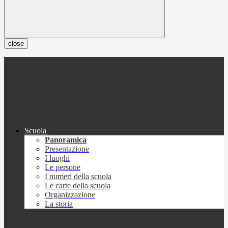
close
Scuola
Panoramica
Presentazione
I luoghi
Le persone
I numeri della scuola
Le carte della scuola
Organizzazione
La storia