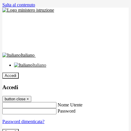
Salta al contenuto
Italiano
Italiano
Accedi
Accedi
button close
×
Nome Utente
Password
Password dimenticata?