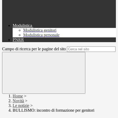
Modulistica
Modulistica genitori
Modulistica personale
PNRR
Campo di ricerca per le pagine del sito
Home
>
Novità
>
Le notizie
>
BULLISMO: incontro di formazione per genitori