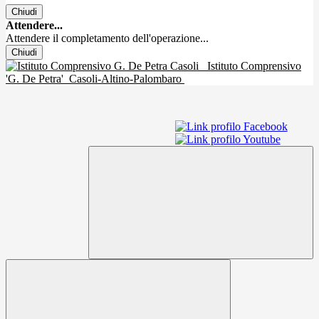
Chiudi
Attendere...
Attendere il completamento dell'operazione...
Chiudi
Istituto Comprensivo
'G. De Petra'
Casoli-Altino-Palombaro