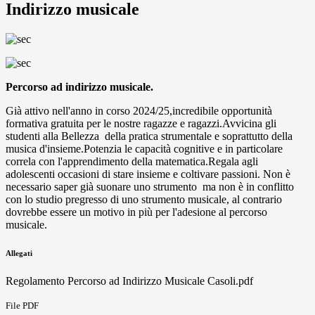
Indirizzo musicale
Percorso ad indirizzo musicale.
Già attivo nell'anno in corso 2024/25,incredibile opportunità
formativa gratuita per le nostre ragazze e ragazzi.Avvicina gli
studenti alla Bellezza della pratica strumentale e soprattutto della
musica d'insieme.Potenzia le capacità cognitive e in particolare
correla con l'apprendimento della matematica.Regala agli
adolescenti occasioni di stare insieme e coltivare passioni. Non è
necessario saper già suonare uno strumento ma non è in conflitto
con lo studio pregresso di uno strumento musicale, al contrario
dovrebbe essere un motivo in più per l'adesione al percorso
musicale.
Allegati
Regolamento Percorso ad Indirizzo Musicale Casoli.pdf
File PDF