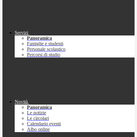
Servizi
Panoramica
Famiglie e studenti
Personale scolastico
Percorsi di studio
Novità
Panoramica
Le notizie
Le circolari
Calendario eventi
Albo online