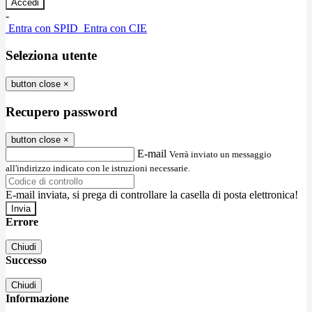
-
Entra con SPID
Entra con CIE
Seleziona utente
button close
×
Recupero password
button close
×
E-mail
Verrà inviato un messaggio
all'indirizzo indicato con le istruzioni necessarie.
E-mail inviata, si prega di controllare la casella di posta elettronica!
Errore
Chiudi
Successo
Chiudi
Informazione