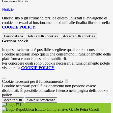
Contatore click: 42
Notizie
Questo sito o gli strumenti terzi da questo utilizzati si avvalgono di
cookie necessari al funzionamento ed utili alle finalità illustrate nella
COOKIE POLICY
.
Personalizza
Rifiuta tutti
i cookies
Accetta tutti
i cookies
Gestione cookie
In questa schermata è possibile scegliere quali cookie consentire.
I cookie necessari sono quelli che consentono il funzionamento della
piattaforma e non è possibile disabilitarli.
Per conoscere quali sono i cookie necessari al funzionamento potete
visionare la
COOKIE POLICY
.
Cookie necessari per il funzionamento
I cookie necessari per il funzionamento non possono essere
disabilitati. È possibile consultare l'elenco nella pagina della cookie
policy.
Accetta tutti
Salva le preferenze
Istituto Comprensivo G. De Petra Casoli