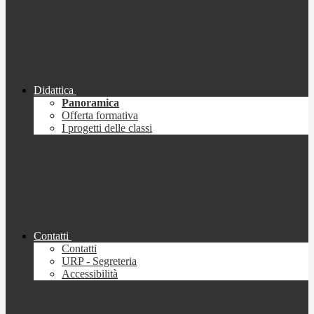
Didattica
Panoramica
Offerta formativa
I progetti delle classi
Contatti
Contatti
URP - Segreteria
Accessibilità