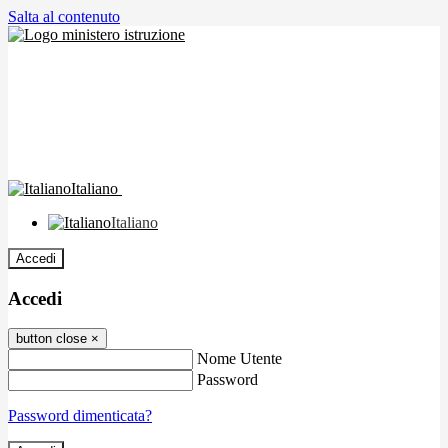
Salta al contenuto
Italiano
Italiano
Accedi
Accedi
button close
×
Nome Utente
Password
Password dimenticata?