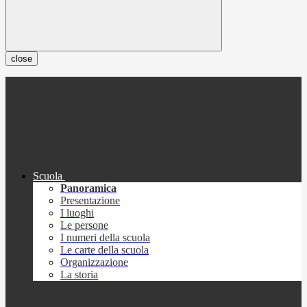
close
Scuola
Panoramica
Presentazione
I luoghi
Le persone
I numeri della scuola
Le carte della scuola
Organizzazione
La storia