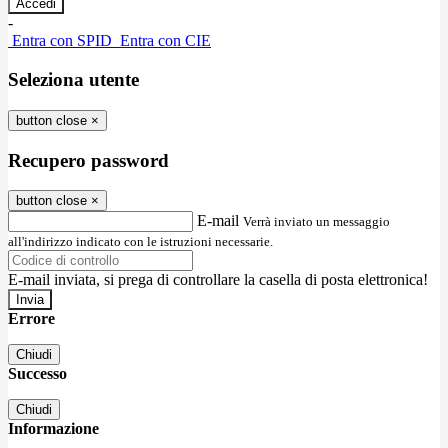
-
Entra con SPID
Entra con CIE
Seleziona utente
button close
×
Recupero password
button close
×
E-mail
Verrà inviato un messaggio
all'indirizzo indicato con le istruzioni necessarie.
E-mail inviata, si prega di controllare la casella di posta elettronica!
Errore
Chiudi
Successo
Chiudi
Informazione