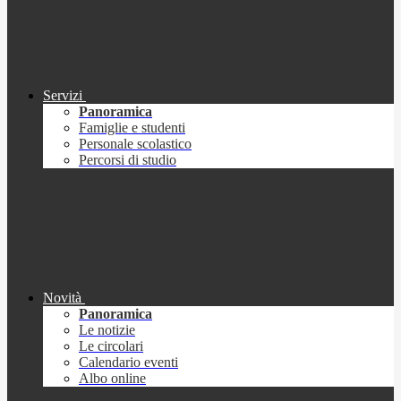
Servizi
Panoramica
Famiglie e studenti
Personale scolastico
Percorsi di studio
Novità
Panoramica
Le notizie
Le circolari
Calendario eventi
Albo online