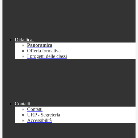
Didattica
Panoramica
Offerta formativa
I progetti delle classi
Contatti
Contatti
URP - Segreteria
Accessibilità