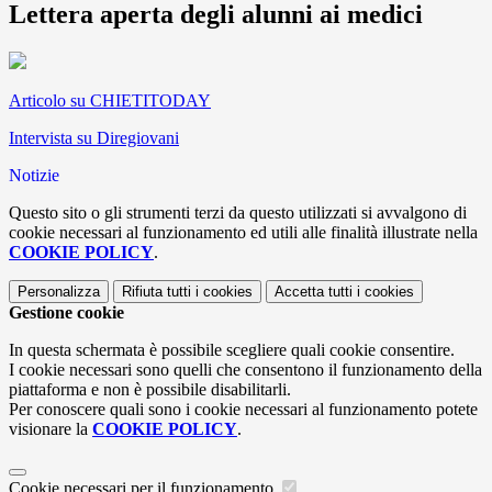
Lettera aperta degli alunni ai medici
Articolo su CHIETITODAY
Intervista su Diregiovani
Notizie
Questo sito o gli strumenti terzi da questo utilizzati si avvalgono di
cookie necessari al funzionamento ed utili alle finalità illustrate nella
COOKIE POLICY
.
Personalizza
Rifiuta tutti
i cookies
Accetta tutti
i cookies
Gestione cookie
In questa schermata è possibile scegliere quali cookie consentire.
I cookie necessari sono quelli che consentono il funzionamento della
piattaforma e non è possibile disabilitarli.
Per conoscere quali sono i cookie necessari al funzionamento potete
visionare la
COOKIE POLICY
.
Cookie necessari per il funzionamento