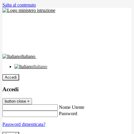
Salta al contenuto
Italiano
Italiano
Accedi
Accedi
button close
×
Nome Utente
Password
Password dimenticata?