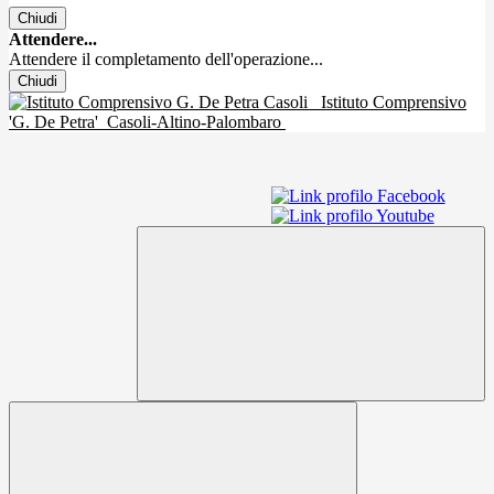
Chiudi
Attendere...
Attendere il completamento dell'operazione...
Chiudi
Istituto Comprensivo
'G. De Petra'
Casoli-Altino-Palombaro