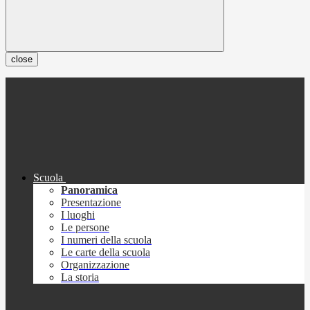
close
Scuola
Panoramica
Presentazione
I luoghi
Le persone
I numeri della scuola
Le carte della scuola
Organizzazione
La storia