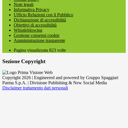
Note legali
Informativa Privacy
Ufficio Relazioni con il Pubblico
Dichiarazione di accessibilità
Obiettivi di accessibilità
Whistleblowing
Gestione consensi cookie
Amministrazione trasparente
Pagina visualizzata
823
volte
Sezione Copyright
Copyright 2026 | Engineered and powered by Gruppo Spaggiari
Parma S.p.A. | Divisione Publishing & New Social Media
Disclaimer trattamento dati personali