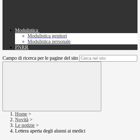
Modulistica
Modulistica genitori
Modulistica personale
PNRR
Campo di ricerca per le pagine del sito
Home
>
Novità
>
Le notizie
>
Lettera aperta degli alunni ai medici