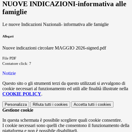
NUOVE INDICAZIONI-informativa alle
famiglie
Le nuove Indicazioni Nazionali- informativa alle famiglie
Allegati
Nuove indicazioni circolare MAGGIO 2026-signed.pdf
File PDF
Contatore click: 7
Notizie
Questo sito o gli strumenti terzi da questo utilizzati si avvalgono di
cookie necessari al funzionamento ed utili alle finalità illustrate nella
COOKIE POLICY
.
Personalizza
Rifiuta tutti
i cookies
Accetta tutti
i cookies
Gestione cookie
In questa schermata è possibile scegliere quali cookie consentire.
I cookie necessari sono quelli che consentono il funzionamento della
piattaforma e non è possibile disabilitarli.