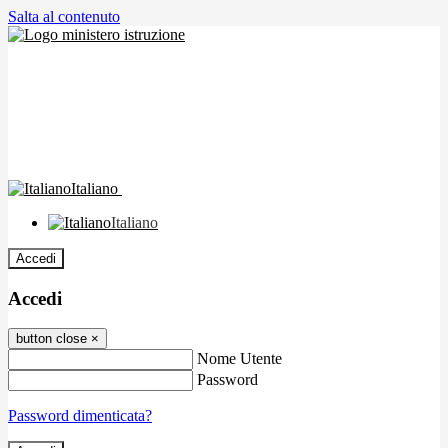
Salta al contenuto
Italiano
Italiano
Accedi
Accedi
button close
×
Nome Utente
Password
Password dimenticata?