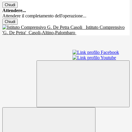
Chiudi
Attendere...
Attendere il completamento dell'operazione...
Chiudi
Istituto Comprensivo
'G. De Petra'
Casoli-Altino-Palombaro