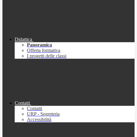
Didattica
Panoramica
Offerta formativa
I progetti delle classi
Contatti
Contatti
URP - Segreteria
Accessibilità