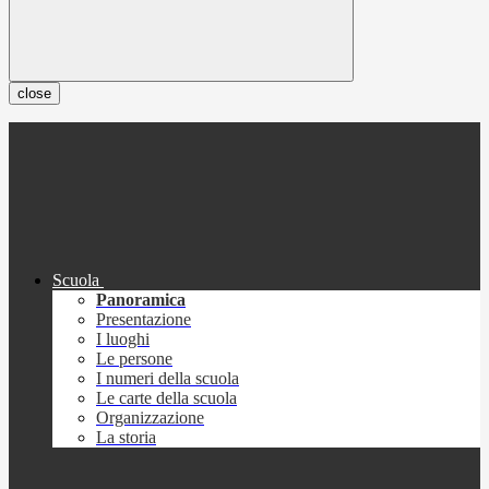
close
Scuola
Panoramica
Presentazione
I luoghi
Le persone
I numeri della scuola
Le carte della scuola
Organizzazione
La storia