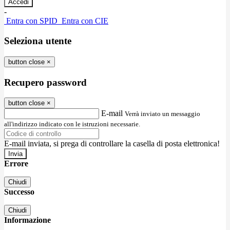
-
Entra con SPID
Entra con CIE
Seleziona utente
button close
×
Recupero password
button close
×
E-mail
Verrà inviato un messaggio
all'indirizzo indicato con le istruzioni necessarie.
E-mail inviata, si prega di controllare la casella di posta elettronica!
Errore
Chiudi
Successo
Chiudi
Informazione