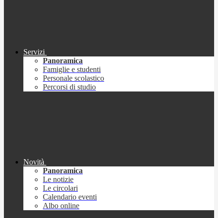
Servizi
Panoramica
Famiglie e studenti
Personale scolastico
Percorsi di studio
Novità
Panoramica
Le notizie
Le circolari
Calendario eventi
Albo online