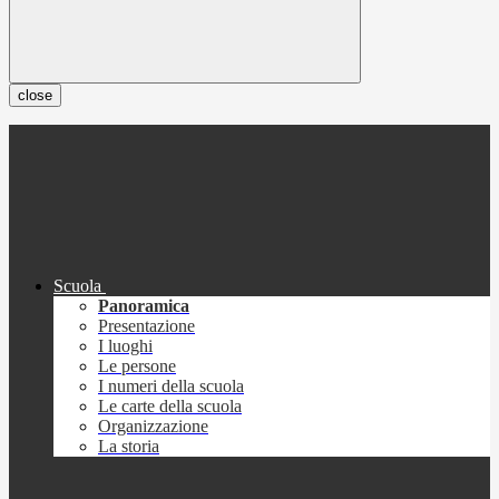
close
Scuola
Panoramica
Presentazione
I luoghi
Le persone
I numeri della scuola
Le carte della scuola
Organizzazione
La storia