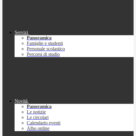
Servizi
Panoramica
Famiglie e studenti
Personale scolastico
Percorsi di studio
Novità
Panoramica
Le notizie
Le circolari
Calendario eventi
Albo online