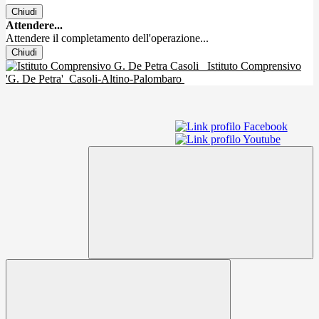
Chiudi
Attendere...
Attendere il completamento dell'operazione...
Chiudi
Istituto Comprensivo
'G. De Petra'
Casoli-Altino-Palombaro