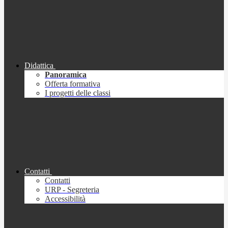
Didattica
Panoramica
Offerta formativa
I progetti delle classi
Contatti
Contatti
URP - Segreteria
Accessibilità