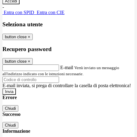
-
Entra con SPID
Entra con CIE
Seleziona utente
button close
×
Recupero password
button close
×
E-mail
Verrà inviato un messaggio
all'indirizzo indicato con le istruzioni necessarie.
E-mail inviata, si prega di controllare la casella di posta elettronica!
Errore
Chiudi
Successo
Chiudi
Informazione