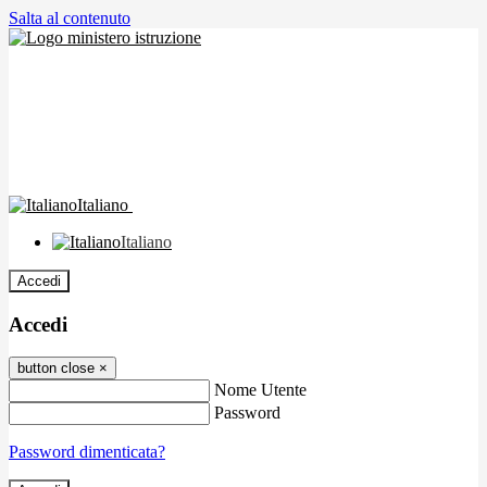
Salta al contenuto
Italiano
Italiano
Accedi
Accedi
button close
×
Nome Utente
Password
Password dimenticata?