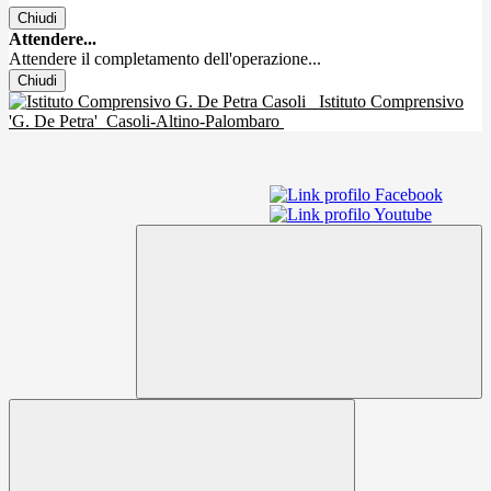
Chiudi
Attendere...
Attendere il completamento dell'operazione...
Chiudi
Istituto Comprensivo
'G. De Petra'
Casoli-Altino-Palombaro