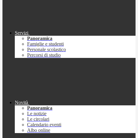
Servizi
Panoramica
Famiglie e studenti
Personale scolastico
Percorsi di studio
Novità
Panoramica
Le notizie
Le circolari
Calendario eventi
Albo online