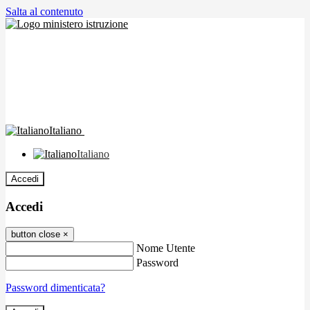
Salta al contenuto
Italiano
Italiano
Accedi
Accedi
button close
×
Nome Utente
Password
Password dimenticata?