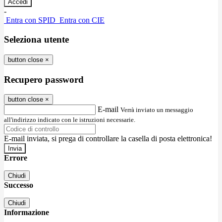
-
Entra con SPID
Entra con CIE
Seleziona utente
button close
×
Recupero password
button close
×
E-mail
Verrà inviato un messaggio
all'indirizzo indicato con le istruzioni necessarie.
E-mail inviata, si prega di controllare la casella di posta elettronica!
Errore
Chiudi
Successo
Chiudi
Informazione