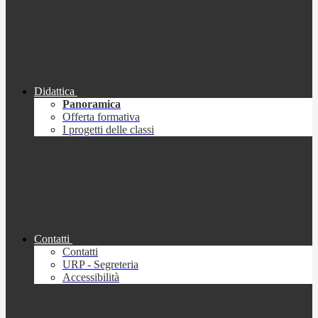
Didattica
Panoramica
Offerta formativa
I progetti delle classi
Contatti
Contatti
URP - Segreteria
Accessibilità