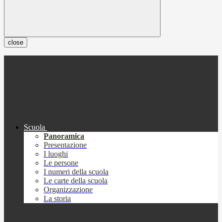
close
Scuola
Panoramica
Presentazione
I luoghi
Le persone
I numeri della scuola
Le carte della scuola
Organizzazione
La storia