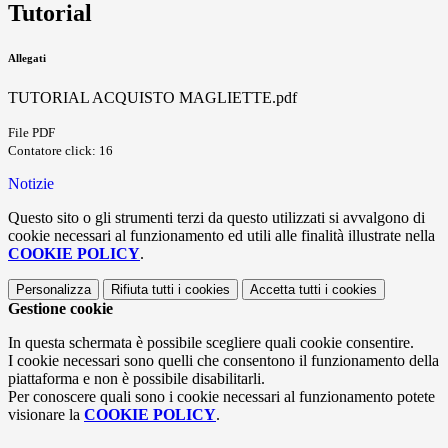
Tutorial
Allegati
TUTORIAL ACQUISTO MAGLIETTE.pdf
File PDF
Contatore click: 16
Notizie
Questo sito o gli strumenti terzi da questo utilizzati si avvalgono di
cookie necessari al funzionamento ed utili alle finalità illustrate nella
COOKIE POLICY
.
Personalizza
Rifiuta tutti
i cookies
Accetta tutti
i cookies
Gestione cookie
In questa schermata è possibile scegliere quali cookie consentire.
I cookie necessari sono quelli che consentono il funzionamento della
piattaforma e non è possibile disabilitarli.
Per conoscere quali sono i cookie necessari al funzionamento potete
visionare la
COOKIE POLICY
.