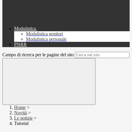
Modulistica
Modulistica genitori
Modulistica personale
PNRR
Campo di ricerca per le pagine del sito
Home
>
Novità
>
Le notizie
>
Tutorial