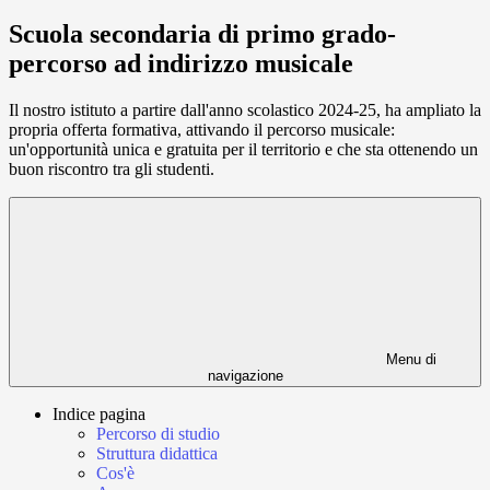
Scuola secondaria di primo grado-
percorso ad indirizzo musicale
Il nostro istituto a partire dall'anno scolastico 2024-25, ha ampliato la
propria offerta formativa, attivando il percorso musicale:
un'opportunità unica e gratuita per il territorio e che sta ottenendo un
buon riscontro tra gli studenti.
Menu di
navigazione
Indice pagina
Percorso di studio
Struttura didattica
Cos'è