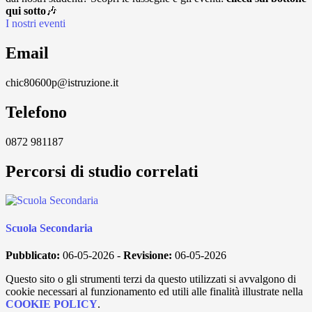
qui sotto
🎶
I nostri eventi
Email
chic80600p@istruzione.it
Telefono
0872 981187
Percorsi di studio correlati
Scuola Secondaria
Pubblicato:
06-05-2026 -
Revisione:
06-05-2026
Questo sito o gli strumenti terzi da questo utilizzati si avvalgono di
cookie necessari al funzionamento ed utili alle finalità illustrate nella
COOKIE POLICY
.