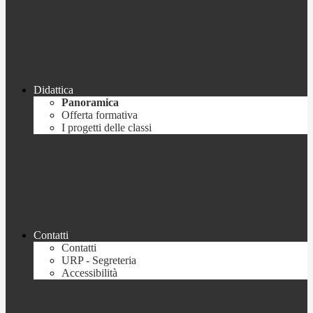
Didattica
Panoramica
Offerta formativa
I progetti delle classi
Contatti
Contatti
URP - Segreteria
Accessibilità