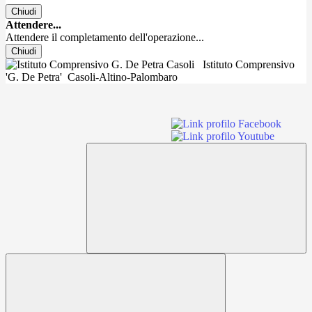
Chiudi
Attendere...
Attendere il completamento dell'operazione...
Chiudi
Istituto Comprensivo
'G. De Petra'
Casoli-Altino-Palombaro