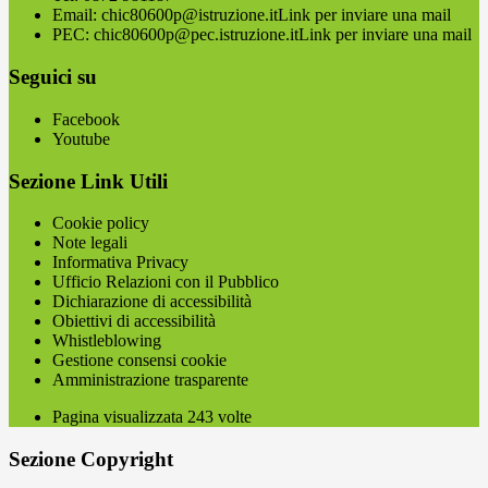
Email:
chic80600p@istruzione.it
Link per inviare una mail
PEC:
chic80600p@pec.istruzione.it
Link per inviare una mail
Seguici su
Facebook
Youtube
Sezione Link Utili
Cookie policy
Note legali
Informativa Privacy
Ufficio Relazioni con il Pubblico
Dichiarazione di accessibilità
Obiettivi di accessibilità
Whistleblowing
Gestione consensi cookie
Amministrazione trasparente
Pagina visualizzata
243
volte
Sezione Copyright