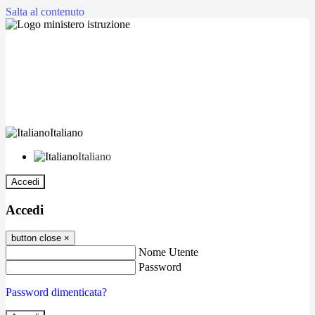
Salta al contenuto
Italiano
Italiano
Accedi
Accedi
button close
×
Nome Utente
Password
Password dimenticata?