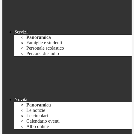
Servizi
Panoramica
Famiglie e studenti
Personale scolastico
Percorsi di studio
Novità
Panoramica
Le notizie
Le circolari
Calendario eventi
Albo online