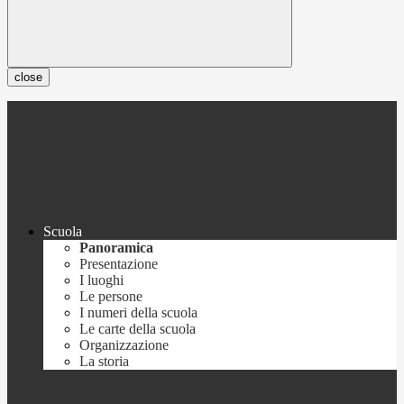
close
Scuola
Panoramica
Presentazione
I luoghi
Le persone
I numeri della scuola
Le carte della scuola
Organizzazione
La storia