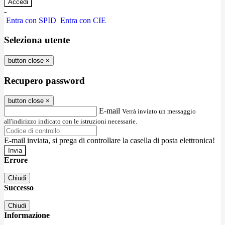
-
Entra con SPID
Entra con CIE
Seleziona utente
button close
×
Recupero password
button close
×
E-mail
Verrà inviato un messaggio
all'indirizzo indicato con le istruzioni necessarie.
E-mail inviata, si prega di controllare la casella di posta elettronica!
Errore
Chiudi
Successo
Chiudi
Informazione