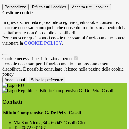
Personalizza
Rifiuta tutti
i cookies
Accetta tutti
i cookies
Gestione cookie
In questa schermata è possibile scegliere quali cookie consentire.
I cookie necessari sono quelli che consentono il funzionamento della
piattaforma e non è possibile disabilitarli.
Per conoscere quali sono i cookie necessari al funzionamento potete
visionare la
COOKIE POLICY
.
Cookie necessari per il funzionamento
I cookie necessari per il funzionamento non possono essere
disabilitati. È possibile consultare l'elenco nella pagina della cookie
policy.
Accetta tutti
Salva le preferenze
Istituto Comprensivo G. De Petra Casoli
Contatti
Istituto Comprensivo G. De Petra Casoli
Via San Nicola,34 - 66043 Casoli (Ch)
Tel:
0872 981187