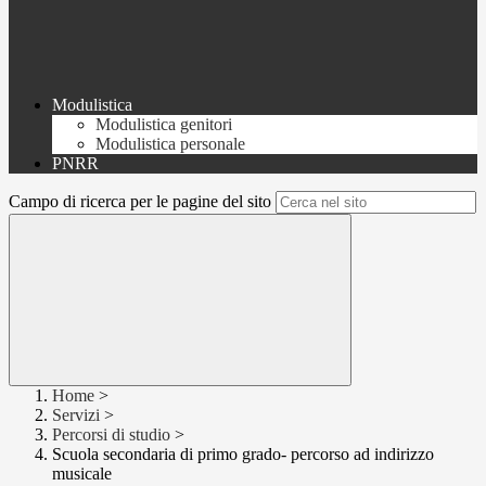
Modulistica
Modulistica genitori
Modulistica personale
PNRR
Campo di ricerca per le pagine del sito
Home
>
Servizi
>
Percorsi di studio
>
Scuola secondaria di primo grado- percorso ad indirizzo
musicale