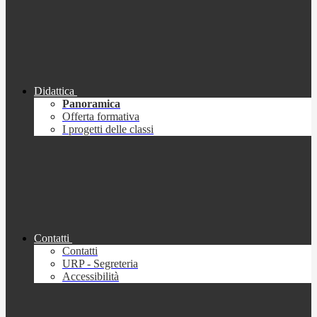
Didattica
Panoramica
Offerta formativa
I progetti delle classi
Contatti
Contatti
URP - Segreteria
Accessibilità