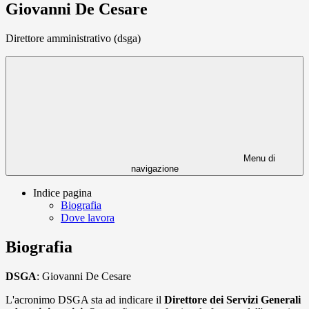
Giovanni De Cesare
Direttore amministrativo (dsga)
Menu di
navigazione
Indice pagina
Biografia
Dove lavora
Biografia
DSGA
: Giovanni De Cesare
L'acronimo DSGA sta ad indicare il
Direttore dei Servizi Generali