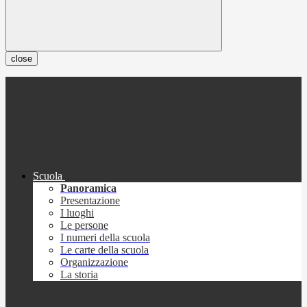
close
Scuola
Panoramica
Presentazione
I luoghi
Le persone
I numeri della scuola
Le carte della scuola
Organizzazione
La storia