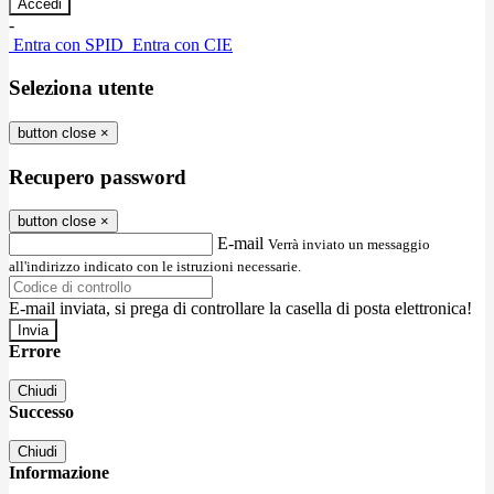
-
Entra con SPID
Entra con CIE
Seleziona utente
button close
×
Recupero password
button close
×
E-mail
Verrà inviato un messaggio
all'indirizzo indicato con le istruzioni necessarie.
E-mail inviata, si prega di controllare la casella di posta elettronica!
Errore
Chiudi
Successo
Chiudi
Informazione