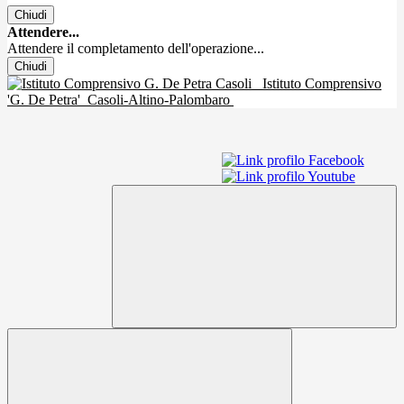
Chiudi
Attendere...
Attendere il completamento dell'operazione...
Chiudi
Istituto Comprensivo
'G. De Petra'
Casoli-Altino-Palombaro