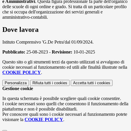
e Amministrativi
. Questa figura professionale fa parte dell'organico
delle scuole di ogni ordine e grado. Si tratta di un particolare profilo
che si occupa dell'organizzazione dei servizi generali e
amministrativo-contabili.
Dove lavora
Istituto Comprensivo 'G.De Petra'dal 01/09/2024.
Pubblicato:
25-08-2023 -
Revisione:
10-01-2025
Questo sito o gli strumenti terzi da questo utilizzati si avvalgono di
cookie necessari al funzionamento ed utili alle finalità illustrate nella
COOKIE POLICY
.
Personalizza
Rifiuta tutti
i cookies
Accetta tutti
i cookies
Gestione cookie
In questa schermata è possibile scegliere quali cookie consentire.
I cookie necessari sono quelli che consentono il funzionamento della
piattaforma e non è possibile disabilitarli.
Per conoscere quali sono i cookie necessari al funzionamento potete
visionare la
COOKIE POLICY
.