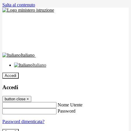
Salta al contenuto
Italiano
Italiano
Accedi
Accedi
button close
×
Nome Utente
Password
Password dimenticata?