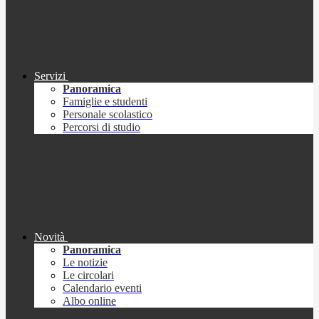
Servizi
Panoramica
Famiglie e studenti
Personale scolastico
Percorsi di studio
Novità
Panoramica
Le notizie
Le circolari
Calendario eventi
Albo online