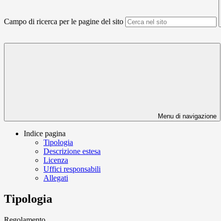
Campo di ricerca per le pagine del sito
Menu di navigazione
Indice pagina
Tipologia
Descrizione estesa
Licenza
Uffici responsabili
Allegati
Tipologia
Regolamento