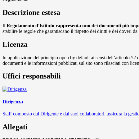
Descrizione estesa
Il
Regolamento d'Istituto rappresenta uno dei documenti più impor
stabilire le regole che garantiscano il rispetto dei diritti e dei doveri 
Licenza
In applicazione del principio open by default ai sensi dell’articolo 52 
documenti e le informazioni pubblicati sul sito sono rilasciati con li
Uffici responsabili
Dirigenza
Staff composto dal Dirigente e dai suoi collaboratori, assicura la gestio
Allegati