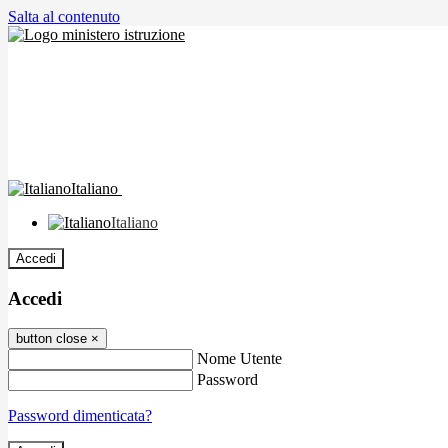
Salta al contenuto
Italiano
Italiano
Accedi
Accedi
button close
×
Nome Utente
Password
Password dimenticata?