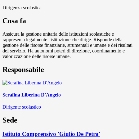
Dirigenza scolastica
Cosa fa
Assicura la gestione unitaria delle istituzioni scolastiche e
rappresenta legalmente l'istituzione che dirige. Risponde della
gestione delle risorse finanziarie, strumentali e umane e dei risultati
deI servizio. Ha autonomi poteri di direzione, coordinamento e
valorizzazione delle risorse umane.
Responsabile
Serafina Liberina D'Angelo
Dirigente scolastico
Sede
Istituto Comprensivo 'Giulio De Petra'