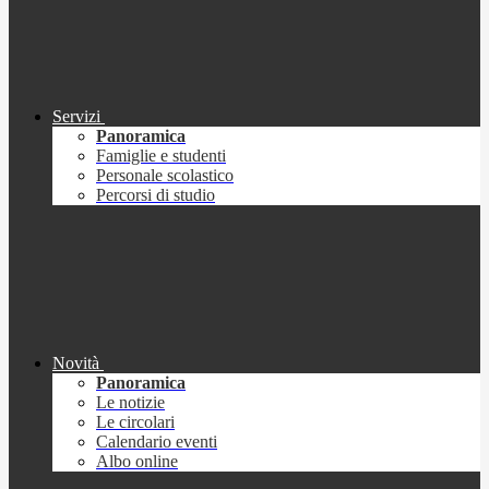
Servizi
Panoramica
Famiglie e studenti
Personale scolastico
Percorsi di studio
Novità
Panoramica
Le notizie
Le circolari
Calendario eventi
Albo online