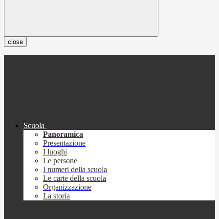
close
Scuola
Panoramica
Presentazione
I luoghi
Le persone
I numeri della scuola
Le carte della scuola
Organizzazione
La storia