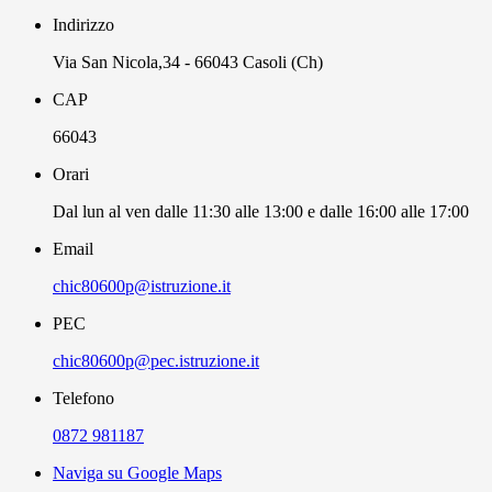
Indirizzo
Via San Nicola,34 - 66043 Casoli (Ch)
CAP
66043
Orari
Dal lun al ven dalle 11:30 alle 13:00 e dalle 16:00 alle 17:00
Email
chic80600p@istruzione.it
PEC
chic80600p@pec.istruzione.it
Telefono
0872 981187
Naviga su Google Maps