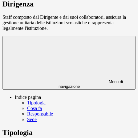
Dirigenza
Staff composto dal Dirigente e dai suoi collaboratori, assicura la
gestione unitaria delle istituzioni scolastiche e rappresenta
legalmente l'istituzione.
Menu di
navigazione
Indice pagina
Tipologia
Cosa fa
Responsabile
Sede
Tipologia