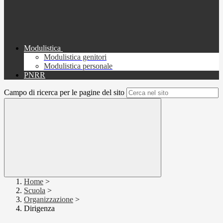
Modulistica
Modulistica genitori
Modulistica personale
PNRR
Campo di ricerca per le pagine del sito
Home
>
Scuola
>
Organizzazione
>
Dirigenza