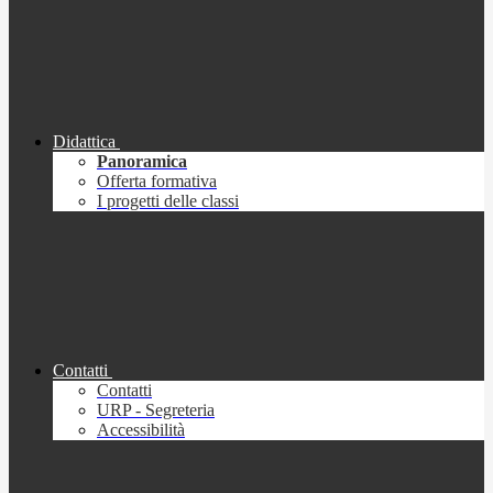
Didattica
Panoramica
Offerta formativa
I progetti delle classi
Contatti
Contatti
URP - Segreteria
Accessibilità