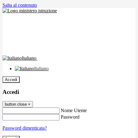
Salta al contenuto
Italiano
Italiano
Accedi
Accedi
button close
×
Nome Utente
Password
Password dimenticata?