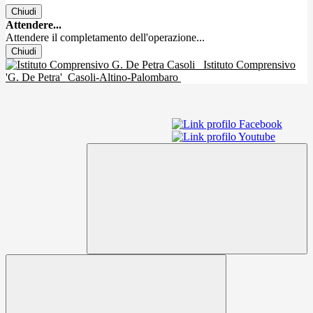
Chiudi
Attendere...
Attendere il completamento dell'operazione...
Chiudi
Istituto Comprensivo
'G. De Petra'
Casoli-Altino-Palombaro