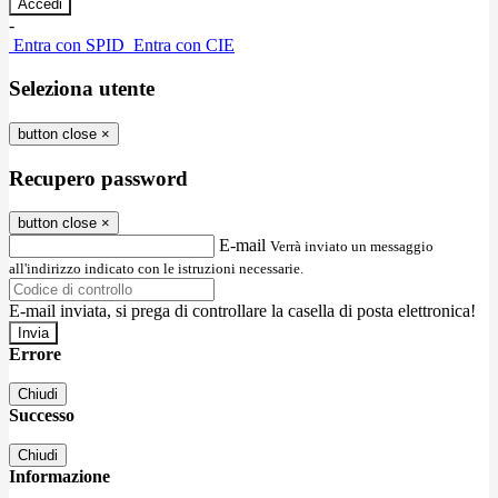
-
Entra con SPID
Entra con CIE
Seleziona utente
button close
×
Recupero password
button close
×
E-mail
Verrà inviato un messaggio
all'indirizzo indicato con le istruzioni necessarie.
E-mail inviata, si prega di controllare la casella di posta elettronica!
Errore
Chiudi
Successo
Chiudi
Informazione