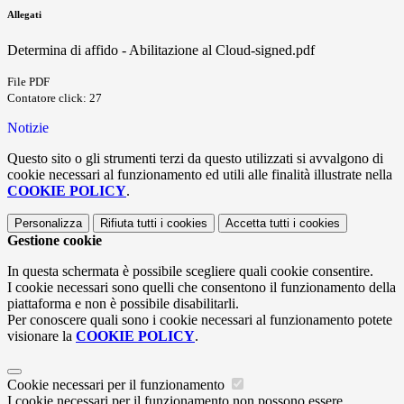
Allegati
Determina di affido - Abilitazione al Cloud-signed.pdf
File PDF
Contatore click: 27
Notizie
Questo sito o gli strumenti terzi da questo utilizzati si avvalgono di
cookie necessari al funzionamento ed utili alle finalità illustrate nella
COOKIE POLICY
.
Personalizza
Rifiuta tutti
i cookies
Accetta tutti
i cookies
Gestione cookie
In questa schermata è possibile scegliere quali cookie consentire.
I cookie necessari sono quelli che consentono il funzionamento della
piattaforma e non è possibile disabilitarli.
Per conoscere quali sono i cookie necessari al funzionamento potete
visionare la
COOKIE POLICY
.
Cookie necessari per il funzionamento
I cookie necessari per il funzionamento non possono essere