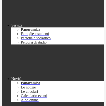
Servizi
Panoramica
Famiglie e studenti
Personale scolastico
Percorsi di studio
Novità
Panoramica
Le notizie
Le circolari
Calendario eventi
Albo online