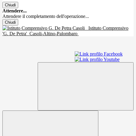
Chiudi
Attendere...
Attendere il completamento dell'operazione...
Chiudi
Istituto Comprensivo
'G. De Petra'
Casoli-Altino-Palombaro