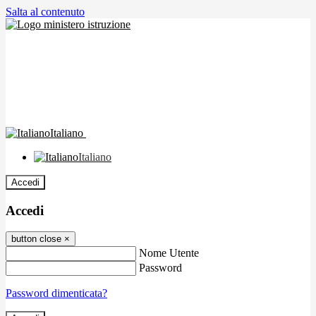
Salta al contenuto
Italiano
Italiano
Accedi
Accedi
button close
×
Nome Utente
Password
Password dimenticata?