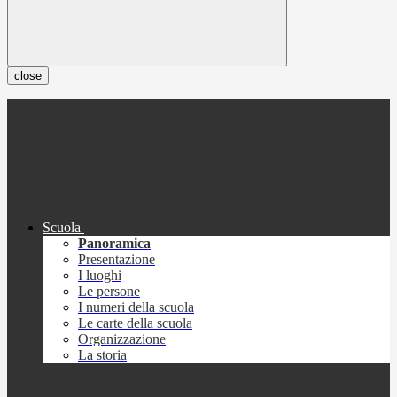
close
Scuola
Panoramica
Presentazione
I luoghi
Le persone
I numeri della scuola
Le carte della scuola
Organizzazione
La storia