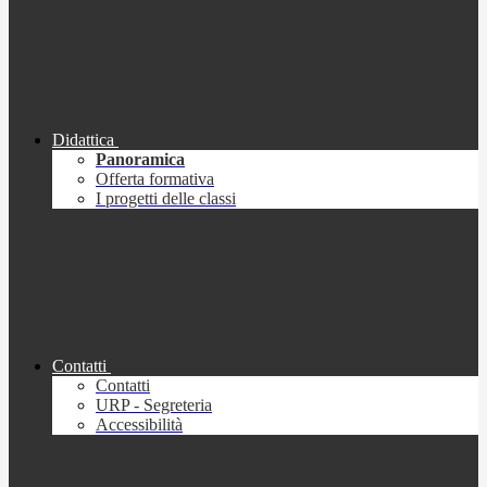
Didattica
Panoramica
Offerta formativa
I progetti delle classi
Contatti
Contatti
URP - Segreteria
Accessibilità