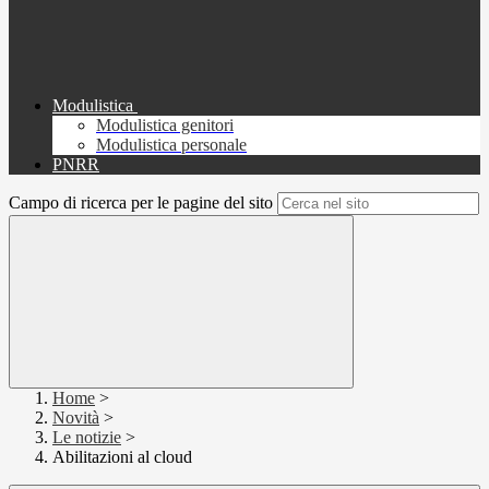
Modulistica
Modulistica genitori
Modulistica personale
PNRR
Campo di ricerca per le pagine del sito
Home
>
Novità
>
Le notizie
>
Abilitazioni al cloud