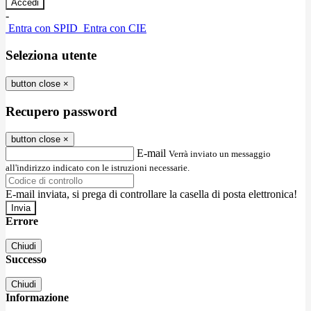
-
Entra con SPID
Entra con CIE
Seleziona utente
button close
×
Recupero password
button close
×
E-mail
Verrà inviato un messaggio
all'indirizzo indicato con le istruzioni necessarie.
E-mail inviata, si prega di controllare la casella di posta elettronica!
Errore
Chiudi
Successo
Chiudi
Informazione