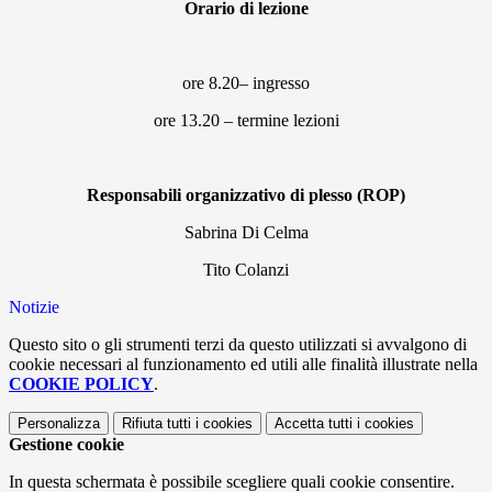
Orario di lezione
ore 8.20– ingresso
ore 13.20 – termine lezioni
Responsabili organizzativo di plesso (ROP)
Sabrina Di Celma
Tito Colanzi
Notizie
Questo sito o gli strumenti terzi da questo utilizzati si avvalgono di
cookie necessari al funzionamento ed utili alle finalità illustrate nella
COOKIE POLICY
.
Personalizza
Rifiuta tutti
i cookies
Accetta tutti
i cookies
Gestione cookie
In questa schermata è possibile scegliere quali cookie consentire.