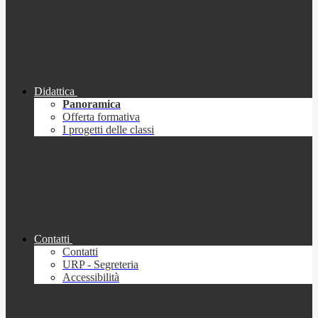
Didattica
Panoramica
Offerta formativa
I progetti delle classi
Contatti
Contatti
URP - Segreteria
Accessibilità