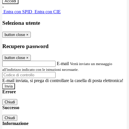
-
Entra con SPID
Entra con CIE
Seleziona utente
button close
×
Recupero password
button close
×
E-mail
Verrà inviato un messaggio
all'indirizzo indicato con le istruzioni necessarie.
E-mail inviata, si prega di controllare la casella di posta elettronica!
Errore
Chiudi
Successo
Chiudi
Informazione