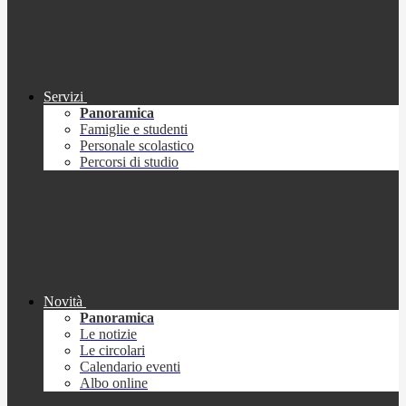
Servizi
Panoramica
Famiglie e studenti
Personale scolastico
Percorsi di studio
Novità
Panoramica
Le notizie
Le circolari
Calendario eventi
Albo online