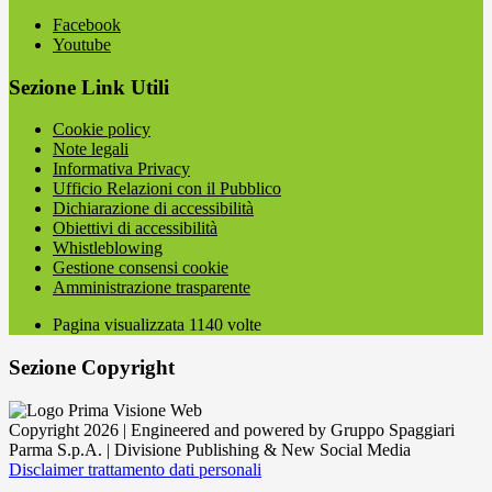
Facebook
Youtube
Sezione Link Utili
Cookie policy
Note legali
Informativa Privacy
Ufficio Relazioni con il Pubblico
Dichiarazione di accessibilità
Obiettivi di accessibilità
Whistleblowing
Gestione consensi cookie
Amministrazione trasparente
Pagina visualizzata
1140
volte
Sezione Copyright
Copyright 2026 | Engineered and powered by Gruppo Spaggiari
Parma S.p.A. | Divisione Publishing & New Social Media
Disclaimer trattamento dati personali