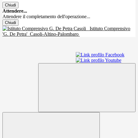
Chiudi
Attendere...
Attendere il completamento dell'operazione...
Chiudi
Istituto Comprensivo
'G. De Petra'
Casoli-Altino-Palombaro