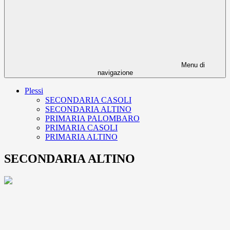
Menu di
navigazione
Plessi
SECONDARIA CASOLI
SECONDARIA ALTINO
PRIMARIA PALOMBARO
PRIMARIA CASOLI
PRIMARIA ALTINO
SECONDARIA ALTINO