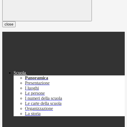
close
Scuola
Panoramica
Presentazione
I luoghi
Le persone
I numeri della scuola
Le carte della scuola
Organizzazione
La storia