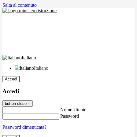
Salta al contenuto
Italiano
Italiano
Accedi
Accedi
button close
×
Nome Utente
Password
Password dimenticata?