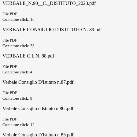
VERBALE_N.90__C._DISTITUTO_2023.pdf
File PDF
Contatore click: 16
VERBALE CONSIGLIO D'ISTITUTO N. 89.pdf
File PDF
Contatore click: 23
VERBALE C.I. N. 88.pdf
File PDF
Contatore click: 4
Verbale Consiglio D'Istituto n.87.pdf
File PDF
Contatore click: 9
Verbale Consiglio d'Istituto n.86 .pdf
File PDF
Contatore click: 12
Verbale Consiglio D'Istituto n.85.pdf