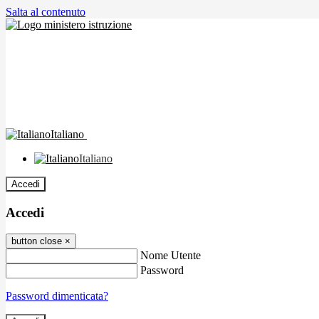
Salta al contenuto
Italiano
Italiano
Accedi
Accedi
button close
×
Nome Utente
Password
Password dimenticata?