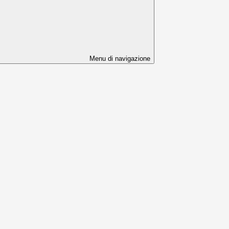
Menu di navigazione