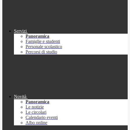
Servizi
Panoramica
Famiglie e studenti
Personale scolastico
Percorsi di studio
Novità
Panoramica
Le notizie
Le circolari
Calendario eventi
Albo online