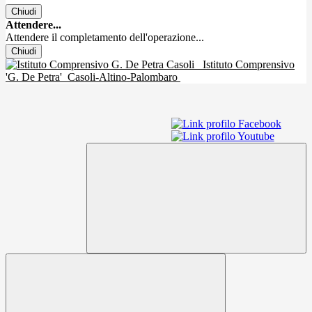
Chiudi
Attendere...
Attendere il completamento dell'operazione...
Chiudi
Istituto Comprensivo
'G. De Petra'
Casoli-Altino-Palombaro