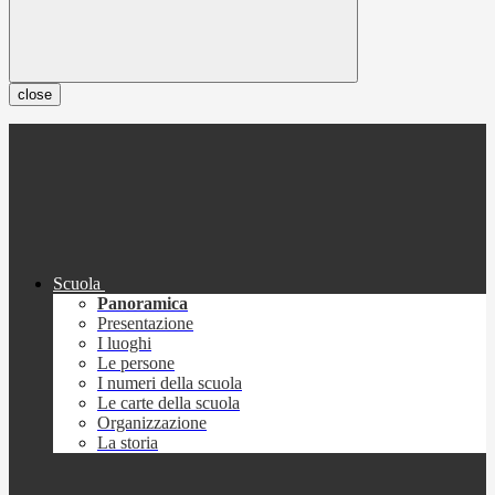
close
Scuola
Panoramica
Presentazione
I luoghi
Le persone
I numeri della scuola
Le carte della scuola
Organizzazione
La storia