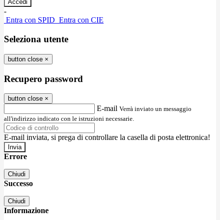
-
Entra con SPID
Entra con CIE
Seleziona utente
button close
×
Recupero password
button close
×
E-mail
Verrà inviato un messaggio
all'indirizzo indicato con le istruzioni necessarie.
E-mail inviata, si prega di controllare la casella di posta elettronica!
Errore
Chiudi
Successo
Chiudi
Informazione