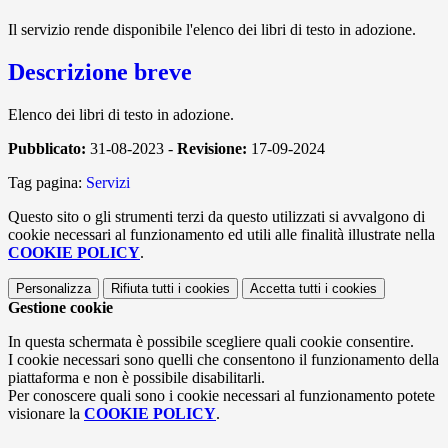
Il servizio rende disponibile l'elenco dei libri di testo in adozione.
Descrizione breve
Elenco dei libri di testo in adozione.
Pubblicato:
31-08-2023 -
Revisione:
17-09-2024
Tag pagina:
Servizi
Questo sito o gli strumenti terzi da questo utilizzati si avvalgono di
cookie necessari al funzionamento ed utili alle finalità illustrate nella
COOKIE POLICY
.
Personalizza
Rifiuta tutti
i cookies
Accetta tutti
i cookies
Gestione cookie
In questa schermata è possibile scegliere quali cookie consentire.
I cookie necessari sono quelli che consentono il funzionamento della
piattaforma e non è possibile disabilitarli.
Per conoscere quali sono i cookie necessari al funzionamento potete
visionare la
COOKIE POLICY
.