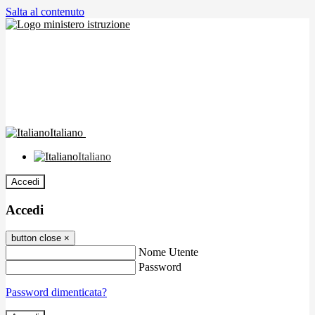
Salta al contenuto
Italiano
Italiano
Accedi
Accedi
button close
×
Nome Utente
Password
Password dimenticata?