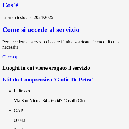
Cos'è
Libri di testo a.s. 2024/2025.
Come si accede al servizio
Per accedere al servizio cliccare i link e scaricare l'elenco di cui si
necessita.
Clicca qui
Luoghi in cui viene erogato il servizio
Istituto Comprensivo 'Giulio De Petra'
Indirizzo
Via San Nicola,34 - 66043 Casoli (Ch)
CAP
66043