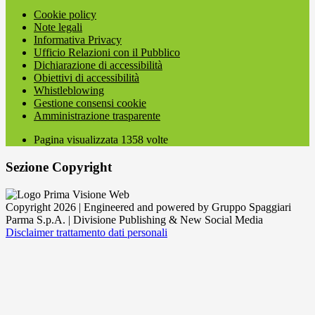
Cookie policy
Note legali
Informativa Privacy
Ufficio Relazioni con il Pubblico
Dichiarazione di accessibilità
Obiettivi di accessibilità
Whistleblowing
Gestione consensi cookie
Amministrazione trasparente
Pagina visualizzata
1358
volte
Sezione Copyright
Copyright 2026 | Engineered and powered by Gruppo Spaggiari
Parma S.p.A. | Divisione Publishing & New Social Media
Disclaimer trattamento dati personali