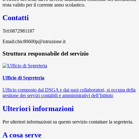
resta valido per il corrente anno scolastico.
Contatti
Tel:0872981187
Email:chic80600p@istruzione.it
Struttura responsabile del servizio
Ufficio di Segreteria
Ufficio composto dal DSGA e dai suoi collaboratori, si occupa della
gestione dei servizi contabili e amministrativi dell’Istituto
Ulteriori informazioni
Per ulteriori informazioni su questo servizio contattare la segreteria.
A cosa serve