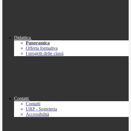
Didattica
Panoramica
Offerta formativa
I progetti delle classi
Contatti
Contatti
URP - Segreteria
Accessibilità