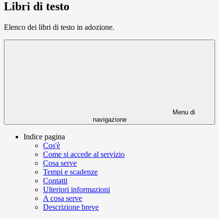
Libri di testo
Elenco dei libri di testo in adozione.
Menu di
navigazione
Indice pagina
Cos'è
Come si accede al servizio
Cosa serve
Tempi e scadenze
Contatti
Ulteriori informazioni
A cosa serve
Descrizione breve