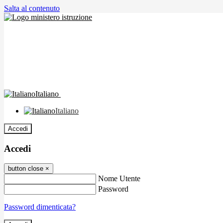
Salta al contenuto
Italiano
Italiano
Accedi
Accedi
button close
×
Nome Utente
Password
Password dimenticata?