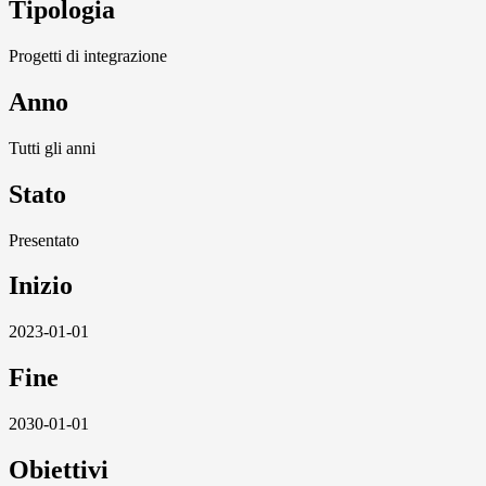
Tipologia
Progetti di integrazione
Anno
Tutti gli anni
Stato
Presentato
Inizio
2023-01-01
Fine
2030-01-01
Obiettivi