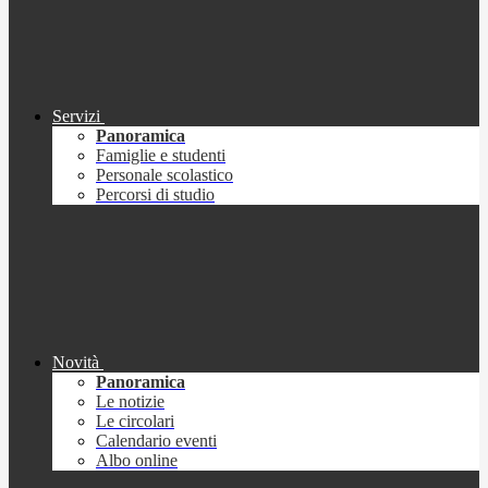
Servizi
Panoramica
Famiglie e studenti
Personale scolastico
Percorsi di studio
Novità
Panoramica
Le notizie
Le circolari
Calendario eventi
Albo online