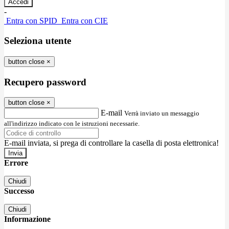
-
Entra con SPID
Entra con CIE
Seleziona utente
button close
×
Recupero password
button close
×
E-mail
Verrà inviato un messaggio
all'indirizzo indicato con le istruzioni necessarie.
E-mail inviata, si prega di controllare la casella di posta elettronica!
Errore
Chiudi
Successo
Chiudi
Informazione