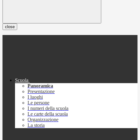
close
Scuola
Panoramica
Presentazione
I luoghi
Le persone
I numeri della scuola
Le carte della scuola
Organizzazione
La storia