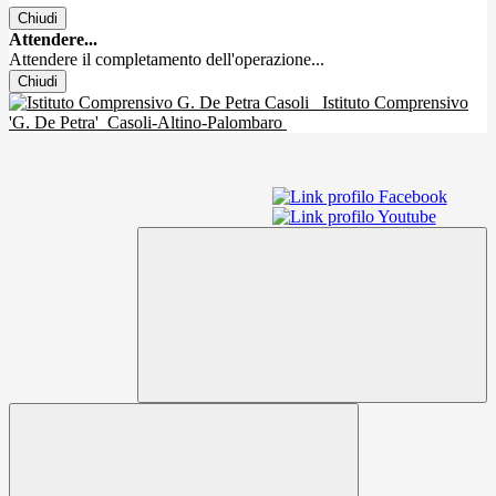
Chiudi
Attendere...
Attendere il completamento dell'operazione...
Chiudi
Istituto Comprensivo
'G. De Petra'
Casoli-Altino-Palombaro