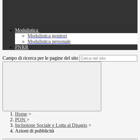
Modulistica
Modulistica genitori
Modulistica personale
PNRR
Campo di ricerca per le pagine del sito
Home
>
PON
>
Inclusione Sociale e Lotta al Disagio
>
Azioni di pubblicità