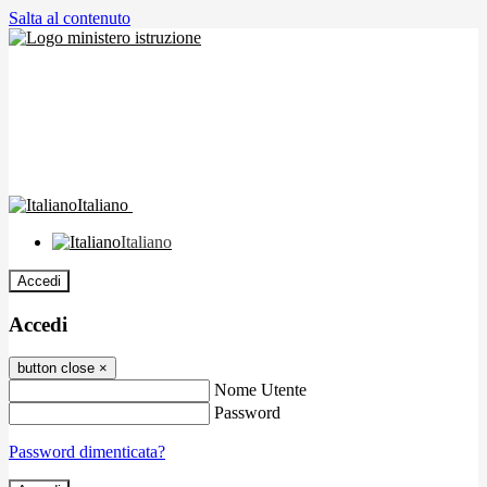
Salta al contenuto
Italiano
Italiano
Accedi
Accedi
button close
×
Nome Utente
Password
Password dimenticata?