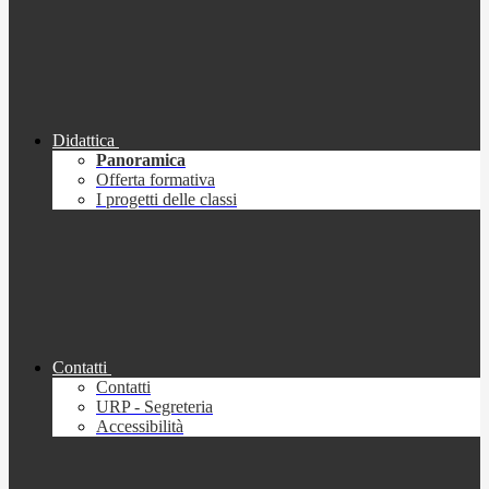
Didattica
Panoramica
Offerta formativa
I progetti delle classi
Contatti
Contatti
URP - Segreteria
Accessibilità