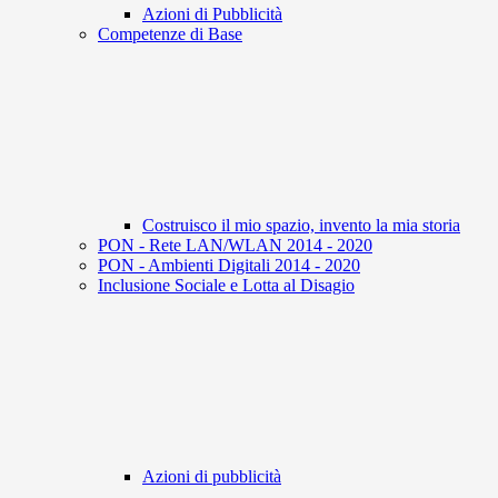
Azioni di Pubblicità
Competenze di Base
Costruisco il mio spazio, invento la mia storia
PON - Rete LAN/WLAN 2014 - 2020
PON - Ambienti Digitali 2014 - 2020
Inclusione Sociale e Lotta al Disagio
Azioni di pubblicità