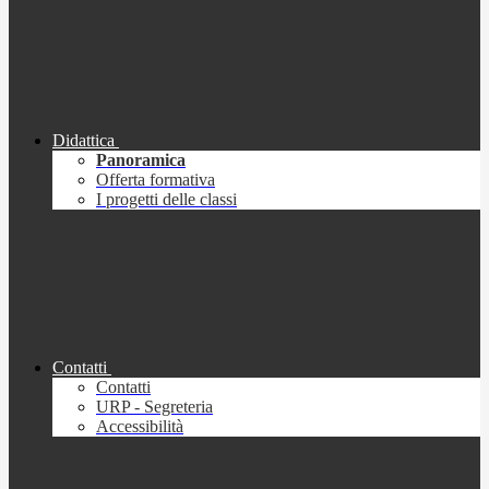
Didattica
Panoramica
Offerta formativa
I progetti delle classi
Contatti
Contatti
URP - Segreteria
Accessibilità