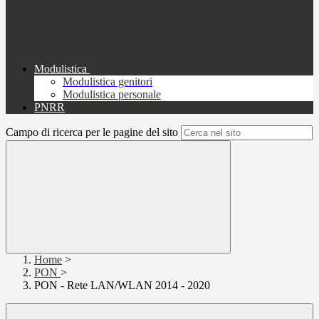
Modulistica
Modulistica genitori
Modulistica personale
PNRR
Campo di ricerca per le pagine del sito
Home
>
PON
>
PON - Rete LAN/WLAN 2014 - 2020