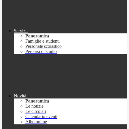
Servizi
Panoramica
Famiglie e studenti
Personale scolastico
Percorsi di studio
Novità
Panoramica
Le notizie
Le circolari
Calendario eventi
Albo online