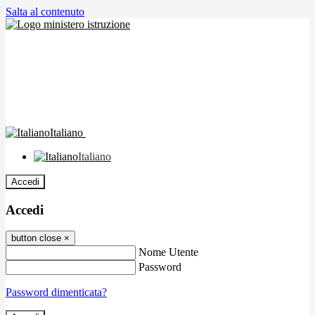
Salta al contenuto
Italiano
Italiano
Accedi
Accedi
button close
×
Nome Utente
Password
Password dimenticata?