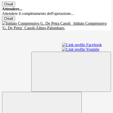
Chiudi
Attendere...
Attendere il completamento dell'operazione...
Chiudi
Istituto Comprensivo
'G. De Petra'
Casoli-Altino-Palombaro