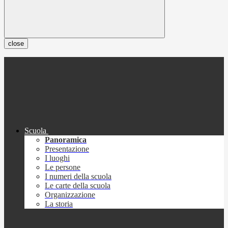
close
Scuola
Panoramica
Presentazione
I luoghi
Le persone
I numeri della scuola
Le carte della scuola
Organizzazione
La storia