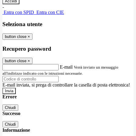
-
Entra con SPID
Entra con CIE
Seleziona utente
button close
×
Recupero password
button close
×
E-mail
Verrà inviato un messaggio
all'indirizzo indicato con le istruzioni necessarie.
E-mail inviata, si prega di controllare la casella di posta elettronica!
Errore
Chiudi
Successo
Chiudi
Informazione