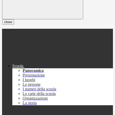
close
Scuola
Panoramica
Presentazione
I luoghi
Le persone
I numeri della scuola
Le carte della scuola
Organizzazione
La storia