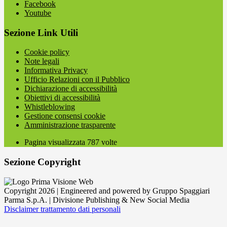
Facebook
Youtube
Sezione Link Utili
Cookie policy
Note legali
Informativa Privacy
Ufficio Relazioni con il Pubblico
Dichiarazione di accessibilità
Obiettivi di accessibilità
Whistleblowing
Gestione consensi cookie
Amministrazione trasparente
Pagina visualizzata
787
volte
Sezione Copyright
Copyright 2026 | Engineered and powered by Gruppo Spaggiari
Parma S.p.A. | Divisione Publishing & New Social Media
Disclaimer trattamento dati personali