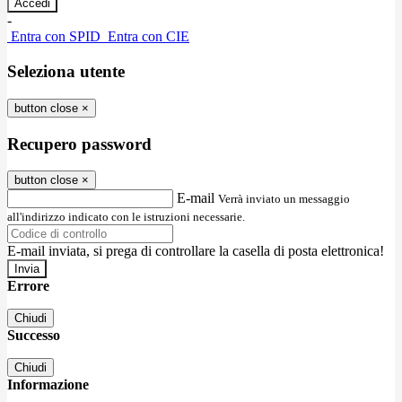
-
Entra con SPID
Entra con CIE
Seleziona utente
button close
×
Recupero password
button close
×
E-mail
Verrà inviato un messaggio
all'indirizzo indicato con le istruzioni necessarie.
E-mail inviata, si prega di controllare la casella di posta elettronica!
Errore
Chiudi
Successo
Chiudi
Informazione