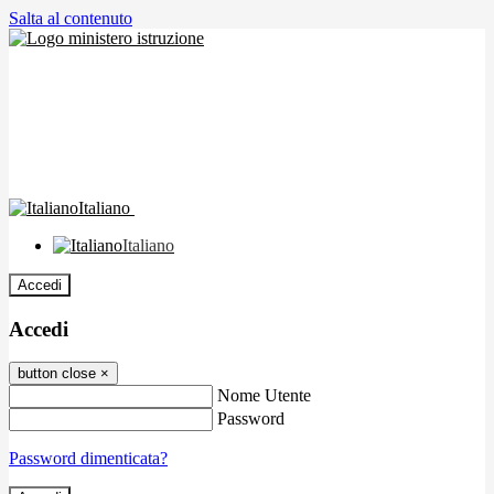
Salta al contenuto
Italiano
Italiano
Accedi
Accedi
button close
×
Nome Utente
Password
Password dimenticata?