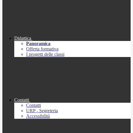
Didattica
Panoramica
Offerta formativa
I progetti delle classi
Contatti
Contatti
URP - Segreteria
Accessibilità