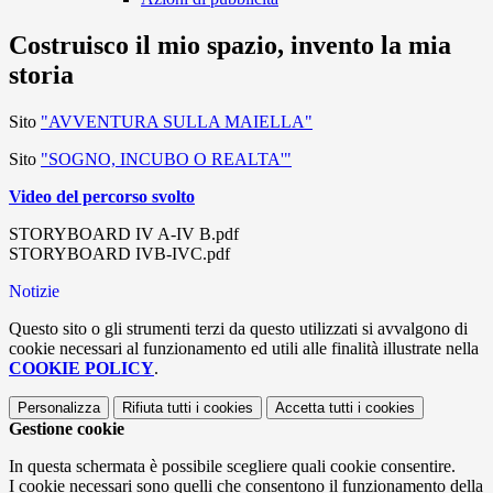
Costruisco il mio spazio, invento la mia
storia
Sito
"AVVENTURA SULLA MAIELLA"
Sito
"SOGNO, INCUBO O REALTA'"
Video del percorso svolto
STORYBOARD IV A-IV B.pdf
STORYBOARD IVB-IVC.pdf
Notizie
Questo sito o gli strumenti terzi da questo utilizzati si avvalgono di
cookie necessari al funzionamento ed utili alle finalità illustrate nella
COOKIE POLICY
.
Personalizza
Rifiuta tutti
i cookies
Accetta tutti
i cookies
Gestione cookie
In questa schermata è possibile scegliere quali cookie consentire.
I cookie necessari sono quelli che consentono il funzionamento della