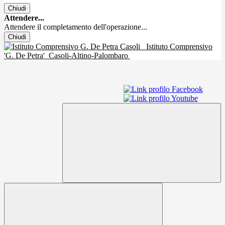
Chiudi
Attendere...
Attendere il completamento dell'operazione...
Chiudi
Istituto Comprensivo
'G. De Petra'
Casoli-Altino-Palombaro