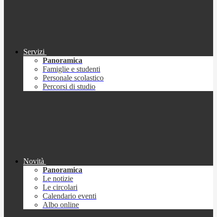
Servizi
Panoramica
Famiglie e studenti
Personale scolastico
Percorsi di studio
Novità
Panoramica
Le notizie
Le circolari
Calendario eventi
Albo online