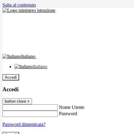
Salta al contenuto
Italiano
Italiano
Accedi
Accedi
button close
×
Nome Utente
Password
Password dimenticata?