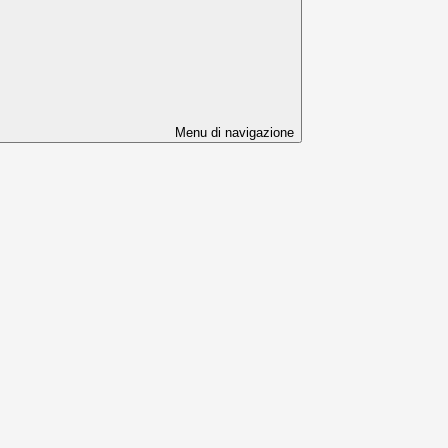
Menu di navigazione