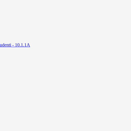
tudenti - 10.1.1A